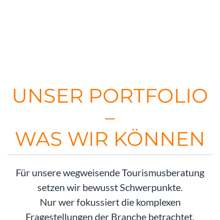
UNSER PORTFOLIO
–
WAS WIR KÖNNEN
Für unsere wegweisende Tourismusberatung
setzen wir bewusst Schwerpunkte.
Nur wer fokussiert die komplexen
Fragestellungen der Branche betrachtet,