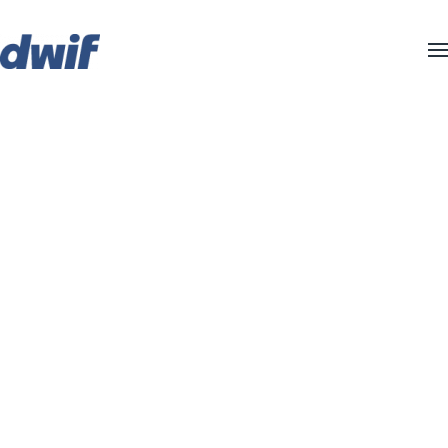
Zum Hauptinhalt springen