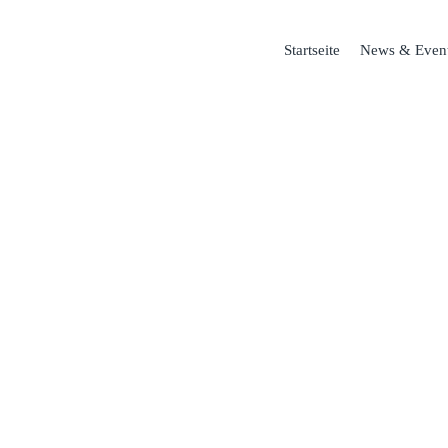
Startseite
News & Even