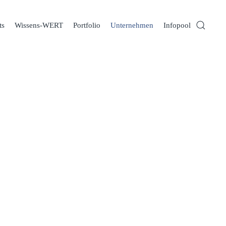
ts
Wissens-WERT
Portfolio
Unternehmen
Infopool