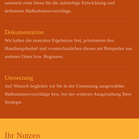
sammeln erste Ideen für die zukünftige Entwicklung und
definieren Maßnahmenvorschläge.
Dokumentation
Wir halten die zentralen Ergebnisse fest, priorisieren den
Handlungsbedarf und veranschaulichen diesen mit Beispielen aus
anderen Orten bzw. Regionen.
Umsetzung
Auf Wunsch begleiten wir Sie in der Umsetzung ausgewählter
Maßnahmenvorschläge bzw. bei der weiteren Ausgestaltung Ihrer
Strategie.
Ihr Nutzen