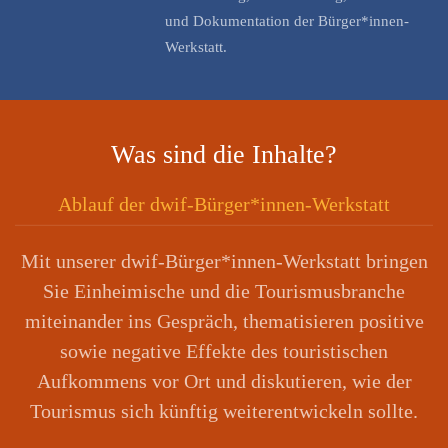
und Dokumentation der Bürger*innen-
Werkstatt.
Was sind die Inhalte?
Ablauf der dwif-Bürger*innen-Werkstatt
Mit unserer dwif-Bürger*innen-Werkstatt bringen
Sie Einheimische und die Tourismusbranche
miteinander ins Gespräch, thematisieren positive
sowie negative Effekte des touristischen
Aufkommens vor Ort und diskutieren, wie der
Tourismus sich künftig weiterentwickeln sollte.