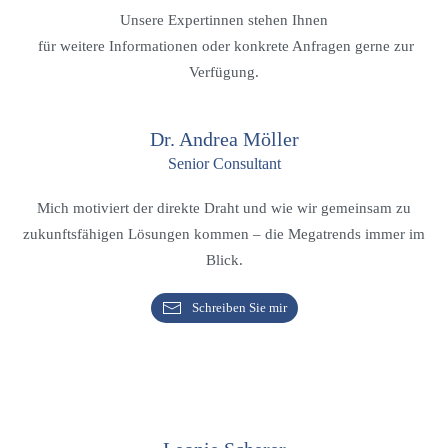
Unsere Expertinnen stehen Ihnen
für weitere Informationen oder konkrete Anfragen gerne zur
Verfügung.
Dr. Andrea Möller
Senior Consultant
Mich motiviert der direkte Draht und wie wir gemeinsam zu
zukunftsfähigen Lösungen kommen – die Megatrends immer im
Blick.
Schreiben Sie mir