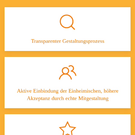
Transparenter Gestaltungsprozess
Aktive Einbindung der Einheimischen, höhere
Akzeptanz durch echte Mitgestaltung