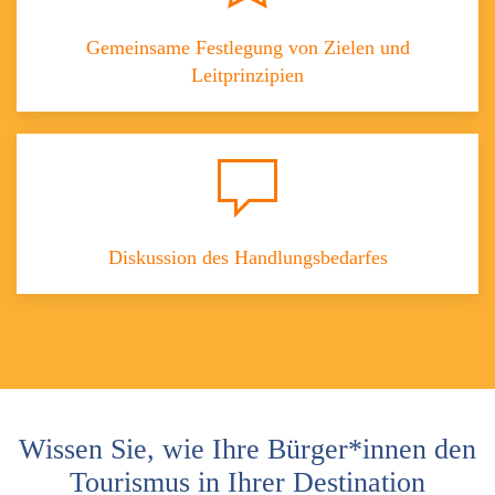
Gemeinsame Festlegung von Zielen und
Leitprinzipien
Diskussion des Handlungsbedarfes
Wissen Sie, wie Ihre Bürger*innen den
Tourismus in Ihrer Destination