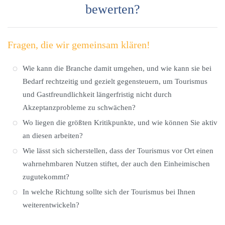
bewerten?
Fragen, die wir gemeinsam klären!
Wie kann die Branche damit umgehen, und wie kann sie bei
Bedarf rechtzeitig und gezielt gegensteuern, um Tourismus
und Gastfreundlichkeit längerfristig nicht durch
Akzeptanzprobleme zu schwächen?
Wo liegen die größten Kritikpunkte, und wie können Sie aktiv
an diesen arbeiten?
Wie lässt sich sicherstellen, dass der Tourismus vor Ort einen
wahrnehmbaren Nutzen stiftet, der auch den Einheimischen
zugutekommt?
In welche Richtung sollte sich der Tourismus bei Ihnen
weiterentwickeln?