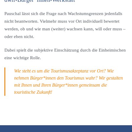
Pauschal lässt sich die Frage nach Wachstumsgrenzen jedenfalls
nicht beantworten. Vielmehr muss vor Ort individuell bewertet
werden, ob und wie man (weiter) wachsen kann, will oder muss –
oder eben nicht.
Dabei spielt die subjektive Einschätzung durch die Einheimischen
eine wichtige Rolle.
Wie steht es um die Tourismusakzeptanz vor Ort? Wie
nehmen Bürger*innen den Tourismus wahr? Wir gestalten
mit Ihnen und Ihren Bürger*innen gemeinsam die
touristische Zukunft!