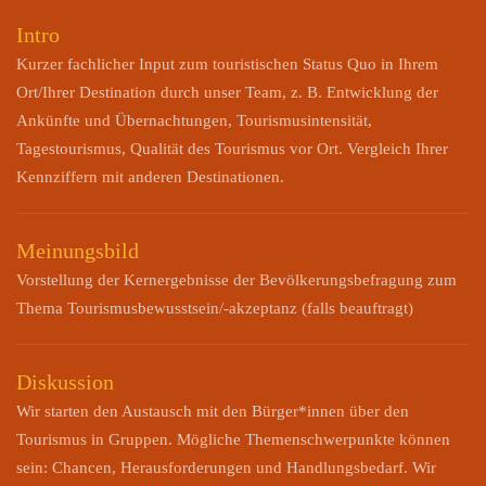
Intro
Kurzer fachlicher Input zum touristischen Status Quo in Ihrem
Ort/Ihrer Destination durch unser Team, z. B. Entwicklung der
Ankünfte und Übernachtungen, Tourismusintensität,
Tagestourismus, Qualität des Tourismus vor Ort. Vergleich Ihrer
Kennziffern mit anderen Destinationen.
Meinungsbild
Vorstellung der Kernergebnisse der Bevölkerungsbefragung zum
Thema Tourismusbewusstsein/-akzeptanz (falls beauftragt)
Diskussion
Wir starten den Austausch mit den Bürger*innen über den
Tourismus in Gruppen. Mögliche Themenschwerpunkte können
sein: Chancen, Herausforderungen und Handlungsbedarf. Wir