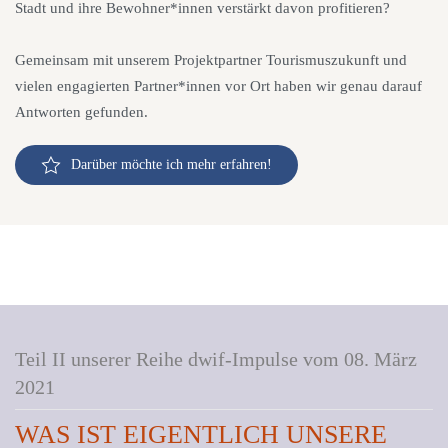
Stadt und ihre Bewohner*innen verstärkt davon profitieren?
Gemeinsam mit unserem Projektpartner Tourismuszukunft und
vielen engagierten Partner*innen vor Ort haben wir genau darauf
Antworten gefunden.
Darüber möchte ich mehr erfahren!
Teil II unserer Reihe dwif-Impulse vom 08. März
2021
WAS IST EIGENTLICH UNSERE