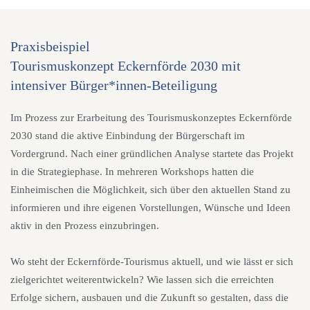
Praxisbeispiel
Tourismuskonzept Eckernförde 2030 mit
intensiver Bürger*innen-Beteiligung
Im Prozess zur Erarbeitung des Tourismuskonzeptes Eckernförde
2030 stand die aktive Einbindung der Bürgerschaft im
Vordergrund. Nach einer gründlichen Analyse startete das Projekt
in die Strategiephase. In mehreren Workshops hatten die
Einheimischen die Möglichkeit, sich über den aktuellen Stand zu
informieren und ihre eigenen Vorstellungen, Wünsche und Ideen
aktiv in den Prozess einzubringen.
Wo steht der Eckernförde-Tourismus aktuell, und wie lässt er sich
zielgerichtet weiterentwickeln? Wie lassen sich die erreichten
Erfolge sichern, ausbauen und die Zukunft so gestalten, dass die