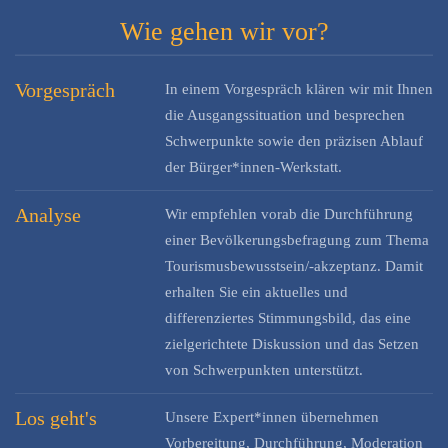
Wie gehen wir vor?
Vorgespräch
In einem Vorgespräch klären wir mit Ihnen
die Ausgangssituation und besprechen
Schwerpunkte sowie den präzisen Ablauf
der Bürger*innen-Werkstatt.
Analyse
Wir empfehlen vorab die Durchführung
einer Bevölkerungsbefragung zum Thema
Tourismusbewusstsein/-akzeptanz. Damit
erhalten Sie ein aktuelles und
differenziertes Stimmungsbild, das eine
zielgerichtete Diskussion und das Setzen
von Schwerpunkten unterstützt.
Los geht's
Unsere Expert*innen übernehmen
Vorbereitung, Durchführung, Moderation