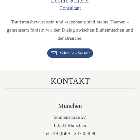
Leonie Scherer
Consultant
Tourismusbewusstsein und -akzeptanz sind meine Themen –
gemeinsam fördern wir den Dialog zwischen Einheimischen und
der Branche.
Schreiben Sie mir
KONTAKT
München
Sonnenstraße 27
80331 München
Tel +49 (0)89 - 237 028 90