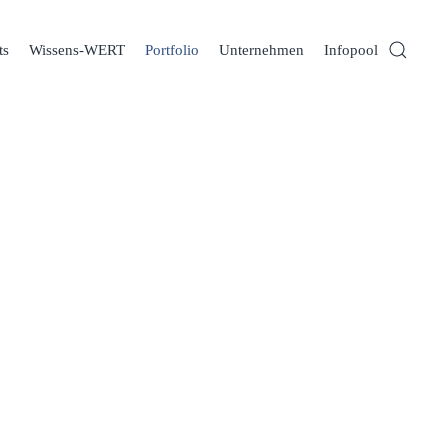
ts
Wissens-WERT
Portfolio
Unternehmen
Infopool