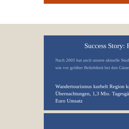
Success Story: 
Nach 2005 hat auch unsere aktuelle Stud
wie vor größter Beliebtheit bei den Gäs
Wandertourismus kurbelt Region kr
Übernachtungen, 1,3 Mio. Tagesgä
Euro Umsatz