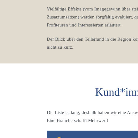
Vielfältige Effekte (vom Imagegewinn über ste
Zusatzumsätzen) werden sorgfältig evaluiert, q
Profiteuren und Interessierten erläutert.
Der Blick über den Tellerrand in die Region ko
nicht zu kurz.
Kund*inn
Die Liste ist lang, deshalb haben wir eine Ausw
Eine Branche schafft Mehrwert!