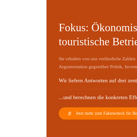
Fokus: Ökonomis
touristische Betri
Sie erhalten von uns verlässliche Zahlen
Argumentation gegenüber Politik, Invest
Wir liefern Antworten auf drei zen
...und berechnen die konkreten Eff
Jetzt mehr zum Faktencheck für Bet