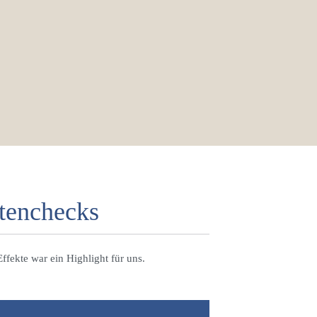
tenchecks
ffekte war ein Highlight für uns.