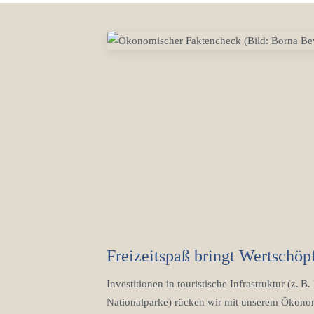
Freizeitspaß bringt Wertschöp
Investitionen in touristische Infrastruktur (z.
Nationalparke) rücken wir mit unserem Ökonom