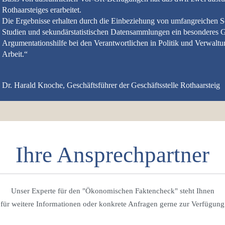
Rothaarsteiges erarbeitet.
Die Ergebnisse erhalten durch die Einbeziehung von umfangreichen 
Studien und sekundärstatistischen Datensammlungen ein besonderes Ge
Argumentationshilfe bei den Verantwortlichen in Politik und Verwaltu
Arbeit.“
Dr. Harald Knoche, Geschäftsführer der Geschäftsstelle Rothaarsteig
Ihre Ansprechpartner
Unser Experte für den "Ökonomischen Faktencheck" steht Ihnen
für weitere Informationen oder konkrete Anfragen gerne zur Verfügung