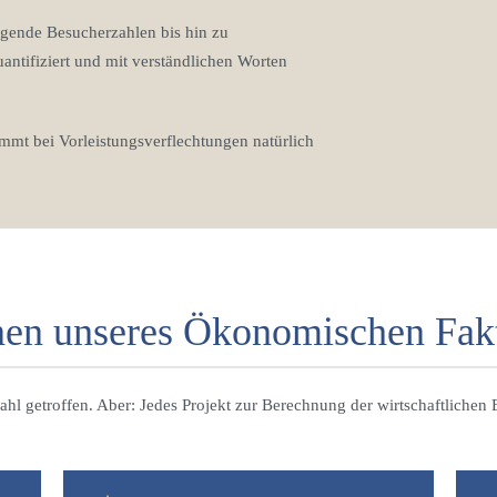
igende Besucherzahlen bis hin zu
uantifiziert und mit verständlichen Worten
mmt bei Vorleistungsverflechtungen natürlich
en unseres Ökonomischen Fak
ahl getroffen. Aber: Jedes Projekt zur Berechnung der wirtschaftlichen E