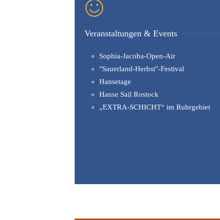
Veranstaltungen & Events
Sophia-Jacoba-Open-Air
"Sauerland-Herbst"-Festival
Hansetage
Hanse Sail Rostock
„EXTRA-SCHICHT“ im Ruhrgebiet