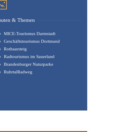
outen & Themen
MICE-Tourismus Darmstadt
Geschäftstourismus Dortmund
Rothaarsteig
Radtourismus im Sauerland
Brandenburger Naturparke
RuhrtalRadweg