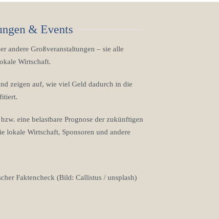
tungen & Events
r andere Großveranstaltungen – sie alle
okale Wirtschaft.
nd zeigen auf, wie viel Geld dadurch in die
tiert.
z bzw. eine belastbare Prognose der zukünftigen
e lokale Wirtschaft, Sponsoren und andere