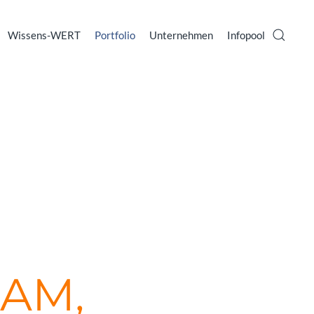
Wissens-WERT
Portfolio
Unternehmen
Infopool
AM,