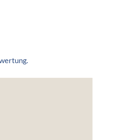
wertung.