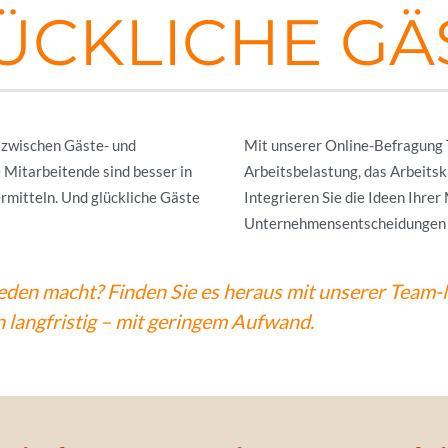
ÜCKLICHE GÄ
 zwischen Gäste- und
Mit unserer Online-Befragung T
 Mitarbeitende sind besser in
Arbeitsbelastung, das Arbeitsk
rmitteln. Und glückliche Gäste
Integrieren Sie die Ideen Ihrer
Unternehmensentscheidungen u
ieden macht?
Finden Sie es heraus mit unserer Team-
 langfristig – mit geringem Aufwand.