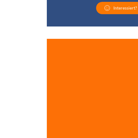
Interessiert?