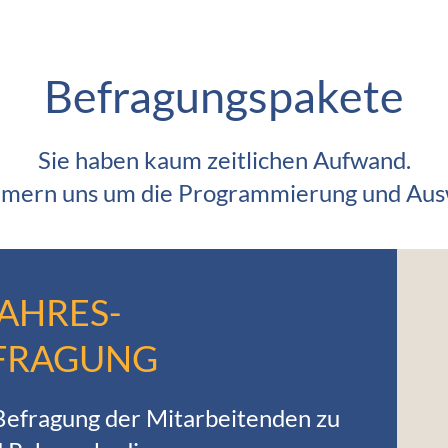
Befragungspakete
Sie haben kaum zeitlichen Aufwand.
mern uns um die Programmierung und Aus
JAHRES-
FRAGUNG
Befragung der Mitarbeitenden zu