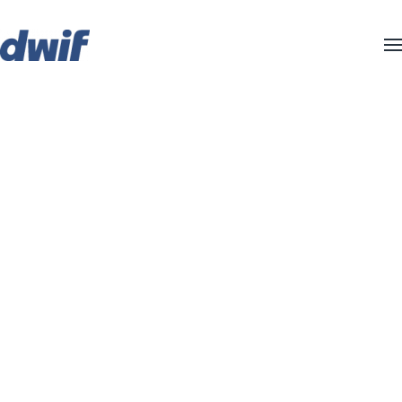
Zum Hauptinhalt springen