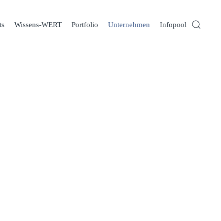
ts
Wissens-WERT
Portfolio
Unternehmen
Infopool