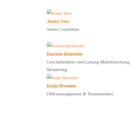
Joana Voss
Junior Consultant
Karsten Heinsohn
Geschäftsführer und Leitung Marktforschung
Monitoring
Katja Bromme
Officemanagement & Teamassistenz