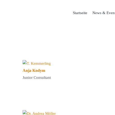
Startseite
News & Even
Anja Kodym
Junior Consultant