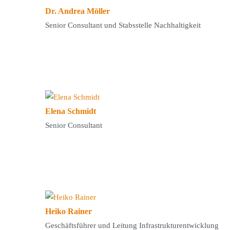
Dr. Andrea Möller
Senior Consultant und Stabsstelle Nachhaltigkeit
Elena Schmidt
Senior Consultant
Heiko Rainer
Geschäftsführer und Leitung Infrastrukturentwicklung