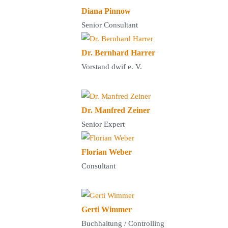
Diana Pinnow
Senior Consultant
Dr. Bernhard Harrer
Vorstand dwif e. V.
Dr. Manfred Zeiner
Senior Expert
Florian Weber
Consultant
Gerti Wimmer
Buchhaltung / Controlling