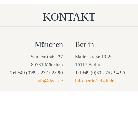
KONTAKT
München
Berlin
Sonnenstraße 27
Marienstraße 19-20
80331 München
10117 Berlin
Tel +49 (0)89 - 237 028 90
Tel +49 (0)30 - 757 94 90
info@dwif.de
info-berlin@dwif.de