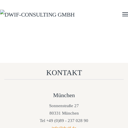
Zum Hauptinhalt springen
KONTAKT
München
Sonnenstraße 27
80331 München
Tel +49 (0)89 - 237 028 90