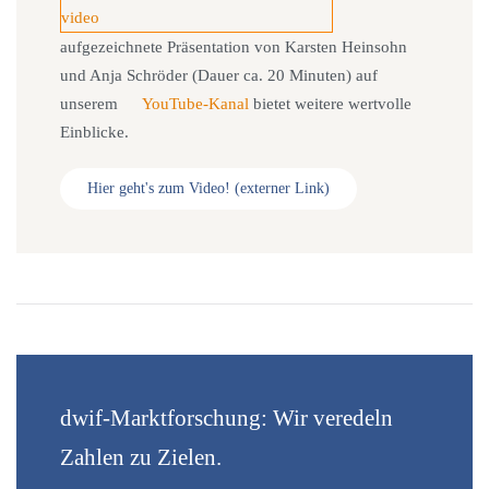
aufgezeichnete Präsentation von Karsten Heinsohn
und Anja Schröder (Dauer ca. 20 Minuten) auf
unserem
YouTube-Kanal
bietet weitere wertvolle
Einblicke.
Hier geht's zum Video! (externer Link)
dwif-Marktforschung: Wir veredeln
Zahlen zu Zielen.