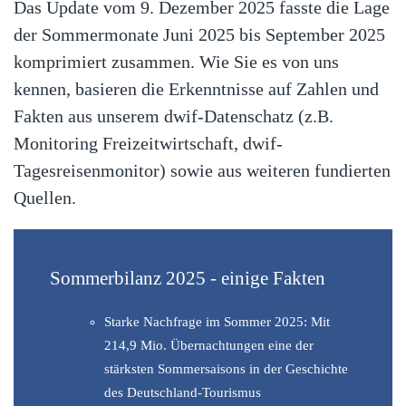
Das Update vom 9. Dezember 2025 fasste die Lage
der Sommermonate Juni 2025 bis September 2025
komprimiert zusammen. Wie Sie es von uns
kennen, basieren die Erkenntnisse auf Zahlen und
Fakten aus unserem dwif-Datenschatz (z.B.
Monitoring Freizeitwirtschaft, dwif-
Tagesreisenmonitor) sowie aus weiteren fundierten
Quellen.
Sommerbilanz 2025 - einige Fakten
Starke Nachfrage im Sommer 2025: Mit
214,9 Mio. Übernachtungen eine der
stärksten Sommersaisons in der Geschichte
des Deutschland-Tourismus