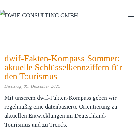
Zum Hauptinhalt springen
dwif-Fakten-Kompass Sommer:
aktuelle Schlüsselkennziffern für
den Tourismus
Dienstag, 09. Dezember 2025
Mit unserem dwif-Fakten-Kompass geben wir
regelmäßig eine datenbasierte Orientierung zu
aktuellen Entwicklungen im Deutschland-
Tourismus und zu Trends.