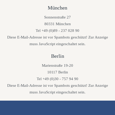
München
Sonnenstraße 27
80331 München
Tel +49 (0)89 - 237 028 90
Diese E-Mail-Adresse ist vor Spambots geschützt! Zur Anzeige
muss JavaScript eingeschaltet sein.
Berlin
Marienstraße 19-20
10117 Berlin
Tel +49 (0)30 - 757 94 90
Diese E-Mail-Adresse ist vor Spambots geschützt! Zur Anzeige
muss JavaScript eingeschaltet sein.