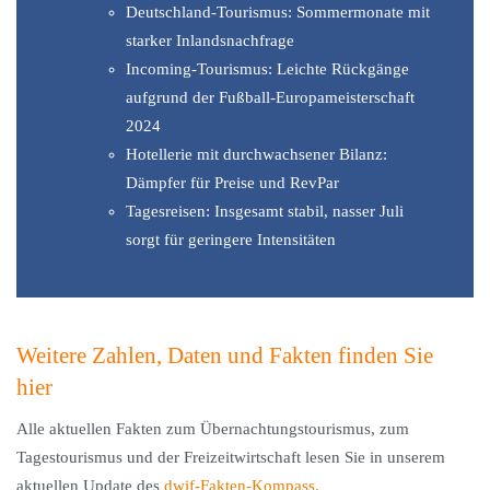
Deutschland-Tourismus: Sommermonate mit
starker Inlandsnachfrage
Incoming-Tourismus: Leichte Rückgänge
aufgrund der Fußball-Europameisterschaft
2024
Hotellerie mit durchwachsener Bilanz:
Dämpfer für Preise und RevPar
Tagesreisen: Insgesamt stabil, nasser Juli
sorgt für geringere Intensitäten
Weitere Zahlen, Daten und Fakten finden Sie
hier
Alle aktuellen Fakten zum Übernachtungstourismus, zum
Tagestourismus und der Freizeitwirtschaft lesen Sie in unserem
aktuellen Update des
dwif-Fakten-Kompass.