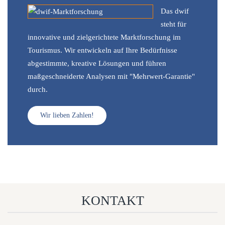
Das dwif
steht für
innovative und zielgerichtete Marktforschung im
Tourismus. Wir entwickeln auf Ihre Bedürfnisse
abgestimmte, kreative Lösungen und führen
maßgeschneiderte Analysen mit "Mehrwert-Garantie"
durch.
Wir lieben Zahlen!
KONTAKT