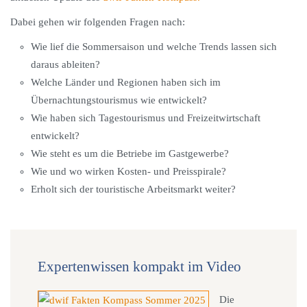
Dabei gehen wir folgenden Fragen nach:
Wie lief die Sommersaison und welche Trends lassen sich
daraus ableiten?
Welche Länder und Regionen haben sich im
Übernachtungstourismus wie entwickelt?
Wie haben sich Tagestourismus und Freizeitwirtschaft
entwickelt?
Wie steht es um die Betriebe im Gastgewerbe?
Wie und wo wirken Kosten- und Preisspirale?
Erholt sich der touristische Arbeitsmarkt weiter?
Expertenwissen kompakt im Video
Die