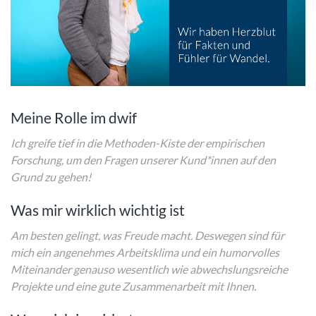
Meine Rolle im dwif
Ich greife tief in die Methoden-Kiste der empirischen
Forschung, um den Fragen unserer Kund*innen auf den
Grund zu gehen!
Was mir wirklich wichtig ist
Am besten gelingt, was Freude macht. Deswegen sind für
mich ein angenehmes Arbeitsklima und ein humorvolles
Miteinander genauso wesentlich wie abwechslungsreiche
Projekte und eine gute Zusammenarbeit mit Ihnen.