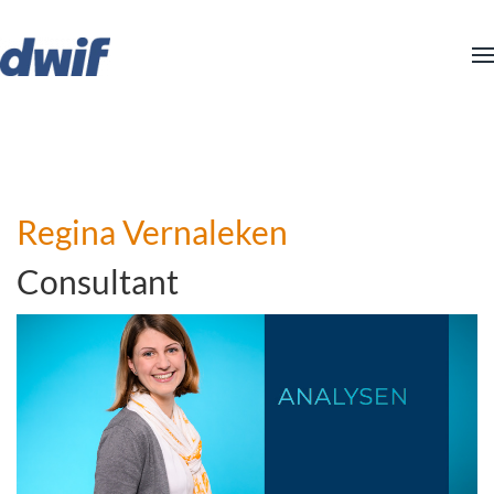
Zum Hauptinhalt springen
Regina Vernaleken
Consultant