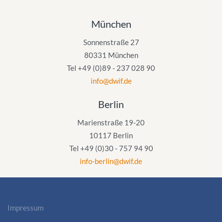
München
Sonnenstraße 27
80331 München
Tel +49 (0)89 - 237 028 90
info@dwif.de
Berlin
Marienstraße 19-20
10117 Berlin
Tel +49 (0)30 - 757 94 90
info-berlin@dwif.de
Impressum