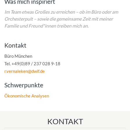
Was mich inspiriert
Im Team etwas Großes zu erreichen – ob im Büro oder am
Orchesterpult – sowie die gemeinsame Zeit mit meiner
Familie und Freund*innen treiben mich an.
Kontakt
Büro München
Tel. +49(0)89 / 237 028 9-18
r.vernaleken@dwif.de
Schwerpunkte
Ökonomische Analysen
KONTAKT