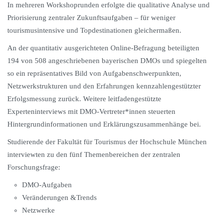
In mehreren Workshoprunden erfolgte die qualitative Analyse und
Priorisierung zentraler Zukunftsaufgaben – für weniger
tourismusintensive und Topdestinationen gleichermaßen.
An der quantitativ ausgerichteten Online-Befragung beteiligten
194 von 508 angeschriebenen bayerischen DMOs und spiegelten
so ein repräsentatives Bild von Aufgabenschwerpunkten,
Netzwerkstrukturen und den Erfahrungen kennzahlengestützter
Erfolgsmessung zurück. Weitere leitfadengestützte
Experteninterviews mit DMO-Vertreter*innen steuerten
Hintergrundinformationen und Erklärungszusammenhänge bei.
Studierende der Fakultät für Tourismus der Hochschule München
interviewten zu den fünf Themenbereichen der zentralen
Forschungsfrage:
DMO-Aufgaben
Veränderungen &Trends
Netzwerke