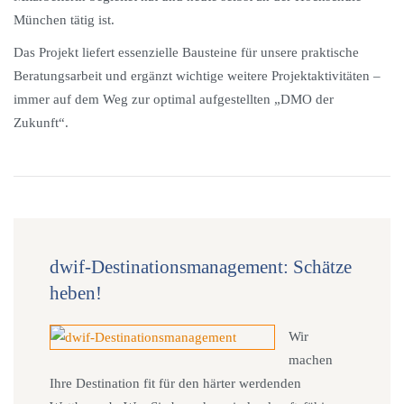
München tätig ist.
Das Projekt liefert essenzielle Bausteine für unsere praktische
Beratungsarbeit und ergänzt wichtige weitere Projektaktivitäten –
immer auf dem Weg zur optimal aufgestellten „DMO der
Zukunft“.
dwif-Destinationsmanagement: Schätze
heben!
Wir
machen
Ihre Destination fit für den härter werdenden