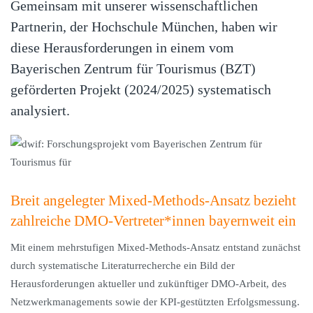
Gemeinsam mit unserer wissenschaftlichen
Partnerin, der Hochschule München, haben wir
diese Herausforderungen in einem vom
Bayerischen Zentrum für Tourismus (BZT)
geförderten Projekt (2024/2025) systematisch
analysiert.
Breit angelegter Mixed-Methods-Ansatz bezieht
zahlreiche DMO-Vertreter*innen bayernweit ein
Mit einem mehrstufigen Mixed-Methods-Ansatz entstand zunächst
durch systematische Literaturrecherche ein Bild der
Herausforderungen aktueller und zukünftiger DMO-Arbeit, des
Netzwerkmanagements sowie der KPI-gestützten Erfolgsmessung.