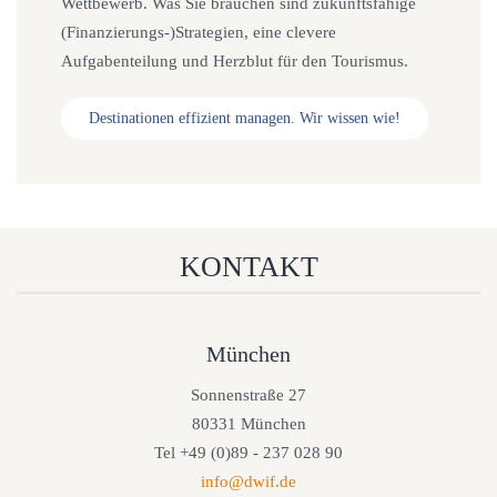
Wettbewerb. Was Sie brauchen sind zukunftsfähige
(Finanzierungs-)Strategien, eine clevere
Aufgabenteilung und Herzblut für den Tourismus.
Destinationen effizient managen. Wir wissen wie!
KONTAKT
München
Sonnenstraße 27
80331 München
Tel +49 (0)89 - 237 028 90
info@dwif.de