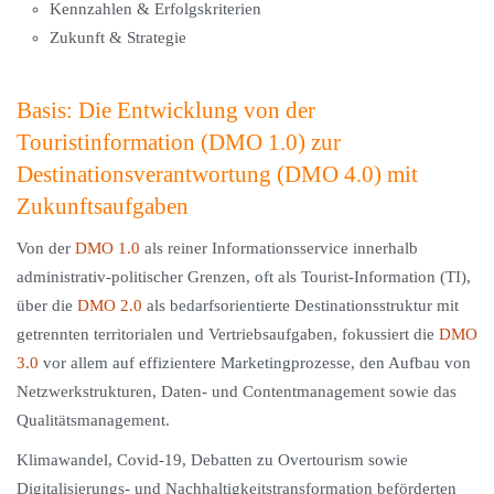
Kennzahlen & Erfolgskriterien
Zukunft & Strategie
Basis: Die Entwicklung von der
Touristinformation (DMO 1.0) zur
Destinationsverantwortung (DMO 4.0) mit
Zukunftsaufgaben
Von der
DMO 1.0
als reiner Informationsservice innerhalb
administrativ-politischer Grenzen, oft als Tourist-Information (TI),
über die
DMO 2.0
als bedarfsorientierte Destinationsstruktur mit
getrennten territorialen und Vertriebsaufgaben, fokussiert die
DMO
3.0
vor allem auf effizientere Marketingprozesse, den Aufbau von
Netzwerkstrukturen, Daten- und Contentmanagement sowie das
Qualitätsmanagement.
Klimawandel, Covid-19, Debatten zu Overtourism sowie
Digitalisierungs- und Nachhaltigkeitstransformation beförderten