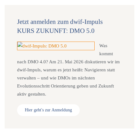
Jetzt anmelden zum dwif-Impuls
KURS ZUKUNFT: DMO 5.0
Was
kommt
nach DMO 4.0? Am 21. Mai 2026 diskutieren wir im
dwif-Impuls, warum es jetzt heißt: Navigieren statt
verwalten – und wie DMOs im nächsten
Evolutionsschritt Orientierung geben und Zukunft
aktiv gestalten.
Hier geht's zur Anmeldung