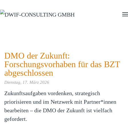
Zum Hauptinhalt springen
DMO der Zukunft:
Forschungsvorhaben für das BZT
abgeschlossen
Dienstag, 17. März 2026
Zukunftsaufgaben vordenken, strategisch
priorisieren und im Netzwerk mit Partner*innen
bearbeiten – die DMO der Zukunft ist vielfach
gefordert.