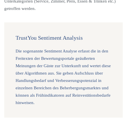
Unterkategorien (Service, Zimmer, Preis, Essen & Trinken etc.)
getroffen werden.
TrustYou Sentiment Analysis
Die sogenannte Sentiment Analyse erfasst die in den
Freitexten der Bewertungsportale geäußerten
Meinungen der Gäste zur Unterkunft und wertet diese
über Algorithmen aus. Sie geben Aufschluss über
Handlungsbedarf und Verbesserungspotenzial in
einzelnen Bereichen des Beherbergungsmarktes und
können als Frühindikatoren auf Reinvestitionsbedarfe
hinweisen.