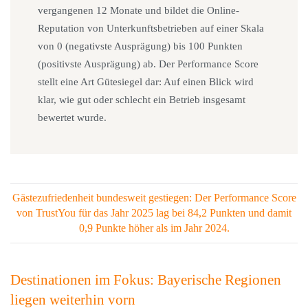
vergangenen 12 Monate und bildet die Online-
Reputation von Unterkunftsbetrieben auf einer Skala
von 0 (negativste Ausprägung) bis 100 Punkten
(positivste Ausprägung) ab. Der Performance Score
stellt eine Art Gütesiegel dar: Auf einen Blick wird
klar, wie gut oder schlecht ein Betrieb insgesamt
bewertet wurde.
Gästezufriedenheit bundesweit gestiegen: Der Performance Score
von TrustYou für das Jahr 2025 lag bei 84,2 Punkten und damit
0,9 Punkte höher als im Jahr 2024.
Destinationen im Fokus: Bayerische Regionen
liegen weiterhin vorn