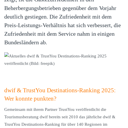
Beherbergungsbetrieben gegenüber dem Vorjahr
deutlich gestiegen. Die Zufriedenheit mit dem
Preis-Leistungs-Verhältnis hat sich verbessert, die
Zufriedenheit mit dem Service nahm in einigen
Bundesländern ab.
dwif & TrustYou Destinations-Ranking 2025:
Wer konnte punkten?
Gemeinsam mit ihrem Partner TrustYou veröffentlicht die
Tourismusberatung dwif bereits seit 2010 das jährliche dwif &
TrustYou Destinations-Ranking für über 140 Regionen im