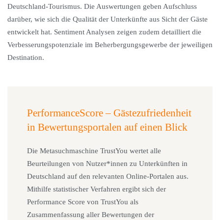
Deutschland-Tourismus. Die Auswertungen geben Aufschluss
darüber, wie sich die Qualität der Unterkünfte aus Sicht der Gäste
entwickelt hat. Sentiment Analysen zeigen zudem detailliert die
Verbesserungspotenziale im Beherbergungsgewerbe der jeweiligen
Destination.
PerformanceScore – Gästezufriedenheit
in Bewertungsportalen auf einen Blick
Die Metasuchmaschine TrustYou wertet alle
Beurteilungen von Nutzer*innen zu Unterkünften in
Deutschland auf den relevanten Online-Portalen aus.
Mithilfe statistischer Verfahren ergibt sich der
Performance Score von TrustYou als
Zusammenfassung aller Bewertungen der