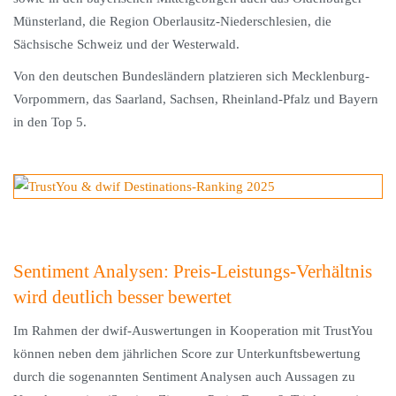
Münsterland, die Region Oberlausitz-Niederschlesien, die
Sächsische Schweiz und der Westerwald.
Von den deutschen Bundesländern platzieren sich Mecklenburg-
Vorpommern, das Saarland, Sachsen, Rheinland-Pfalz und Bayern
in den Top 5.
Sentiment Analysen: Preis-Leistungs-Verhältnis
wird deutlich besser bewertet
Im Rahmen der dwif-Auswertungen in Kooperation mit TrustYou
können neben dem jährlichen Score zur Unterkunftsbewertung
durch die sogenannten Sentiment Analysen auch Aussagen zu