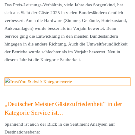
Das Preis-Leistungs-Verhältnis, viele Jahre das Sorgenkind, hat
sich aus Sicht der Gäste 2025 in vielen Bundesländern deutlich
verbessert. Auch die Hardware (Zimmer, Gebäude, Hotelzustand,
Außenanlagen) wurde besser als im Vorjahr bewertet. Beim
Service ging die Entwicklung in den meisten Bundesländern
hingegen in die andere Richtung. Auch die Umweltfreundlichkeit
der Betriebe wurde schlechter als im Vorjahr bewertet. Neu in
diesem Jahr ist die Kategorie Sauberkeit.
„Deutscher Meister Gästezufriedenheit“ in der
Kategorie Service ist…
Spannend ist auch der Blick in die Sentiment Analysen auf
Destinationsebene: