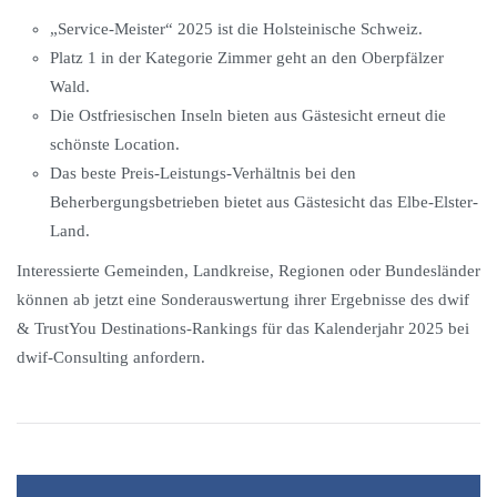
„Service-Meister“ 2025 ist die Holsteinische Schweiz.
Platz 1 in der Kategorie Zimmer geht an den Oberpfälzer
Wald.
Die Ostfriesischen Inseln bieten aus Gästesicht erneut die
schönste Location.
Das beste Preis-Leistungs-Verhältnis bei den
Beherbergungsbetrieben bietet aus Gästesicht das Elbe-Elster-
Land.
Interessierte Gemeinden, Landkreise, Regionen oder Bundesländer
können ab jetzt eine Sonderauswertung ihrer Ergebnisse des dwif
& TrustYou Destinations-Rankings für das Kalenderjahr 2025 bei
dwif-Consulting anfordern.