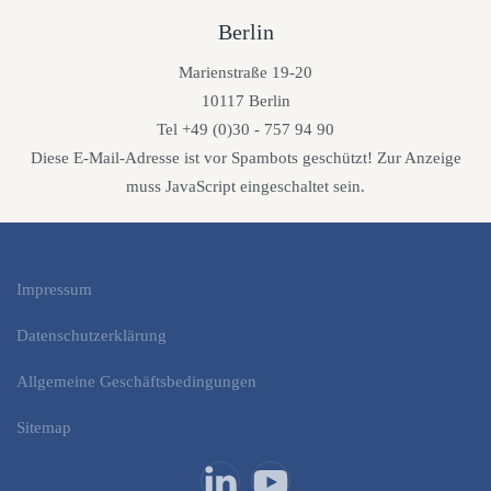
Berlin
Marienstraße 19-20
10117 Berlin
Tel +49 (0)30 - 757 94 90
Diese E-Mail-Adresse ist vor Spambots geschützt! Zur Anzeige
muss JavaScript eingeschaltet sein.
Impressum
Datenschutzerklärung
Allgemeine Geschäftsbedingungen
Sitemap