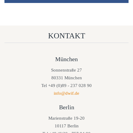
KONTAKT
München
Sonnenstraße 27
80331 München
Tel +49 (0)89 - 237 028 90
info@dwif.de
Berlin
Marienstraße 19-20
10117 Berlin