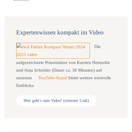
Expertenwissen kompakt im Video
Die
aufgezeichnete Präsentation von Karsten Heinsohn
und Anja Schröder (Dauer ca. 30 Minuten) auf
unserem
YouTube-Kanal
bietet weitere wertvolle
Einblicke.
Hier geht's zum Video! (externer Link)