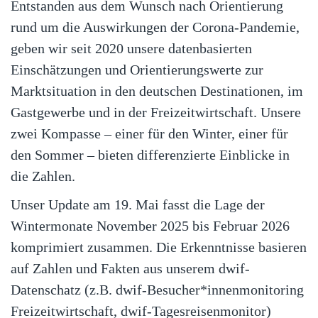
Entstanden aus dem Wunsch nach Orientierung
rund um die Auswirkungen der Corona-Pandemie,
geben wir seit 2020 unsere datenbasierten
Einschätzungen und Orientierungswerte zur
Marktsituation in den deutschen Destinationen, im
Gastgewerbe und in der Freizeitwirtschaft. Unsere
zwei Kompasse – einer für den Winter, einer für
den Sommer – bieten differenzierte Einblicke in
die Zahlen.
Unser Update am 19. Mai fasst die Lage der
Wintermonate November 2025 bis Februar 2026
komprimiert zusammen. Die Erkenntnisse basieren
auf Zahlen und Fakten aus unserem dwif-
Datenschatz (z.B. dwif-Besucher*innenmonitoring
Freizeitwirtschaft, dwif-Tagesreisenmonitor)