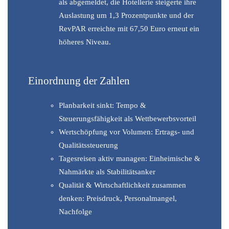
als abgemeldet, die Hotellerie steigerte ihre
Auslastung um 1,3 Prozentpunkte und der
RevPAR erreichte mit 67,50 Euro erneut ein
höheres Niveau.
Einordnung der Zahlen
Planbarkeit sinkt: Tempo &
Steuerungsfähigkeit als Wettbewerbsvorteil
Wertschöpfung vor Volumen: Ertrags- und
Qualitätssteuerung
Tagesreisen aktiv managen: Einheimische &
Nahmärkte als Stabilitätsanker
Qualität & Wirtschaftlichkeit zusammen
denken: Preisdruck, Personalmangel,
Nachfolge