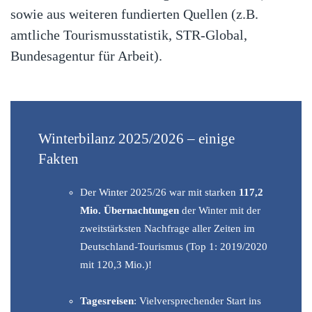
sowie aus weiteren fundierten Quellen (z.B.
amtliche Tourismusstatistik, STR-Global,
Bundesagentur für Arbeit).
Winterbilanz 2025/2026 – einige
Fakten
Der Winter 2025/26 war mit starken
117,2
Mio. Übernachtungen
der Winter mit der
zweitstärksten Nachfrage aller Zeiten im
Deutschland-Tourismus (Top 1: 2019/2020
mit 120,3 Mio.)!
Tagesreisen
: Vielversprechender Start ins