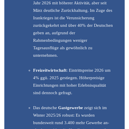
Jahr 2026 mit höherer Aktivität, aber seit
März deutliche Zurückhaltung. Im Zuge des
Irankrieges ist die Verunsicherung
zurückgekehrt und über 40% der Deutschen
geben an, aufgrund der
Rahmenbedingungen weniger
Tagesausflüge als gewöhnlich zu
unternehmen.
Freizeitwirtschaft
: Eintrittspreise 2026 um
4% ggü. 2025 gestiegen. Höherpreisige
Einrichtungen mit hoher Erlebnisqualität
sind dennoch gefragt.
Das deutsche
Gastgewerbe
zeigt sich im
Winter 2025/26 robust: Es wurden
bundesweit rund 3.400 mehr Gewerbe an-