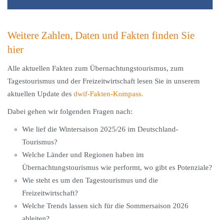
Weitere Zahlen, Daten und Fakten finden Sie
hier
Alle aktuellen Fakten zum Übernachtungstourismus, zum
Tagestourismus und der Freizeitwirtschaft lesen Sie in unserem
aktuellen Update des
dwif-Fakten-Kompass.
Dabei gehen wir folgenden Fragen nach:
Wie lief die Wintersaison 2025/26 im Deutschland-
Tourismus?
Welche Länder und Regionen haben im
Übernachtungstourismus wie performt, wo gibt es Potenziale?
Wie steht es um den Tagestourismus und die
Freizeitwirtschaft?
Welche Trends lassen sich für die Sommersaison 2026
ableiten?