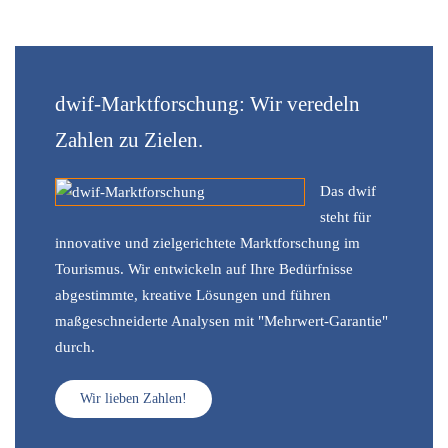
dwif-Marktforschung: Wir veredeln
Zahlen zu Zielen.
Das dwif
steht für
innovative und zielgerichtete Marktforschung im
Tourismus. Wir entwickeln auf Ihre Bedürfnisse
abgestimmte, kreative Lösungen und führen
maßgeschneiderte Analysen mit "Mehrwert-Garantie"
durch.
Wir lieben Zahlen!