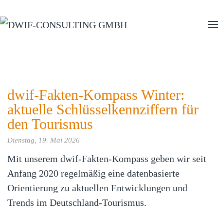
Zum Hauptinhalt springen
dwif-Fakten-Kompass Winter:
aktuelle Schlüsselkennziffern für
den Tourismus
Dienstag, 19. Mai 2026
Mit unserem dwif-Fakten-Kompass geben wir seit
Anfang 2020 regelmäßig eine datenbasierte
Orientierung zu aktuellen Entwicklungen und
Trends im Deutschland‑Tourismus.