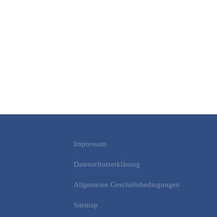
Impressum
Datenschutzerklärung
Allgemeine Geschäftsbedingungen
Sitemap