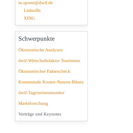
m.sporer@dwif.de
LinkedIn
XING
Schwerpunkte
Ökonomische Analysen
dwif-Wirtschaftsfaktor Tourismus
Ökonomischer Faktencheck
Kommunale Kosten-Nutzen-Bilanz
dwif-Tagesreisenmonitor
Marktforschung
Vorträge und Keynotes