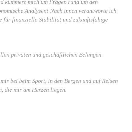
und kümmere mich um Fragen rund um den
onomische Analysen! Nach innen verantworte ich
für finanzielle Stabilität und zukunftsfähige
allen privaten und geschäftlichen Belangen.
 mir bei beim Sport, in den Bergen und auf Reisen
 die mir am Herzen liegen.