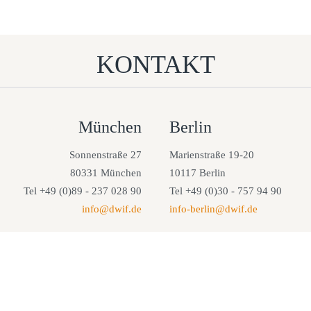
KONTAKT
München
Berlin
Sonnenstraße 27
Marienstraße 19-20
80331 München
10117 Berlin
Tel +49 (0)89 - 237 028 90
Tel +49 (0)30 - 757 94 90
info@dwif.de
info-berlin@dwif.de