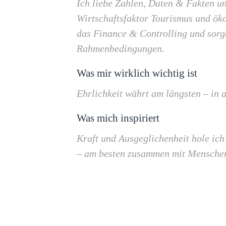
Ich liebe Zahlen, Daten & Fakten 
Wirtschaftsfaktor Tourismus und ök
das Finance & Controlling und sorge 
Rahmenbedingungen.
Was mir wirklich wichtig ist
Ehrlichkeit währt am längsten – in 
Was mich inspiriert
Kraft und Ausgeglichenheit hole ich
– am besten zusammen mit Menschen,