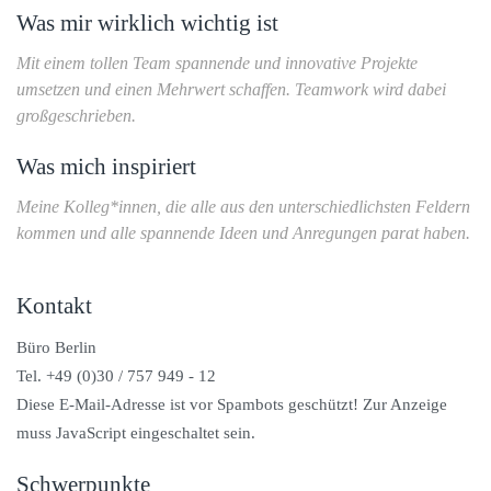
Was mir wirklich wichtig ist
Mit einem tollen Team spannende und innovative Projekte
umsetzen und einen Mehrwert schaffen. Teamwork wird dabei
großgeschrieben.
Was mich inspiriert
Meine Kolleg*innen, die alle aus den unterschiedlichsten Feldern
kommen und alle spannende Ideen und Anregungen parat haben.
Kontakt
Büro Berlin
Tel. +49 (0)30 / 757 949 - 12
Diese E-Mail-Adresse ist vor Spambots geschützt! Zur Anzeige
muss JavaScript eingeschaltet sein.
Schwerpunkte