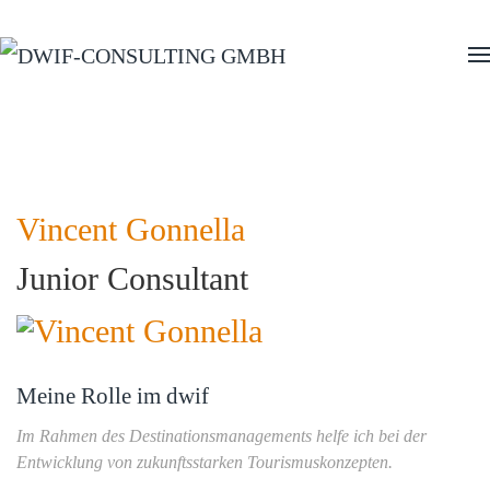
Zum Hauptinhalt springen
Vincent Gonnella
Junior Consultant
Meine Rolle im dwif
Im Rahmen des Destinationsmanagements helfe ich bei der
Entwicklung von zukunftsstarken Tourismuskonzepten.