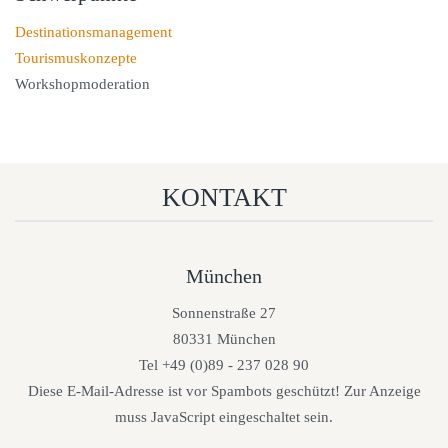
Destinationsmanagement
Tourismuskonzepte
Workshopmoderation
KONTAKT
München
Sonnenstraße 27
80331 München
Tel +49 (0)89 - 237 028 90
Diese E-Mail-Adresse ist vor Spambots geschützt! Zur Anzeige
muss JavaScript eingeschaltet sein.