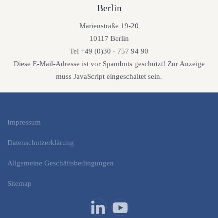
Berlin
Marienstraße 19-20
10117 Berlin
Tel +49 (0)30 - 757 94 90
Diese E-Mail-Adresse ist vor Spambots geschützt! Zur Anzeige
muss JavaScript eingeschaltet sein.
Impressum
Datenschutzerklärung
Allgemeine Geschäftsbedingungen
Sitemap