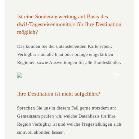
Ist eine Sonderauswertung auf Basis des
dwif‑Tagesreisenmonitors für Ihre Destination
möglich?
Das können Sie der untenstehenden Karte sehen:
Verfügbar sind alle blau oder orange eingefärbten
Regionen sowie Auswertungen für alle Bundesländer.
Ihre Destination ist nicht aufgeführt?
Sprechen Sie uns in diesem Fall gerne trotzdem an:
Gemeinsam prüfen wir, welche Datenbasis für Ihre
Region verfügbar ist und welche Fragestellungen sich
sinnvoll abbilden lassen.