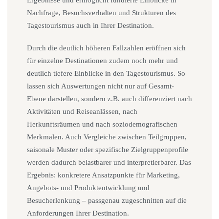
Ergebnisse und ermöglicht fundierte Einblicke in
Nachfrage, Besuchsverhalten und Strukturen des
Tagestourismus auch in Ihrer Destination.
Durch die deutlich höheren Fallzahlen eröffnen sich
für einzelne Destinationen zudem noch mehr und
deutlich tiefere Einblicke in den Tagestourismus. So
lassen sich Auswertungen nicht nur auf Gesamt-
Ebene darstellen, sondern z.B. auch differenziert nach
Aktivitäten und Reiseanlässen, nach
Herkunftsräumen und nach soziodemografischen
Merkmalen. Auch Vergleiche zwischen Teilgruppen,
saisonale Muster oder spezifische Zielgruppenprofile
werden dadurch belastbarer und interpretierbarer. Das
Ergebnis: konkretere Ansatzpunkte für Marketing,
Angebots- und Produktentwicklung und
Besucherlenkung – passgenau zugeschnitten auf die
Anforderungen Ihrer Destination.