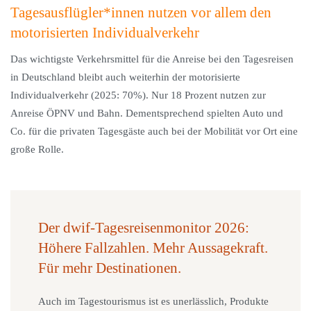
Tagesausflügler*innen nutzen vor allem den
motorisierten Individualverkehr
Das wichtigste Verkehrsmittel für die Anreise bei den Tagesreisen
in Deutschland bleibt auch weiterhin der motorisierte
Individualverkehr (2025: 70%). Nur 18 Prozent nutzen zur
Anreise ÖPNV und Bahn. Dementsprechend spielten Auto und
Co. für die privaten Tagesgäste auch bei der Mobilität vor Ort eine
große Rolle.
Der dwif-Tagesreisenmonitor 2026:
Höhere Fallzahlen. Mehr Aussagekraft.
Für mehr Destinationen.
Auch im Tagestourismus ist es unerlässlich, Produkte