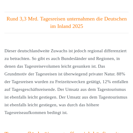
Rund 3,3 Mrd. Tagesreisen unternahmen die Deutschen
im Inland 2025
Dieser deutschlandweite Zuwachs ist jedoch regional differenziert
zu betrachten. So gibt es auch Bundesländer und Regionen, in
denen das Tagesreisevolumen leicht gesunken ist. Das
Grundmotiv der Tagesreisen ist überwiegend privater Natur. 88%
der Tagesreisen wurden zu Freizeitzwecken getätigt, 12% entfallen
auf Tagesgeschäftsreisende. Der Umsatz aus dem Tagestourismus
ist ebenfalls leicht gestiegen. Der Umsatz aus dem Tagestourismus
ist ebenfalls leicht gestiegen, was durch das höhere
Tagesreiseaufkommen bedingt ist.