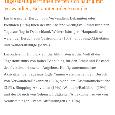
Tagesausflügler*innen treffen sich häufig mit
Verwandten, Bekannten oder Freunden
Ein klassischer Besuch von Verwandten, Bekannten oder
Freunden (26%) blieb der mit Abstand wichtigste Grund für einen
Tagesausflug in Deutschland. Weitere häufigere Hauptanlässe
waren der Besuch von Gastronomie (13%), Shopping-Aktivitäten
und Wanderausflüge (je 9%).
Besonders im Hinblick auf die Aktivitäten ist die Vielfalt des
Tagestourismus von hoher Bedeutung für den Erhalt und Bestand
des freizeittouristischen Angebots. Häufig unternommene
Aktivitäten der Tagesausflügler*innen waren neben dem Besuch
von Verwandten/Bekannten (32%) vor allem Gastronomiebesuche
(31%), Shopping-Aktivitäten (19%), Wandern/Radfahren (19%)
und der Besuch von Sehenswürdigkeiten/Attraktionen sowie von
Veranstaltungen/Events/Aufführungen (je 15%).