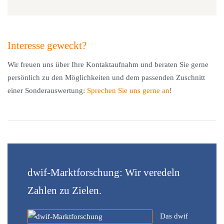
Interesse geweckt?
Wir freuen uns über Ihre Kontaktaufnahm und beraten Sie gerne
persönlich zu den Möglichkeiten und dem passenden Zuschnitt
einer Sonderauswertung:
Sprechen Sie uns gerne an
!
dwif-Marktforschung: Wir veredeln
Zahlen zu Zielen.
Das dwif