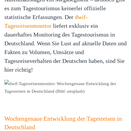
es zum Tagestourismus keinerlei offizielle
statistische Erfassungen. Der
dwif-
Tagesreisenmonitor
liefert exklusiv ein
dauerhaftes Monitoring des Tagestourismus in
Deutschland. Wenn Sie Lust auf aktuelle Daten und
Fakten zu Volumen, Umsätze und
Tagesreiseverhalten der Deutschen haben, sind Sie
hier richtig!
Wochengenaue Entwicklung der Tagesreisen in
Deutschland