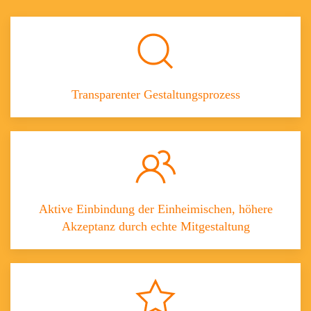
Transparenter Gestaltungsprozess
Aktive Einbindung der Einheimischen, höhere
Akzeptanz durch echte Mitgestaltung