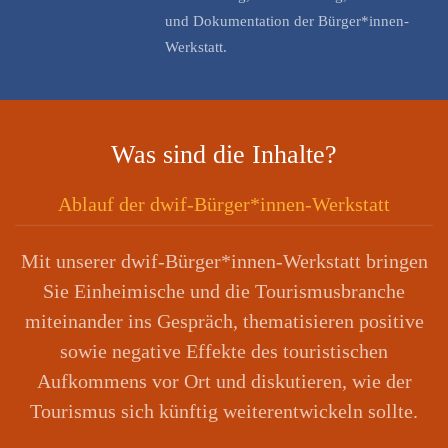
und Dokumentation der Bürger*innen-
Werkstatt.
Was sind die Inhalte?
Ablauf der dwif-Bürger*innen-Werkstatt
Mit unserer dwif-Bürger*innen-Werkstatt bringen
Sie Einheimische und die Tourismusbranche
miteinander ins Gespräch, thematisieren positive
sowie negative Effekte des touristischen
Aufkommens vor Ort und diskutieren, wie der
Tourismus sich künftig weiterentwickeln sollte.