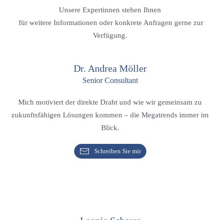
Unsere Expertinnen stehen Ihnen
für weitere Informationen oder konkrete Anfragen gerne zur
Verfügung.
Dr. Andrea Möller
Senior Consultant
Mich motiviert der direkte Draht und wie wir gemeinsam zu
zukunftsfähigen Lösungen kommen – die Megatrends immer im
Blick.
Schreiben Sie mir