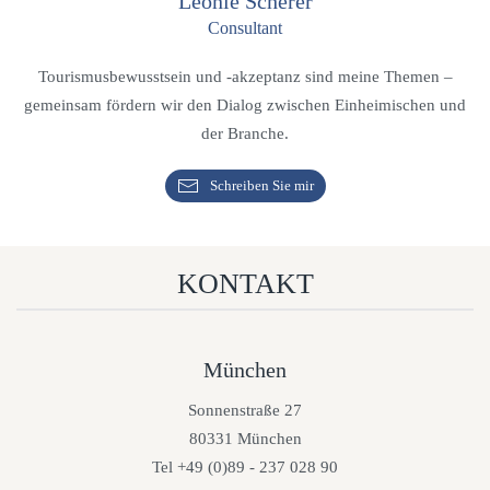
Leonie Scherer
Consultant
Tourismusbewusstsein und -akzeptanz sind meine Themen –
gemeinsam fördern wir den Dialog zwischen Einheimischen und
der Branche.
Schreiben Sie mir
KONTAKT
München
Sonnenstraße 27
80331 München
Tel +49 (0)89 - 237 028 90