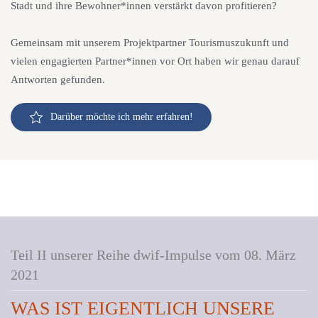
Stadt und ihre Bewohner*innen verstärkt davon profitieren?
Gemeinsam mit unserem Projektpartner Tourismuszukunft und
vielen engagierten Partner*innen vor Ort haben wir genau darauf
Antworten gefunden.
Darüber möchte ich mehr erfahren!
Teil II unserer Reihe dwif-Impulse vom 08. März
2021
WAS IST EIGENTLICH UNSERE