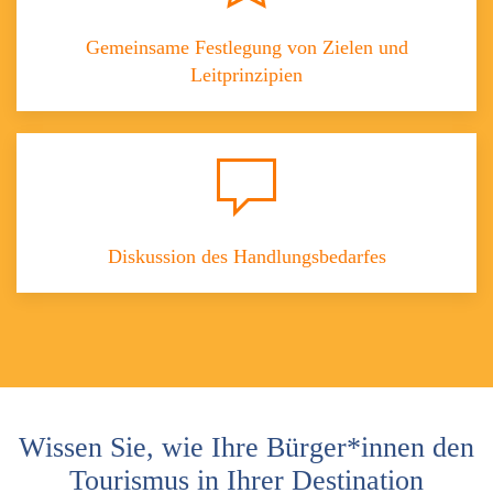
Gemeinsame Festlegung von Zielen und
Leitprinzipien
Diskussion des Handlungsbedarfes
Wissen Sie, wie Ihre Bürger*innen den
Tourismus in Ihrer Destination