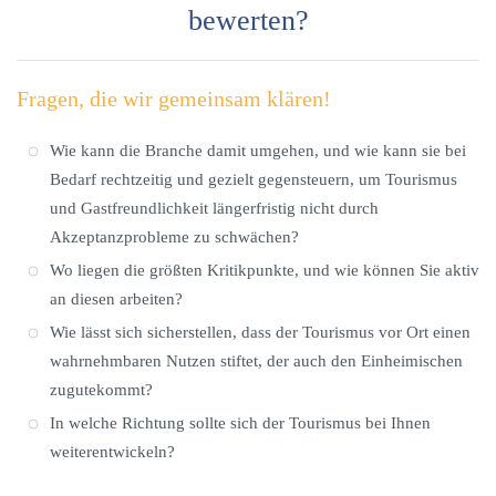
bewerten?
Fragen, die wir gemeinsam klären!
Wie kann die Branche damit umgehen, und wie kann sie bei
Bedarf rechtzeitig und gezielt gegensteuern, um Tourismus
und Gastfreundlichkeit längerfristig nicht durch
Akzeptanzprobleme zu schwächen?
Wo liegen die größten Kritikpunkte, und wie können Sie aktiv
an diesen arbeiten?
Wie lässt sich sicherstellen, dass der Tourismus vor Ort einen
wahrnehmbaren Nutzen stiftet, der auch den Einheimischen
zugutekommt?
In welche Richtung sollte sich der Tourismus bei Ihnen
weiterentwickeln?