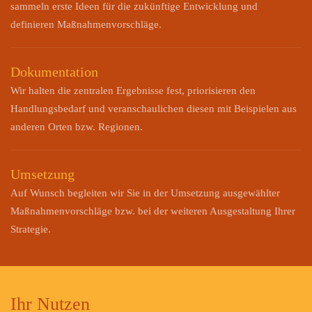
sammeln erste Ideen für die zukünftige Entwicklung und
definieren Maßnahmenvorschläge.
Dokumentation
Wir halten die zentralen Ergebnisse fest, priorisieren den
Handlungsbedarf und veranschaulichen diesen mit Beispielen aus
anderen Orten bzw. Regionen.
Umsetzung
Auf Wunsch begleiten wir Sie in der Umsetzung ausgewählter
Maßnahmenvorschläge bzw. bei der weiteren Ausgestaltung Ihrer
Strategie.
Ihr Nutzen