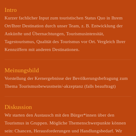
Intro
Kurzer fachlicher Input zum touristischen Status Quo in Ihrem
Ort/Ihrer Destination durch unser Team, z. B. Entwicklung der
Ankünfte und Übernachtungen, Tourismusintensität,
Tagestourismus, Qualität des Tourismus vor Ort. Vergleich Ihrer
Kennziffern mit anderen Destinationen.
Meinungsbild
Vorstellung der Kernergebnisse der Bevölkerungsbefragung zum
Thema Tourismusbewusstsein/-akzeptanz (falls beauftragt)
Diskussion
Wir starten den Austausch mit den Bürger*innen über den
Tourismus in Gruppen. Mögliche Themenschwerpunkte können
sein: Chancen, Herausforderungen und Handlungsbedarf. Wir