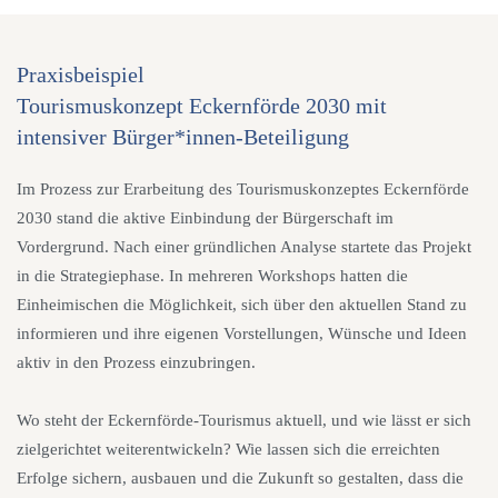
Praxisbeispiel
Tourismuskonzept Eckernförde 2030 mit
intensiver Bürger*innen-Beteiligung
Im Prozess zur Erarbeitung des Tourismuskonzeptes Eckernförde
2030 stand die aktive Einbindung der Bürgerschaft im
Vordergrund. Nach einer gründlichen Analyse startete das Projekt
in die Strategiephase. In mehreren Workshops hatten die
Einheimischen die Möglichkeit, sich über den aktuellen Stand zu
informieren und ihre eigenen Vorstellungen, Wünsche und Ideen
aktiv in den Prozess einzubringen.
Wo steht der Eckernförde-Tourismus aktuell, und wie lässt er sich
zielgerichtet weiterentwickeln? Wie lassen sich die erreichten
Erfolge sichern, ausbauen und die Zukunft so gestalten, dass die