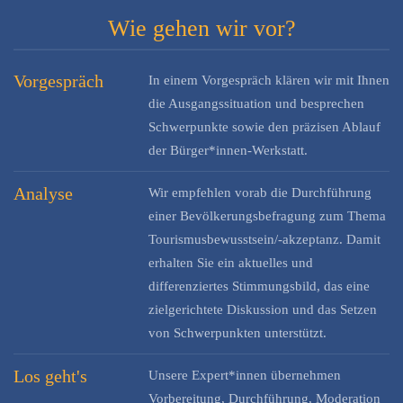
Wie gehen wir vor?
Vorgespräch
In einem Vorgespräch klären wir mit Ihnen
die Ausgangssituation und besprechen
Schwerpunkte sowie den präzisen Ablauf
der Bürger*innen-Werkstatt.
Analyse
Wir empfehlen vorab die Durchführung
einer Bevölkerungsbefragung zum Thema
Tourismusbewusstsein/-akzeptanz. Damit
erhalten Sie ein aktuelles und
differenziertes Stimmungsbild, das eine
zielgerichtete Diskussion und das Setzen
von Schwerpunkten unterstützt.
Los geht's
Unsere Expert*innen übernehmen
Vorbereitung, Durchführung, Moderation