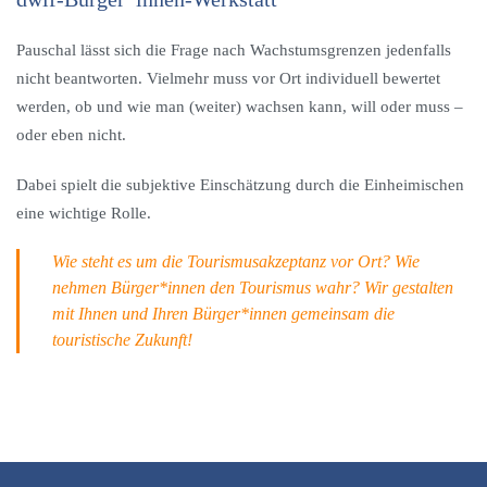
Pauschal lässt sich die Frage nach Wachstumsgrenzen jedenfalls
nicht beantworten. Vielmehr muss vor Ort individuell bewertet
werden, ob und wie man (weiter) wachsen kann, will oder muss –
oder eben nicht.
Dabei spielt die subjektive Einschätzung durch die Einheimischen
eine wichtige Rolle.
Wie steht es um die Tourismusakzeptanz vor Ort? Wie
nehmen Bürger*innen den Tourismus wahr? Wir gestalten
mit Ihnen und Ihren Bürger*innen gemeinsam die
touristische Zukunft!