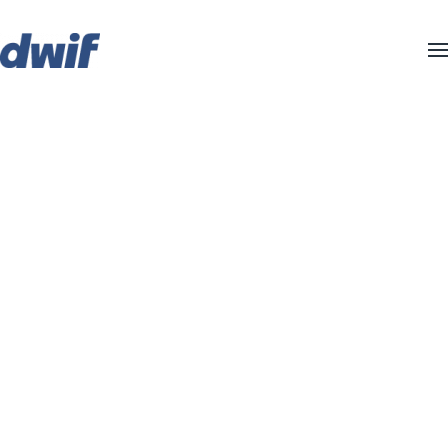
Zum Hauptinhalt springen