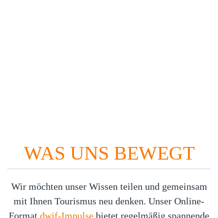
WAS UNS BEWEGT
Wir möchten unser Wissen teilen und gemeinsam
mit Ihnen Tourismus neu denken. Unser Online-
Format
dwif-Impulse
bietet regelmäßig spannende