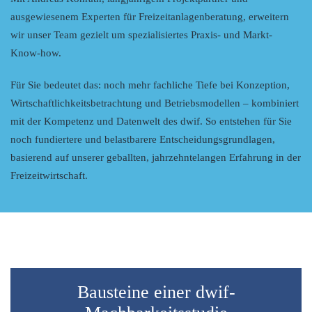
ausgewiesenem Experten für Freizeitanlagenberatung, erweitern
wir unser Team gezielt um spezialisiertes Praxis- und Markt-
Know-how.
Für Sie bedeutet das: noch mehr fachliche Tiefe bei Konzeption,
Wirtschaftlichkeitsbetrachtung und Betriebsmodellen – kombiniert
mit der Kompetenz und Datenwelt des dwif. So entstehen für Sie
noch fundiertere und belastbarere Entscheidungsgrundlagen,
basierend auf unserer geballten, jahrzehntelangen Erfahrung in der
Freizeitwirtschaft.
Bausteine einer dwif-