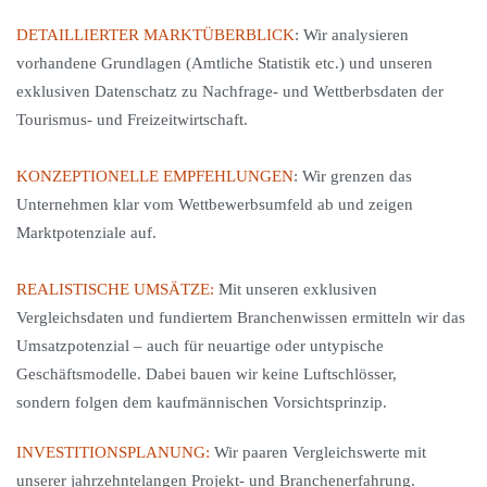
DETAILLIERTER MARKTÜBERBLICK
: Wir analysieren
vorhandene Grundlagen (Amtliche Statistik etc.) und unseren
exklusiven Datenschatz zu Nachfrage- und Wettberbsdaten der
Tourismus- und Freizeitwirtschaft.
KONZEPTIONELLE EMPFEHLUNGEN
: Wir grenzen das
Unternehmen klar vom Wettbewerbsumfeld ab und zeigen
Marktpotenziale auf.
REALISTISCHE UMSÄTZE:
Mit unseren exklusiven
Vergleichsdaten und fundiertem Branchenwissen ermitteln wir das
Umsatzpotenzial – auch für neuartige oder untypische
Geschäftsmodelle. Dabei bauen wir keine Luftschlösser,
sondern folgen dem kaufmännischen Vorsichtsprinzip.
INVESTITIONSPLANUNG:
Wir paaren Vergleichswerte mit
unserer jahrzehntelangen Projekt- und Branchenerfahrung.