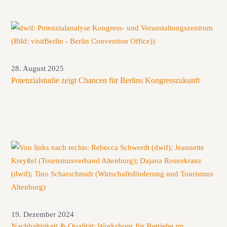
28. August 2025
Potenzialstudie zeigt Chancen für Berlins Kongresszukunft
19. Dezember 2024
Nachhaltigkeit & Qualität: Workshops für Betriebe im