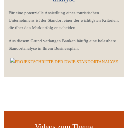
Für eine potenzielle Ansiedlung eines touristischen
Unternehmens ist der Standort einer der wichtigsten Kriterien,
die über den Markterfolg entscheiden.
Aus diesem Grund verlangen Banken häufig eine belastbare
Standortanalyse in Ihrem Businessplan.
Videos zum Thema