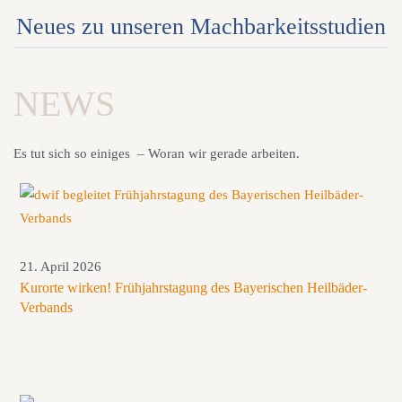
Neues zu unseren Machbarkeitsstudien
NEWS
Es tut sich so einiges – Woran wir gerade arbeiten.
21. April 2026
Kurorte wirken! Frühjahrstagung des Bayerischen Heilbäder-
Verbands