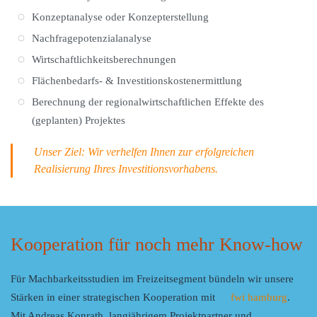
Konzeptanalyse oder Konzepterstellung
Nachfragepotenzialanalyse
Wirtschaftlichkeitsberechnungen
Flächenbedarfs- & Investitionskostenermittlung
Berechnung der regionalwirtschaftlichen Effekte des
(geplanten) Projektes
Unser Ziel: Wir verhelfen Ihnen zur erfolgreichen
Realisierung Ihres Investitionsvorhabens.
Kooperation für noch mehr Know-how
Für Machbarkeitsstudien im Freizeitsegment bündeln wir unsere
Stärken in einer strategischen Kooperation mit
fwi hamburg
.
Mit Andreas Konrath, langjährigem Projektpartner und