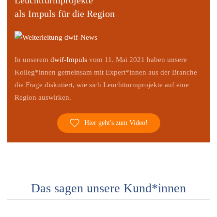
als Impuls für die Region
In unserem
dwif-Impuls
vom 11. Mai 2021 haben unsere
Kolleg*innen gemeinsam mit Expert*innen aus der Branche
die Frage diskutiert, wie sich Leuchtturmprojekte auf eine
Region auswirken.
Hier geht's zum Video!
Das sagen unsere Kund*innen