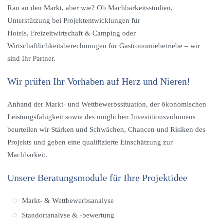
Ran an den Markt, aber wie? Ob Machbarkeitsstudien,
Unterstützung bei Projektentwicklungen für
Hotels, Freizeitwirtschaft & Camping oder
Wirtschaftlichkeitsberechnungen für Gastronomiebetriebe – wir
sind Ihr Partner.
Wir prüfen Ihr Vorhaben auf Herz und Nieren!
Anhand der Markt- und Wettbewerbssituation, der ökonomischen
Leistungsfähigkeit sowie des möglichen Investitionsvolumens
beurteilen wir Stärken und Schwächen, Chancen und Risiken des
Projekts und geben eine qualifizierte Einschätzung zur
Machbarkeit.
Unsere Beratungsmodule für Ihre Projektidee
Markt- & Wettbewerbsanalyse
Standortanalyse & -bewertung