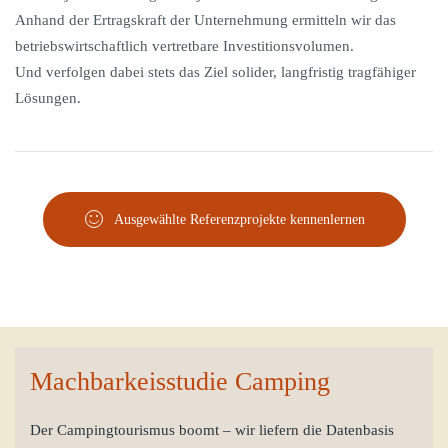
Anhand der Ertragskraft der Unternehmung ermitteln wir das
betriebswirtschaftlich vertretbare Investitionsvolumen.
Und verfolgen dabei stets das Ziel solider, langfristig tragfähiger
Lösungen.
Ausgewählte Referenzprojekte kennenlernen
Machbarkeisstudie Camping
Der Campingtourismus boomt – wir liefern die Datenbasis