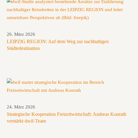
26. März 2026
LEIPZIG REGION: Auf dem Weg zur nachhaltigen
Städtedestination
24. März 2026
Strategische Kooperation Freizeitwirtschaft: Andreas Konrath
verstärkt dwif-Team