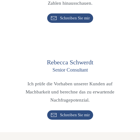
Zahlen hinausschauen.
Schreiben Sie mir
Rebecca Schwerdt
Senior Consultant
Ich prüfe die Vorhaben unserer Kunden auf
Machbarkeit und berechne das zu erwartende
Nachfragepotenzial.
Schreiben Sie mir