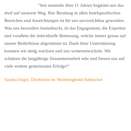
"
Seit nunmehr über 11 Jahren begleitet uns das
dwif auf unserem Weg. Ihre Beratung in allen hotelspezifischen
Bereichen und Ausrichtungen ist für uns unverzichtbar geworden.
Was uns besonders beeindruckt, ist das Engagement, die Expertise
und vorallem die individuelle Betreuung, welche immer genau auf
unsere Bedürfnisse abgestimmt ist. Dank ihrer Unterstützung
konnten wir stetig wachsen und uns weiterentwickeln. Wir
schätzen die langjährige Zusammenarbeit sehr und freuen uns auf
viele weitere gemeinsame Erfolge!“
Sandra Engel, Direktorin im
Weinberghotel Edelacker