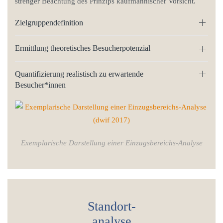
strenger Beachtung des Prinzips kaufmännischer Vorsicht.
Zielgruppendefinition
Ermittlung theoretisches Besucherpotenzial
Quantifizierung realistisch zu erwartende
Besucher*innen
Exemplarische Darstellung einer Einzugsbereichs-Analyse
Standort-
analyse