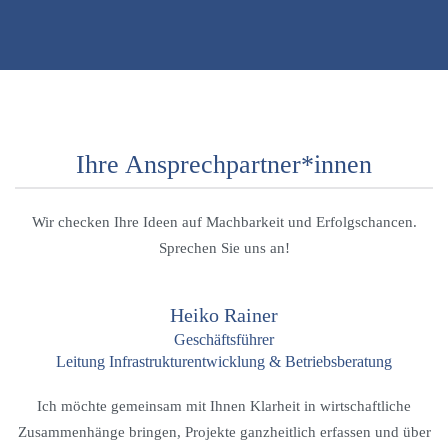
Ihre Ansprechpartner*innen
Wir checken Ihre Ideen auf Machbarkeit und Erfolgschancen.
Sprechen Sie uns an!
Heiko Rainer
Geschäftsführer
Leitung Infrastrukturentwicklung & Betriebsberatung
Ich möchte gemeinsam mit Ihnen Klarheit in wirtschaftliche
Zusammenhänge bringen, Projekte ganzheitlich erfassen und über