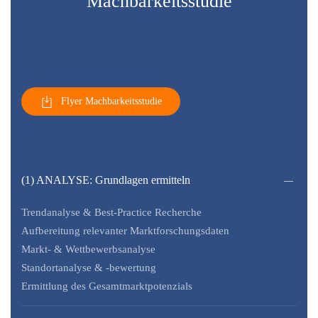
Machbarkeitsstudie
Flyer Machbarkeitsstudie
(1) ANALYSE: Grundlagen ermitteln
Trendanalyse & Best-Practice Recherche
Aufbereitung relevanter Marktforschungsdaten
Markt- & Wettbewerbsanalyse
Standortanalyse & -bewertung
Ermittlung des Gesamtmarktpotenzials