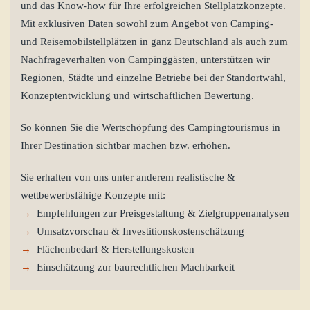
und das Know-how für Ihre erfolgreichen Stellplatzkonzepte.
Mit exklusiven Daten sowohl zum Angebot von Camping-
und Reisemobilstellplätzen in ganz Deutschland als auch zum
Nachfrageverhalten von Campinggästen, unterstützen wir
Regionen, Städte und einzelne Betriebe bei der Standortwahl,
Konzeptentwicklung und wirtschaftlichen Bewertung.
So können Sie die Wertschöpfung des Campingtourismus in
Ihrer Destination sichtbar machen bzw. erhöhen.
Sie erhalten von uns unter anderem realistische &
wettbewerbsfähige Konzepte mit:
→
Empfehlungen zur Preisgestaltung & Zielgruppenanalysen
→
Umsatzvorschau & Investitionskostenschätzung
→
Flächenbedarf & Herstellungskosten
→
Einschätzung zur baurechtlichen Machbarkeit