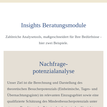
Insights Beratungsmodule
Zahlreiche Analysetools, maßgeschneidert für Ihre Bedürfnisse -
hier zwei Beispiele.
Nachfrage-
potenzialanalyse
Unser Ziel ist die Berechnung und Darstellung des
theoretischen Besucherpotenzials (Einheimische, Tages- und
Übernachtungsgäste) im relevanten Einzugsgebiet sowie eine
qualifizierte Schätzung des Mindestbesucherpotenzials unter