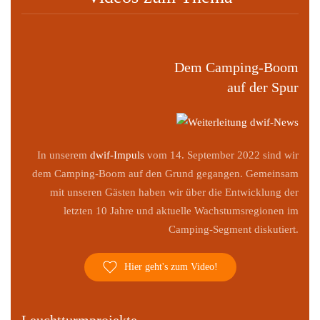
Dem Camping-Boom
auf der Spur
In unserem
dwif-Impuls
vom
14. September 2022
sind wir
dem Camping-Boom auf den Grund gegangen. Gemeinsam
mit unseren Gästen haben wir über die Entwicklung der
letzten 10 Jahre und aktuelle Wachstumsregionen im
Camping-Segment diskutiert.
Hier geht's zum Video!
Leuchtturmprojekte