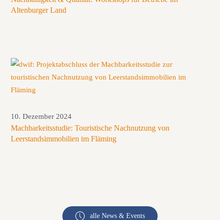
Altenburger Land
10. Dezember 2024
Machbarkeitsstudie: Touristische Nachnutzung von
Leerstandsimmobilien im Fläming
alle News & Events