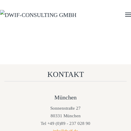
Zum Hauptinhalt springen
KONTAKT
München
Sonnenstraße 27
80331 München
Tel +49 (0)89 - 237 028 90