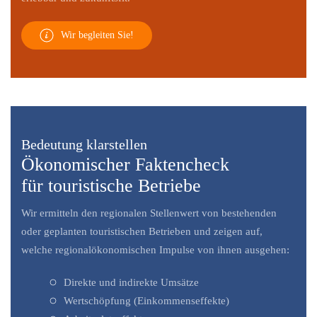
Wir begleiten Sie!
Bedeutung klarstellen
Ökonomischer Faktencheck
für touristische Betriebe
Wir ermitteln den regionalen Stellenwert von bestehenden
oder geplanten touristischen Betrieben und zeigen auf,
welche regionalökonomischen Impulse von ihnen ausgehen:
Direkte und indirekte Umsätze
Wertschöpfung (Einkommenseffekte)