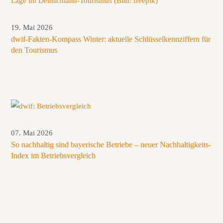
19. Mai 2026
dwif-Fakten-Kompass Winter: aktuelle Schlüsselkennziffern für
den Tourismus
07. Mai 2026
So nachhaltig sind bayerische Betriebe – neuer Nachhaltigkeits-
Index im Betriebsvergleich