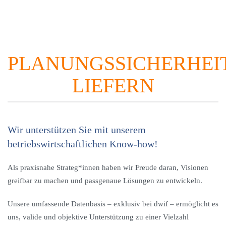
PLANUNGSSICHERHEI
LIEFERN
Wir unterstützen Sie mit unserem
betriebswirtschaftlichen Know-how!
Als praxisnahe Strateg*innen haben wir Freude daran, Visionen
greifbar zu machen und passgenaue Lösungen zu entwickeln.
Unsere umfassende Datenbasis – exklusiv bei dwif – ermöglicht es
uns, valide und objektive Unterstützung zu einer Vielzahl