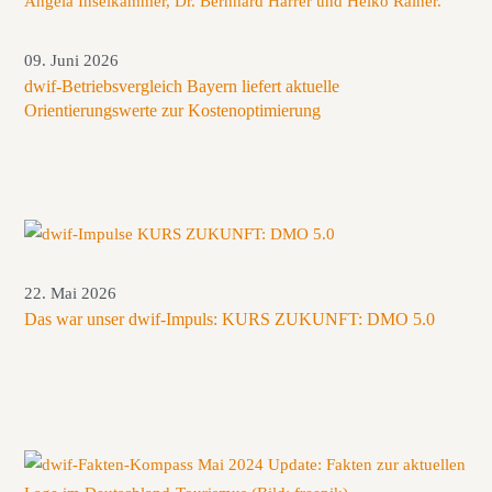
09. Juni 2026
dwif-Betriebsvergleich Bayern liefert aktuelle
Orientierungswerte zur Kostenoptimierung
22. Mai 2026
Das war unser dwif-Impuls: KURS ZUKUNFT: DMO 5.0