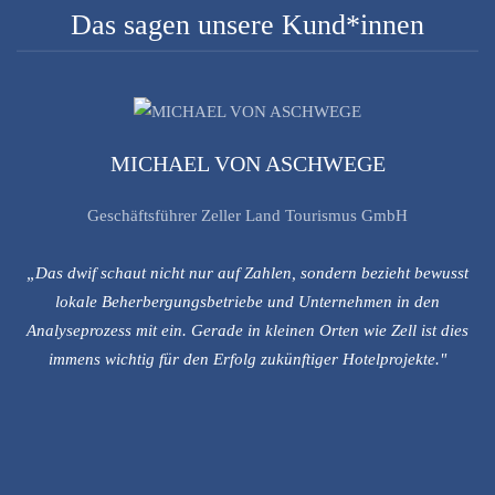
Das sagen unsere Kund*innen
MICHAEL VON ASCHWEGE
Geschäftsführer Zeller Land Tourismus GmbH
„Das dwif schaut nicht nur auf Zahlen, sondern bezieht bewusst
lokale Beherbergungsbetriebe und Unternehmen in den
Analyseprozess mit ein. Gerade in kleinen Orten wie Zell ist dies
immens wichtig für den Erfolg zukünftiger Hotelprojekte."