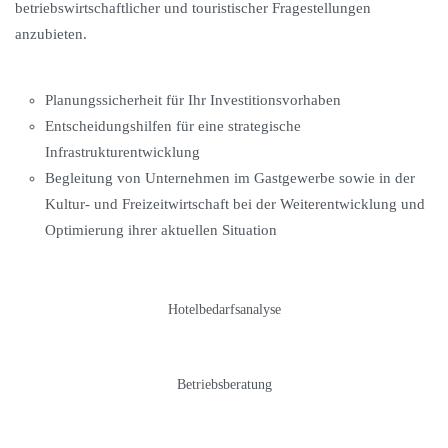
betriebswirtschaftlicher und touristischer Fragestellungen
anzubieten.
Planungssicherheit für Ihr Investitionsvorhaben
Entscheidungshilfen für eine strategische
Infrastrukturentwicklung
Begleitung von Unternehmen im Gastgewerbe sowie in der
Kultur- und Freizeitwirtschaft bei der Weiterentwicklung und
Optimierung ihrer aktuellen Situation
Hotelbedarfsanalyse
Betriebsberatung