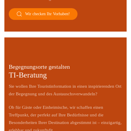
Wir checken Ihr Vorhaben!
Begegnungsorte gestalten
TI-Beratung
Sie wollen Ihre Touristinformation in einen inspirierenden Ort
der Begegnung und des Austauschsverwandeln?
Ob für Gäste oder Einheimische, wir schaffen einen
Treffpunkt, der perfekt auf Ihre Bedürfnisse und die
Besonderheiten Ihrer Destination abgestimmt ist – einzigartig,
erlebbar und zukunftsfit.