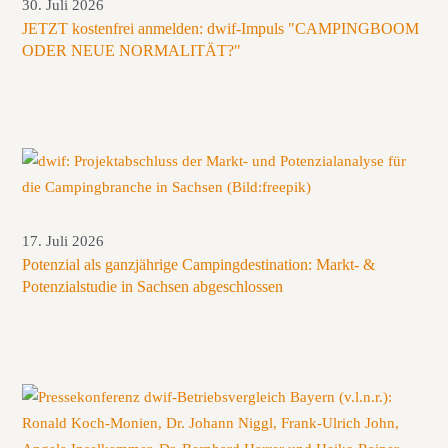
30. Juli 2026
JETZT kostenfrei anmelden: dwif-Impuls "CAMPINGBOOM
ODER NEUE NORMALITÄT?"
17. Juli 2026
Potenzial als ganzjährige Campingdestination: Markt- &
Potenzialstudie in Sachsen abgeschlossen