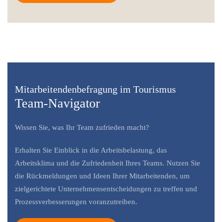
Mitarbeitendenbefragung im Tourismus
Team-Navigator
Wissen Sie, was Ihr Team zufrieden macht?
Erhalten Sie Einblick in die Arbeitsbelastung, das
Arbeitsklima und die Zufriedenheit Ihres Teams.
Nutzen Sie
die Rückmeldungen und Ideen Ihrer Mitarbeitenden, um
zielgerichtete Unternehmensentscheidungen zu treffen und
Prozessverbesserungen voranzutreiben.