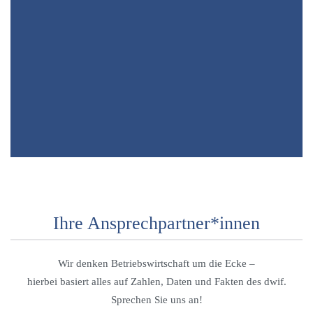
Ihre Ansprechpartner*innen
Wir denken Betriebswirtschaft um die Ecke –
hierbei basiert alles auf Zahlen, Daten und Fakten des dwif.
Sprechen Sie uns an!