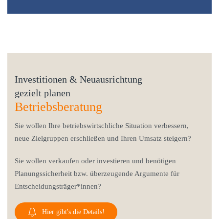
Investitionen & Neuausrichtung
gezielt planen
Betriebsberatung
Sie wollen Ihre betriebswirtschliche Situation verbessern,
neue Zielgruppen erschließen und Ihren Umsatz steigern?
Sie wollen verkaufen oder investieren und benötigen
Planungssicherheit bzw. überzeugende Argumente für
Entscheidungsträger*innen?
Hier gibt's die Details!