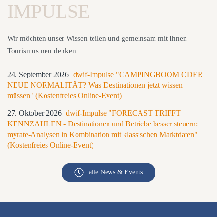
IMPULSE
Wir möchten unser Wissen teilen und gemeinsam mit Ihnen
Tourismus neu denken.
24. September 2026
dwif-Impulse "CAMPINGBOOM ODER
NEUE NORMALITÄT? Was Destinationen jetzt wissen
müssen" (Kostenfreies Online-Event)
27. Oktober 2026
dwif-Impulse "FORECAST TRIFFT
KENNZAHLEN - Destinationen und Betriebe besser steuern:
myrate-Analysen in Kombination mit klassischen Marktdaten"
(Kostenfreies Online-Event)
alle News & Events