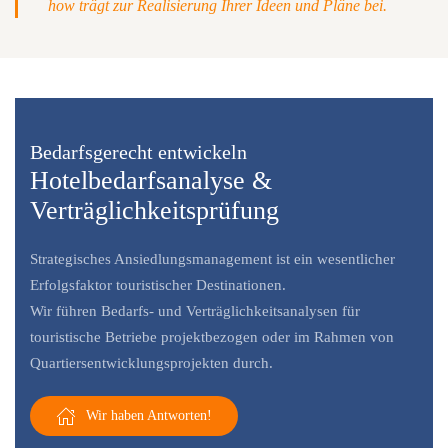
how trägt zur Realisierung Ihrer Ideen und Pläne bei.
Bedarfsgerecht entwickeln
Hotelbedarfsanalyse &
Verträglichkeitsprüfung
Strategisches Ansiedlungsmanagement ist ein wesentlicher
Erfolgsfaktor touristischer Destinationen.
Wir führen Bedarfs- und Verträglichkeitsanalysen für
touristische Betriebe projektbezogen oder im Rahmen von
Quartiersentwicklungsprojekten durch.
Wir haben Antworten!