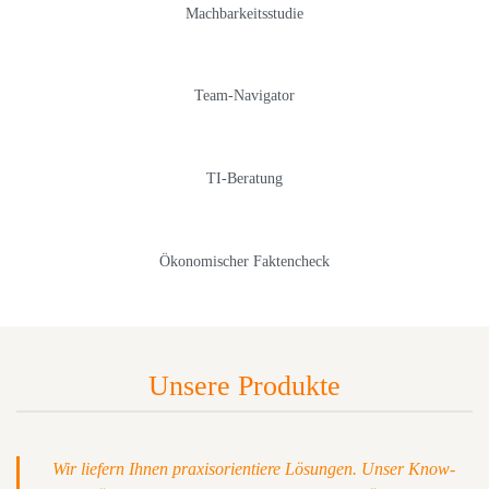
Machbarkeitsstudie
Team-Navigator
TI-Beratung
Ökonomischer Faktencheck
Unsere Produkte
Wir liefern Ihnen praxisorientiere Lösungen. Unser Know-