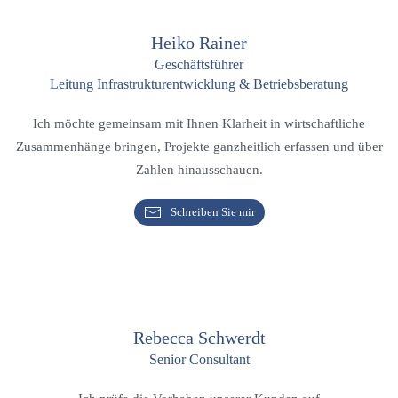
Heiko Rainer
Geschäftsführer
Leitung Infrastrukturentwicklung & Betriebsberatung
Ich möchte gemeinsam mit Ihnen Klarheit in wirtschaftliche
Zusammenhänge bringen, Projekte ganzheitlich erfassen und über
Zahlen hinausschauen.
Schreiben Sie mir
Rebecca Schwerdt
Senior Consultant