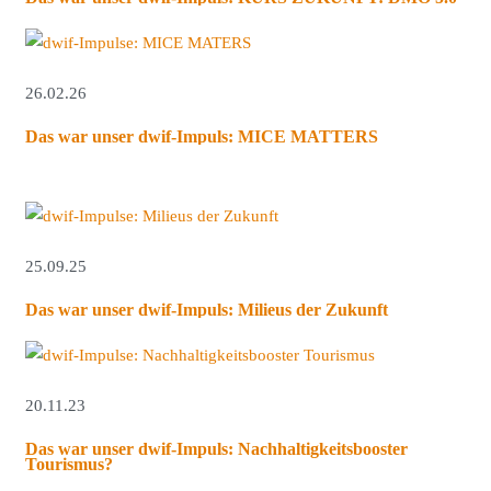
26.02.26
Das war unser dwif-Impuls: MICE MATTERS
25.09.25
Das war unser dwif-Impuls: Milieus der Zukunft
20.11.23
Das war unser dwif-Impuls: Nachhaltigkeitsbooster
Tourismus?