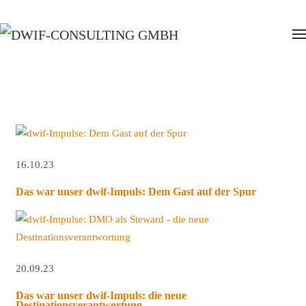
Zum Hauptinhalt springen
16.10.23
Das war unser dwif-Impuls: Dem Gast auf der Spur
20.09.23
Das war unser dwif-Impuls: die neue
Destinationsverantwortung