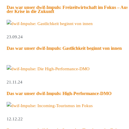
Das war unser dwif-Impuls: Freizeitwirtschaft im Fokus – Aus
der Krise in die Zukunft
23.09.24
Das war unser dwif-Impuls: Gastlichkeit beginnt von innen
21.11.24
Das war unser dwif-Impuls: High-Performance-DMO
12.12.22