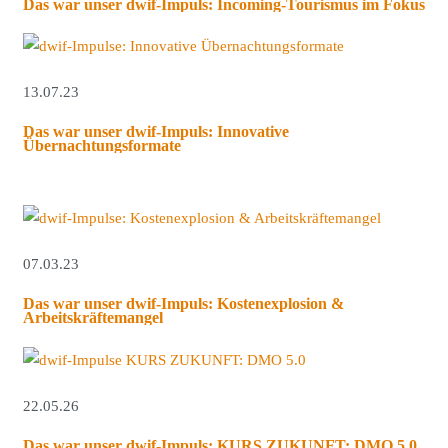
Das war unser dwif-Impuls: Incoming-Tourismus im Fokus
13.07.23
Das war unser dwif-Impuls: Innovative
Übernachtungsformate
07.03.23
Das war unser dwif-Impuls: Kostenexplosion &
Arbeitskräftemangel
22.05.26
Das war unser dwif-Impuls: KURS ZUKUNFT: DMO 5.0