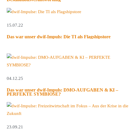
15.07.22
Das war unser dwif-Impuls: Die TI als Flagshipstore
04.12.25
Das war unser dwif-Impuls: DMO-AUFGABEN & KI –
PERFEKTE SYMBIOSE?
23.09.21