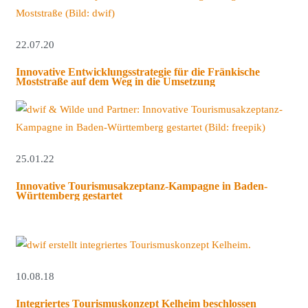
22.07.20
Innovative Entwicklungsstrategie für die Fränkische
Moststraße auf dem Weg in die Umsetzung
25.01.22
Innovative Tourismusakzeptanz-Kampagne in Baden-
Württemberg gestartet
10.08.18
Integriertes Tourismuskonzept Kelheim beschlossen