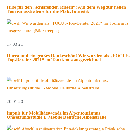
Hilfe für den „schlafenden Riesen“: Auf dem Weg zur neuen
Tourismusstrategie für die Pfalz.Touristik
17.03.21
Hurra und ein großes Dankeschön! Wir wurden als „FOCUS-
Top-Berater 2021“ im Tourismus ausgezeichnet
20.01.20
Impuls für Mobilitätswende im Alpentourismus:
Umsetzungsstudie E-Mobile Deutsche Alpenstraße