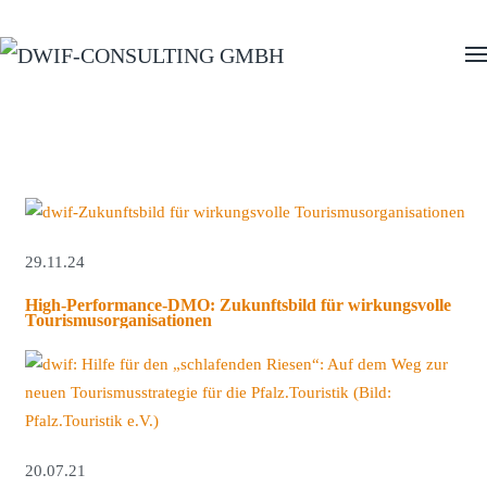
Zum Hauptinhalt springen
29.11.24
High-Performance-DMO: Zukunftsbild für wirkungsvolle
Tourismusorganisationen
20.07.21