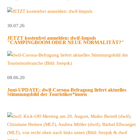
30.07.26
JETZT kostenfrei anmelden: dwif-Impuls
"CAMPINGBOOM ODER NEUE NORMALITÄT?"
08.06.20
Juni-UPDATE: dwif-Corona-Befragung liefert aktuelles
Stimmungsbild der Touristiker*innen