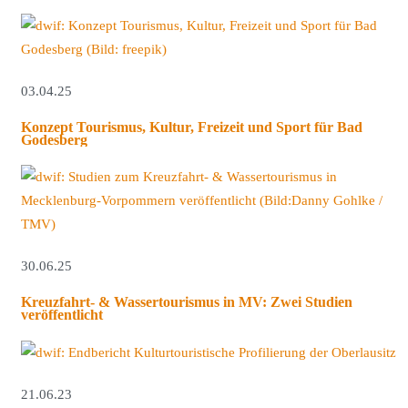
03.04.25
Konzept Tourismus, Kultur, Freizeit und Sport für Bad
Godesberg
30.06.25
Kreuzfahrt- & Wassertourismus in MV: Zwei Studien
veröffentlicht
21.06.23