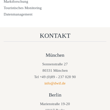
Marktforschung
Touristisches Monitoring
Datenmanagement
KONTAKT
München
Sonnenstraße 27
80331 München
Tel +49 (0)89 - 237 028 90
info@dwif.de
Berlin
Marienstraße 19-20