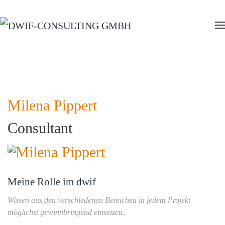
Zum Hauptinhalt springen
Milena Pippert
Consultant
Meine Rolle im dwif
Wissen aus den verschiedenen Bereichen in jedem Projekt
möglichst gewinnbringend einsetzen.