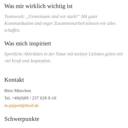
Was mir wirklich wichtig ist
Teamwork: „Gemeinsam sind wir stark!“ Mit guter
Kommunikation und enger Zusammenarbeit können wir alles
schaffen.
Was mich inspiriert
Sportliche Aktivitäten in der Natur mit meinen Liebsten geben mir
viel Kraft und Inspiration.
Kontakt
Büro München
Tel. +49(0)89 / 237 028 9-10
m.pippert@dwif.de
Schwerpunkte