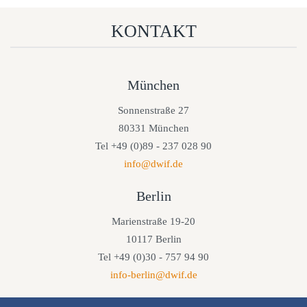
KONTAKT
München
Sonnenstraße 27
80331 München
Tel +49 (0)89 - 237 028 90
info@dwif.de
Berlin
Marienstraße 19-20
10117 Berlin
Tel +49 (0)30 - 757 94 90
info-berlin@dwif.de