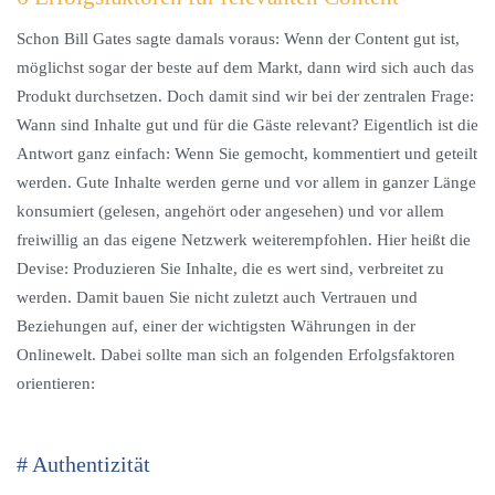
Schon Bill Gates sagte damals voraus: Wenn der Content gut ist,
möglichst sogar der beste auf dem Markt, dann wird sich auch das
Produkt durchsetzen. Doch damit sind wir bei der zentralen Frage:
Wann sind Inhalte gut und für die Gäste relevant? Eigentlich ist die
Antwort ganz einfach: Wenn Sie gemocht, kommentiert und geteilt
werden. Gute Inhalte werden gerne und vor allem in ganzer Länge
konsumiert (gelesen, angehört oder angesehen) und vor allem
freiwillig an das eigene Netzwerk weiterempfohlen. Hier heißt die
Devise: Produzieren Sie Inhalte, die es wert sind, verbreitet zu
werden. Damit bauen Sie nicht zuletzt auch Vertrauen und
Beziehungen auf, einer der wichtigsten Währungen in der
Onlinewelt. Dabei sollte man sich an folgenden Erfolgsfaktoren
orientieren:
# Authentizität