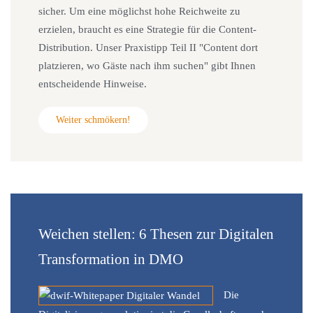
sicher. Um eine möglichst hohe Reichweite zu
erzielen, braucht es eine Strategie für die Content-
Distribution. Unser Praxistipp Teil II "Content dort
platzieren, wo Gäste nach ihm suchen" gibt Ihnen
entscheidende Hinweise.
Weiter schmökern!
Weichen stellen: 6 Thesen zur Digitalen
Transformation in DMO
Die