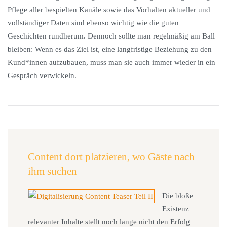
Pflege aller bespielten Kanäle sowie das Vorhalten aktueller und
vollständiger Daten sind ebenso wichtig wie die guten
Geschichten rundherum. Dennoch sollte man regelmäßig am Ball
bleiben: Wenn es das Ziel ist, eine langfristige Beziehung zu den
Kund*innen aufzubauen, muss man sie auch immer wieder in ein
Gespräch verwickeln.
Content dort platzieren, wo Gäste nach
ihm suchen
Die bloße
Existenz
relevanter Inhalte stellt noch lange nicht den Erfolg