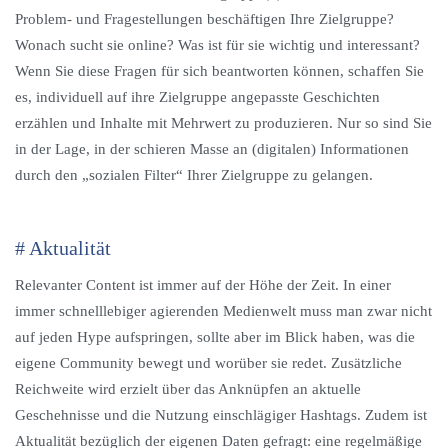
Problem- und Fragestellungen beschäftigen Ihre Zielgruppe?
Wonach sucht sie online? Was ist für sie wichtig und interessant?
Wenn Sie diese Fragen für sich beantworten können, schaffen Sie
es, individuell auf ihre Zielgruppe angepasste Geschichten
erzählen und Inhalte mit Mehrwert zu produzieren. Nur so sind Sie
in der Lage, in der schieren Masse an (digitalen) Informationen
durch den „sozialen Filter“ Ihrer Zielgruppe zu gelangen.
# Aktualität
Relevanter Content ist immer auf der Höhe der Zeit. In einer
immer schnelllebiger agierenden Medienwelt muss man zwar nicht
auf jeden Hype aufspringen, sollte aber im Blick haben, was die
eigene Community bewegt und worüber sie redet. Zusätzliche
Reichweite wird erzielt über das Anknüpfen an aktuelle
Geschehnisse und die Nutzung einschlägiger Hashtags. Zudem ist
Aktualität bezüglich der eigenen Daten gefragt: eine regelmäßige