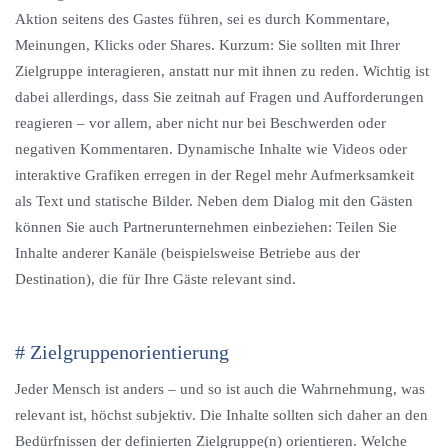
Aktion seitens des Gastes führen, sei es durch Kommentare,
Meinungen, Klicks oder Shares. Kurzum: Sie sollten mit Ihrer
Zielgruppe interagieren, anstatt nur mit ihnen zu reden. Wichtig ist
dabei allerdings, dass Sie zeitnah auf Fragen und Aufforderungen
reagieren – vor allem, aber nicht nur bei Beschwerden oder
negativen Kommentaren. Dynamische Inhalte wie Videos oder
interaktive Grafiken erregen in der Regel mehr Aufmerksamkeit
als Text und statische Bilder. Neben dem Dialog mit den Gästen
können Sie auch Partnerunternehmen einbeziehen: Teilen Sie
Inhalte anderer Kanäle (beispielsweise Betriebe aus der
Destination), die für Ihre Gäste relevant sind.
# Zielgruppenorientierung
Jeder Mensch ist anders – und so ist auch die Wahrnehmung, was
relevant ist, höchst subjektiv. Die Inhalte sollten sich daher an den
Bedürfnissen der definierten Zielgruppe(n) orientieren. Welche