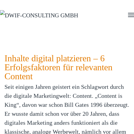
Zum Hauptinhalt springen
Inhalte digital platzieren – 6
Erfolgsfaktoren für relevanten
Content
Seit einigen Jahren geistert ein Schlagwort durch
die digitale Marketingwelt: Content. „Content is
King“, davon war schon Bill Gates 1996 überzeugt.
Er wusste damit schon vor über 20 Jahren, dass
digitales Marketing anders funktioniert als die
klassische, analoge Werbewelt, nämlich vor allem