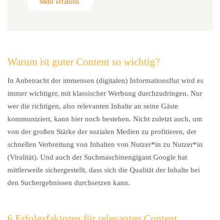
Mehr erfahren.
Warum ist guter Content so wichtig?
In Anbetracht der immensen (digitalen) Informationsflut wird es
immer wichtiger, mit klassischer Werbung durchzudringen. Nur
wer die richtigen, also relevanten Inhalte an seine Gäste
kommuniziert, kann hier noch bestehen. Nicht zuletzt auch, um
von der großen Stärke der sozialen Medien zu profitieren, der
schnellen Verbreitung von Inhalten von Nutzer*in zu Nutzer*in
(Viralität). Und auch der Suchmaschinengigant Google hat
mittlerweile sichergestellt, dass sich die Qualität der Inhalte bei
den Suchergebnissen durchsetzen kann.
6 Erfolgsfaktoren für relevanten Content