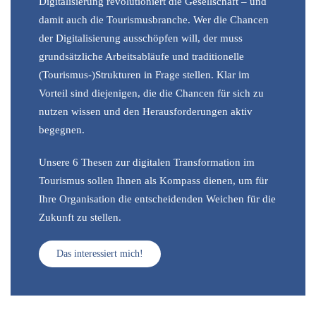
Digitalisierung revolutioniert die Gesellschaft – und
damit auch die Tourismusbranche. Wer die Chancen
der Digitalisierung ausschöpfen will, der muss
grundsätzliche Arbeitsabläufe und traditionelle
(Tourismus-)Strukturen in Frage stellen. Klar im
Vorteil sind diejenigen, die die Chancen für sich zu
nutzen wissen und den Herausforderungen aktiv
begegnen.
Unsere 6 Thesen zur digitalen Transformation im
Tourismus sollen Ihnen als Kompass dienen, um für
Ihre Organisation die entscheidenden Weichen für die
Zukunft zu stellen.
Das interessiert mich!