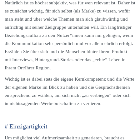
Natürlich ist es höchst subjektiv, was für wen relevant ist. Daher ist
es zunächst wichtig, für sich selbst (als Marke) zu wissen, wofür
man steht und über welche Themen man sich glaubwürdig und
aufrichtig mit seiner Zielgruppe unterhalten will. Ein langfristiger
Beziehungsaufbau zu den Nutzer*innen kann nur gelingen, wenn
die Kommunikation sehr persönlich und vor allem ehrlich erfolgt.
Erzählen Sie über sich und die Menschen hinter Ihrem Produkt –
mit Interviews, Hintergrund-Stories oder das „echte“ Leben in
Ihrem Ort/Ihrer Region.
Wichtig ist es dabei stets die eigene Kernkompetenz und die Werte
der eigenen Marke im Blick zu haben und die Gesprächsthemen
entsprechend zu wählen, um sich nicht „zu verbiegen“ oder sich
in nichtssagenden Werbebotschaften zu verlieren.
# Einzigartigkeit
Um möglichst viel Aufmerksamkeit zu generieren, braucht es