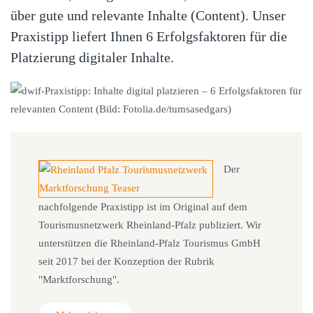
über gute und relevante Inhalte (Content). Unser
Praxistipp liefert Ihnen 6 Erfolgsfaktoren für die
Platzierung digitaler Inhalte.
Der
nachfolgende Praxistipp ist im Original auf dem
Tourismusnetzwerk Rheinland-Pfalz publiziert. Wir
unterstützen die Rheinland-Pfalz Tourismus GmbH
seit 2017 bei der Konzeption der Rubrik
"Marktforschung".