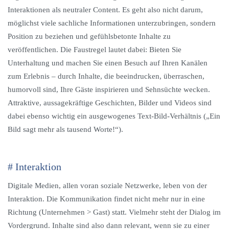
Interaktionen als neutraler Content. Es geht also nicht darum,
möglichst viele sachliche Informationen unterzubringen, sondern
Position zu beziehen und gefühlsbetonte Inhalte zu
veröffentlichen. Die Faustregel lautet dabei: Bieten Sie
Unterhaltung und machen Sie einen Besuch auf Ihren Kanälen
zum Erlebnis – durch Inhalte, die beeindrucken, überraschen,
humorvoll sind, Ihre Gäste inspirieren und Sehnsüchte wecken.
Attraktive, aussagekräftige Geschichten, Bilder und Videos sind
dabei ebenso wichtig ein ausgewogenes Text-Bild-Verhältnis („Ein
Bild sagt mehr als tausend Worte!“).
# Interaktion
Digitale Medien, allen voran soziale Netzwerke, leben von der
Interaktion. Die Kommunikation findet nicht mehr nur in eine
Richtung (Unternehmen > Gast) statt. Vielmehr steht der Dialog im
Vordergrund. Inhalte sind also dann relevant, wenn sie zu einer