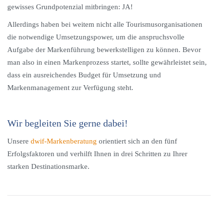
gewisses Grundpotenzial mitbringen: JA!
Allerdings haben bei weitem nicht alle Tourismusorganisationen
die notwendige Umsetzungspower, um die anspruchsvolle
Aufgabe der Markenführung bewerkstelligen zu können. Bevor
man also in einen Markenprozess startet, sollte gewährleistet sein,
dass ein ausreichendes Budget für Umsetzung und
Markenmanagement zur Verfügung steht.
Wir begleiten Sie gerne dabei!
Unsere
dwif-Markenberatung
orientiert sich an den fünf
Erfolgsfaktoren und verhilft Ihnen in drei Schritten zu Ihrer
starken Destinationsmarke.