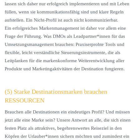
lassen sich daher nur erfolgreich implementieren und mit Leben
füllen, wenn sie kommunikationsfähig sind und klare Regeln
aufstellen. Ein Nicht-Profil ist auch nicht kommunizierbar.
Ein erfolgreiches Markenmanagement ist daher vor allem eine
Frage der Führung. Was DMOs als Leadpartner*innen für das
Umsetzungsmanagement brauchen: Praxiserprobte Tools und
flexible, leicht verständliche Steuerungsinstrumente, die als
Leitplanken für die markenkonforme Weiterentwicklung aller
Produkte und Marketingaktivitäten der Destination fungieren.
(5) Starke Destinationsmarken brauchen
RESSOURCEN
Brauchen alle Destinationen ein eindeutiges Profil? Und müssen
jetzt alle eine Marke sein? Unsere Antwort an alle, die sich einen
festen Platz als attraktives, begehrenswertes Reiseziel in den
Köpfen der Urlauber*innen sichern möchten und zumindest ein