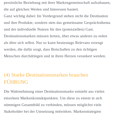
persönliche Beziehung mit ihrer Markengemeinschaft aufzubauen,
die auf gleichen Werten und Interessen basiert.
Ganz wichtig dabei: Im Vordergrund stehen nicht die Destination
und ihre Produkte, sondern stets das gemeinsame Gesprächsthema
und der individuelle Nutzen für den (potenziellen) Gast.
Destinationsmarken müssen lernen, über etwas anderes zu reden
als über sich selbst. Nur so kann heutzutage Relevanz erzeugt
werden, die dafür sorgt, dass Botschaften zu den richtigen
Menschen durchdringen und in ihren Herzen verankert werden.
(4) Starke Destinationsmarken brauchen
FÜHRUNG
Die Wahrnehmung einer Destinationsmarke entsteht aus vielen
einzelnen Markenkontaktpunkten. Um diese zu einem in sich
stimmigen Gesamtbild zu verbinden, müssen möglichst viele
Stakeholder bei der Umsetzung mitwirken. Markenstrategien