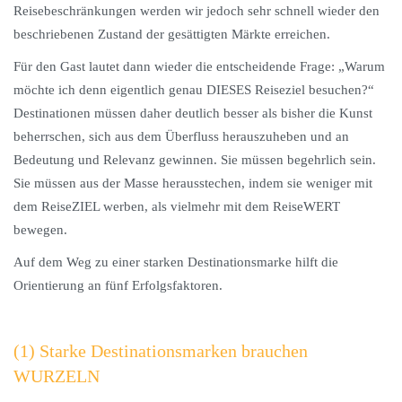
Reisebeschränkungen werden wir jedoch sehr schnell wieder den
beschriebenen Zustand der gesättigten Märkte erreichen.
Für den Gast lautet dann wieder die entscheidende Frage: „Warum
möchte ich denn eigentlich genau DIESES Reiseziel besuchen?“
Destinationen müssen daher deutlich besser als bisher die Kunst
beherrschen, sich aus dem Überfluss herauszuheben und an
Bedeutung und Relevanz gewinnen. Sie müssen begehrlich sein.
Sie müssen aus der Masse herausstechen, indem sie weniger mit
dem ReiseZIEL werben, als vielmehr mit dem ReiseWERT
bewegen.
Auf dem Weg zu einer starken Destinationsmarke hilft die
Orientierung an fünf Erfolgsfaktoren.
(1) Starke Destinationsmarken brauchen
WURZELN