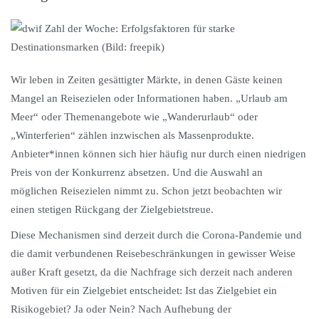
Wir leben in Zeiten gesättigter Märkte, in denen Gäste keinen
Mangel an Reisezielen oder Informationen haben. „Urlaub am
Meer“ oder Themenangebote wie „Wanderurlaub“ oder
„Winterferien“ zählen inzwischen als Massenprodukte.
Anbieter*innen können sich hier häufig nur durch einen niedrigen
Preis von der Konkurrenz absetzen. Und die Auswahl an
möglichen Reisezielen nimmt zu. Schon jetzt beobachten wir
einen stetigen Rückgang der Zielgebietstreue.
Diese Mechanismen sind derzeit durch die Corona-Pandemie und
die damit verbundenen Reisebeschränkungen in gewisser Weise
außer Kraft gesetzt, da die Nachfrage sich derzeit nach anderen
Motiven für ein Zielgebiet entscheidet: Ist das Zielgebiet ein
Risikogebiet? Ja oder Nein? Nach Aufhebung der