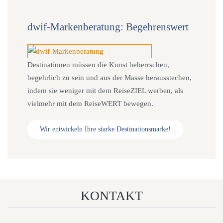
dwif-Markenberatung: Begehrenswert
Destinationen müssen die Kunst beherrschen,
begehrlich zu sein und aus der Masse herausstechen,
indem sie weniger mit dem ReiseZIEL werben, als
vielmehr mit dem ReiseWERT bewegen.
Wir entwickeln Ihre starke Destinationsmarke!
KONTAKT