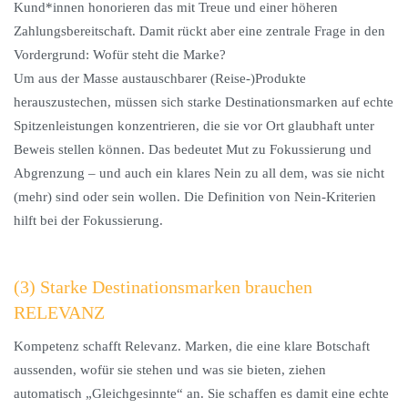
Kund*innen honorieren das mit Treue und einer höheren
Zahlungsbereitschaft. Damit rückt aber eine zentrale Frage in den
Vordergrund: Wofür steht die Marke?
Um aus der Masse austauschbarer (Reise-)Produkte
herauszustechen, müssen sich starke Destinationsmarken auf echte
Spitzenleistungen konzentrieren, die sie vor Ort glaubhaft unter
Beweis stellen können. Das bedeutet Mut zu Fokussierung und
Abgrenzung – und auch ein klares Nein zu all dem, was sie nicht
(mehr) sind oder sein wollen. Die Definition von Nein-Kriterien
hilft bei der Fokussierung.
(3) Starke Destinationsmarken brauchen
RELEVANZ
Kompetenz schafft Relevanz. Marken, die eine klare Botschaft
aussenden, wofür sie stehen und was sie bieten, ziehen
automatisch „Gleichgesinnte“ an. Sie schaffen es damit eine echte