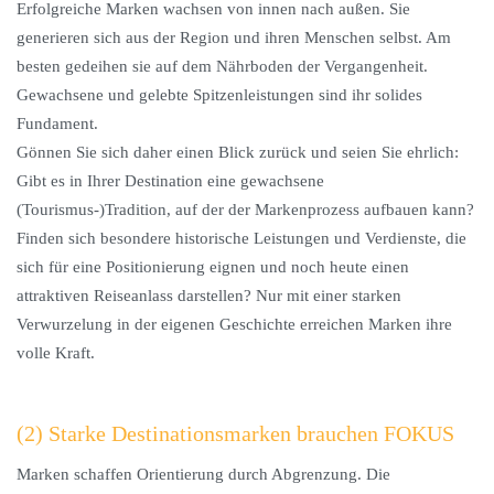
Erfolgreiche Marken wachsen von innen nach außen. Sie
generieren sich aus der Region und ihren Menschen selbst. Am
besten gedeihen sie auf dem Nährboden der Vergangenheit.
Gewachsene und gelebte Spitzenleistungen sind ihr solides
Fundament.
Gönnen Sie sich daher einen Blick zurück und seien Sie ehrlich:
Gibt es in Ihrer Destination eine gewachsene
(Tourismus-)Tradition, auf der der Markenprozess aufbauen kann?
Finden sich besondere historische Leistungen und Verdienste, die
sich für eine Positionierung eignen und noch heute einen
attraktiven Reiseanlass darstellen? Nur mit einer starken
Verwurzelung in der eigenen Geschichte erreichen Marken ihre
volle Kraft.
(2) Starke Destinationsmarken brauchen FOKUS
Marken schaffen Orientierung durch Abgrenzung. Die