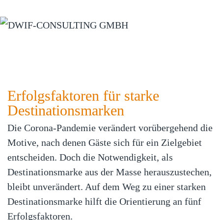
Zum Hauptinhalt springen
Erfolgsfaktoren für starke
Destinationsmarken
Die Corona-Pandemie verändert vorübergehend die
Motive, nach denen Gäste sich für ein Zielgebiet
entscheiden. Doch die Notwendigkeit, als
Destinationsmarke aus der Masse herauszustechen,
bleibt unverändert. Auf dem Weg zu einer starken
Destinationsmarke hilft die Orientierung an fünf
Erfolgsfaktoren.