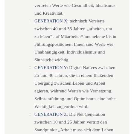
vertreten Werte wie Gesundheit, Idealismus
und Kreativität.
GENERATION X
: technisch Versierte
zwischen 40 und 55 Jahren „arbeiten, um
zu leben“ auf Mitarbeiter*innenebene bis in
Führungspositionen. Ihnen sind Werte wie
Unabhängigkeit, Individualismus und
Sinnsuche wichtig.
GENERATION Y
: Digital Natives zwischen
25 und 40 Jahren, die in einem fließenden
Übergang zwischen Leben und Arbeit
agieren, während Werten wie Vernetzung,
Selbstentfaltung und Optimismus eine hohe
Wichtigkeit zugeordnet wird.
GENERATION Z
: Die Net Generation
zwischen 10 und 25 Jahren vertritt den
Standpunkt: „Arbeit muss sich dem Leben