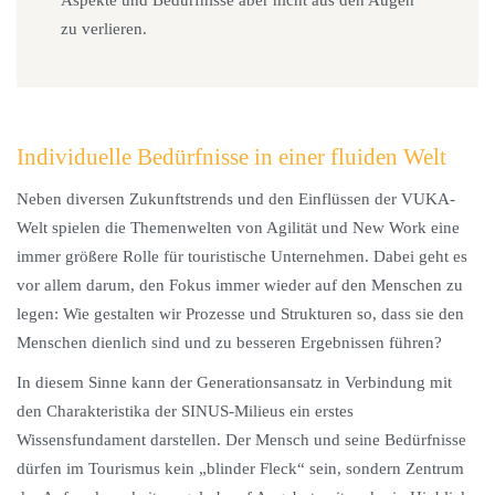
Aspekte und Bedürfnisse aber nicht aus den Augen
zu verlieren.
Individuelle Bedürfnisse in einer fluiden Welt
Neben diversen Zukunftstrends und den Einflüssen der VUKA-
Welt spielen die Themenwelten von Agilität und New Work eine
immer größere Rolle für touristische Unternehmen. Dabei geht es
vor allem darum, den Fokus immer wieder auf den Menschen zu
legen: Wie gestalten wir Prozesse und Strukturen so, dass sie den
Menschen dienlich sind und zu besseren Ergebnissen führen?
In diesem Sinne kann der Generationsansatz in Verbindung mit
den Charakteristika der SINUS-Milieus ein erstes
Wissensfundament darstellen. Der Mensch und seine Bedürfnisse
dürfen im Tourismus kein „blinder Fleck“ sein, sondern Zentrum