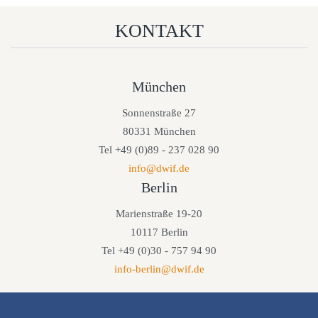
KONTAKT
München
Sonnenstraße 27
80331 München
Tel +49 (0)89 - 237 028 90
info@dwif.de
Berlin
Marienstraße 19-20
10117 Berlin
Tel +49 (0)30 - 757 94 90
info-berlin@dwif.de