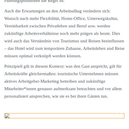
Führungspositionen die Regel ist.
Auch die Erwartungen an den Arbeitsalltag verändern sich:
Wunsch nach mehr Flexibilität, Home-Office, Unterwegskultur,
Vereinbarkeit zwischen Privatleben und Beruf usw. werden
zukünftige Arbeitsverhältnisse noch mehr prägen als heute. Dies
wird auch das Verständnis von Tourismus und Reisen beeinflussen
– das Hotel wird zum temporären Zuhause, Arbeitsleben und Reise
müssen optimal verknüpft werden können.
Prinzipiell gilt in diesem Kontext: was den Gast anspricht, gilt für
Arbeitskräfte gleichermaßen: touristische Unternehmen müssen
aktives Arbeitgeber-Marketing betreiben und zukünftige
Mitarbeiter*innen genauso aufmerksam betrachten und vor allem
personalisiert ansprechen, wie sie es bei ihren Gästen tun.