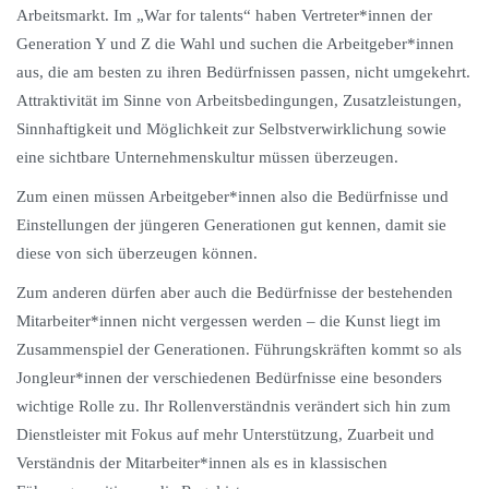
Arbeitsmarkt. Im „War for talents“ haben Vertreter*innen der
Generation Y und Z die Wahl und suchen die Arbeitgeber*innen
aus, die am besten zu ihren Bedürfnissen passen, nicht umgekehrt.
Attraktivität im Sinne von Arbeitsbedingungen, Zusatzleistungen,
Sinnhaftigkeit und Möglichkeit zur Selbstverwirklichung sowie
eine sichtbare Unternehmenskultur müssen überzeugen.
Zum einen müssen Arbeitgeber*innen also die Bedürfnisse und
Einstellungen der jüngeren Generationen gut kennen, damit sie
diese von sich überzeugen können.
Zum anderen dürfen aber auch die Bedürfnisse der bestehenden
Mitarbeiter*innen nicht vergessen werden – die Kunst liegt im
Zusammenspiel der Generationen. Führungskräften kommt so als
Jongleur*innen der verschiedenen Bedürfnisse eine besonders
wichtige Rolle zu. Ihr Rollenverständnis verändert sich hin zum
Dienstleister mit Fokus auf mehr Unterstützung, Zuarbeit und
Verständnis der Mitarbeiter*innen als es in klassischen