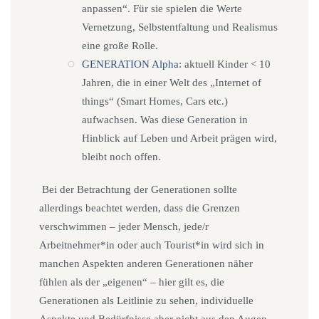
anpassen“. Für sie spielen die Werte
Vernetzung, Selbstentfaltung und Realismus
eine große Rolle.
GENERATION Alpha
: aktuell Kinder < 10
Jahren, die in einer Welt des „Internet of
things“ (Smart Homes, Cars etc.)
aufwachsen. Was diese Generation in
Hinblick auf Leben und Arbeit prägen wird,
bleibt noch offen.
Bei der Betrachtung der Generationen sollte
allerdings beachtet werden, dass die Grenzen
verschwimmen – jeder Mensch, jede/r
Arbeitnehmer*in oder auch Tourist*in wird sich in
manchen Aspekten anderen Generationen näher
fühlen als der „eigenen“ – hier gilt es, die
Generationen als Leitlinie zu sehen, individuelle