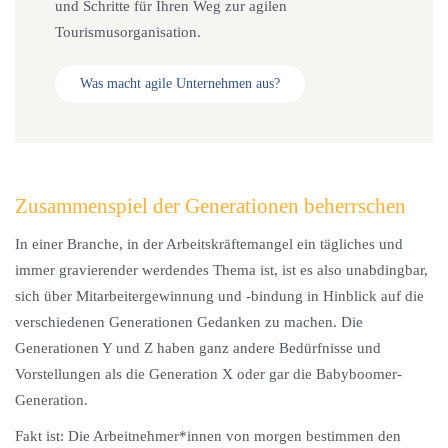
und Schritte für Ihren Weg zur agilen
Tourismusorganisation.
Was macht agile Unternehmen aus?
Zusammenspiel der Generationen beherrschen
In einer Branche, in der Arbeitskräftemangel ein tägliches und
immer gravierender werdendes Thema ist, ist es also unabdingbar,
sich über Mitarbeitergewinnung und -bindung in Hinblick auf die
verschiedenen Generationen Gedanken zu machen. Die
Generationen Y und Z haben ganz andere Bedürfnisse und
Vorstellungen als die Generation X oder gar die Babyboomer-
Generation.
Fakt ist: Die Arbeitnehmer*innen von morgen bestimmen den