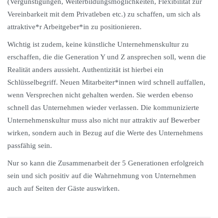
(Vergünstigungen, Weiterbildungsmöglichkeiten, Flexibilität zur
Vereinbarkeit mit dem Privatleben etc.) zu schaffen, um sich als
attraktive*r Arbeitgeber*in zu positionieren.
Wichtig ist zudem, keine künstliche Unternehmenskultur zu
erschaffen, die die Generation Y und Z ansprechen soll, wenn die
Realität anders aussieht. Authentizität ist hierbei ein
Schlüsselbegriff. Neuen Mitarbeiter*innen wird schnell auffallen,
wenn Versprechen nicht gehalten werden. Sie werden ebenso
schnell das Unternehmen wieder verlassen. Die kommunizierte
Unternehmenskultur muss also nicht nur attraktiv auf Bewerber
wirken, sondern auch in Bezug auf die Werte des Unternehmens
passfähig sein.
Nur so kann die Zusammenarbeit der 5 Generationen erfolgreich
sein und sich positiv auf die Wahrnehmung von Unternehmen
auch auf Seiten der Gäste auswirken.