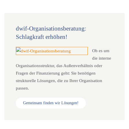
dwif-Organisationsberatung:
Schlagkraft erhöhen!
Ob es um
die interne
Organisationsstruktur, das Außenverhältnis oder
Fragen der Finanzierung geht: Sie benötigen
strukturelle Lösungen, die zu Ihrer Organisation
passen.
Gemeinsam finden wir Lösungen!