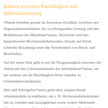
Balance zwischen Passfähigkeit und
Individualisierung
Oftmals bestehen gerade im Tourismus Konflikte zwischen den
Organisationsstrukturen, der zu erbringenden Leistung und den
Bedürfnissen der Mitarbeiter*innen: Stichworte sind hier
beispielsweise Wochenendarbeitszeiten, Einsatz auf Abruf,
schlechte Bezahlung sowie die Vereinbarkeit von Privat- und
Berufsleben.
Auf der einen Seite geht es um die Passgenauigkeit zwischen der
Arbeit und den Lebensumständen der Arbeitnehmer*innen, auf
der anderen um die Passfähigkeit dieser Aspekte zu
Unternehmensstrukturen.
Hier sind Arbeitgeber*innen gefor-dert, entsprechende
Arbeitsmodelle zu etablieren, um z. B. Wochenendarbeitszeiten
fair zu verteilen und auszugleichen sowie weitere Mehrwerte