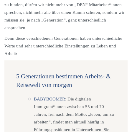
zu binden, dürfen wir nicht mehr von „DEN“ Mitarbeiter*innen
sprechen, nicht mehr alle über einen Kamm scheren, sondern wir
müssen sie, je nach „Generation“, ganz unterschiedlich
ansprechen.
Denn diese verschiedenen Generationen haben unterschiedliche
Werte und sehr unterschiedliche Einstellungen zu Leben und
Arbeit:
5 Generationen bestimmen Arbeits- &
Reisewelt von morgen
BABYBOOMER
: Die digitalen
Immigrant*innen zwischen 55 und 70
Jahren, frei nach dem Motto: „leben, um zu
arbeiten“, findet man aktuell häufig in
Führungspositionen in Unternehmen. Sie