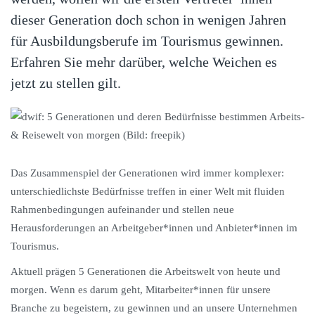
dieser Generation doch schon in wenigen Jahren
für Ausbildungsberufe im Tourismus gewinnen.
Erfahren Sie mehr darüber, welche Weichen es
jetzt zu stellen gilt.
Das Zusammenspiel der Generationen wird immer komplexer:
unterschiedlichste Bedürfnisse treffen in einer Welt mit fluiden
Rahmenbedingungen aufeinander und stellen neue
Herausforderungen an Arbeitgeber*innen und Anbieter*innen im
Tourismus.
Aktuell prägen 5 Generationen die Arbeitswelt von heute und
morgen. Wenn es darum geht, Mitarbeiter*innen für unsere
Branche zu begeistern, zu gewinnen und an unsere Unternehmen