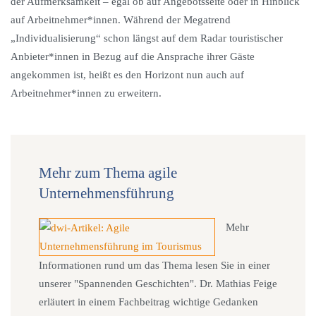
der Aufmerksamkeit – egal ob auf Angebotsseite oder in Hinblick
auf Arbeitnehmer*innen. Während der Megatrend
„Individualisierung“ schon längst auf dem Radar touristischer
Anbieter*innen in Bezug auf die Ansprache ihrer Gäste
angekommen ist, heißt es den Horizont nun auch auf
Arbeitnehmer*innen zu erweitern.
Mehr zum Thema agile
Unternehmensführung
Mehr
Informationen rund um das Thema lesen Sie in einer
unserer "Spannenden Geschichten". Dr. Mathias Feige
erläutert in einem Fachbeitrag wichtige Gedanken