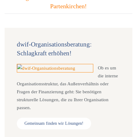
Partenkirchen!
dwif-Organisationsberatung:
Schlagkraft erhöhen!
Ob es um
die interne
Organisationsstruktur, das Außenverhältnis oder
Fragen der Finanzierung geht: Sie benötigen
strukturelle Lösungen, die zu Ihrer Organisation
passen.
Gemeinsam finden wir Lösungen!