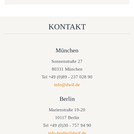
KONTAKT
München
Sonnenstraße 27
80331 München
Tel +49 (0)89 - 237 028 90
info@dwif.de
Berlin
Marienstraße 19-20
10117 Berlin
Tel +49 (0)30 - 757 94 90
info-berlin@dwif.de