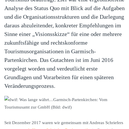
Analyse des Status Quo mit Blick auf die Aufgaben
und die Organisationsstrukturen und die Darlegung
daraus abzuleitender, konkreter Empfehlungen im
Sinne einer „Visionsskizze“ für eine oder mehrere
zukunftsfähige und rechtskonforme
Tourismusorganisationen in Garmisch-
Partenkirchen. Das Gutachten ist im Juni 2016
vorgelegt worden und verdeutlicht erste
Grundlagen und Vorarbeiten für einen späteren
Veränderungsprozess.
Seit Dezember 2017 waren wir gemeinsam mit Andreas Schriefers