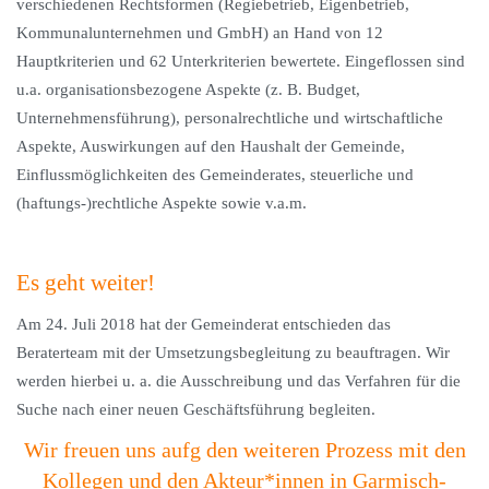
verschiedenen Rechtsformen (Regiebetrieb, Eigenbetrieb,
Kommunalunternehmen und GmbH) an Hand von 12
Hauptkriterien und 62 Unterkriterien bewertete. Eingeflossen sind
u.a. organisationsbezogene Aspekte (z. B. Budget,
Unternehmensführung), personalrechtliche und wirtschaftliche
Aspekte, Auswirkungen auf den Haushalt der Gemeinde,
Einflussmöglichkeiten des Gemeinderates, steuerliche und
(haftungs-)rechtliche Aspekte sowie v.a.m.
Es geht weiter!
Am 24. Juli 2018 hat der Gemeinderat entschieden das
Beraterteam mit der Umsetzungsbegleitung zu beauftragen. Wir
werden hierbei u. a. die Ausschreibung und das Verfahren für die
Suche nach einer neuen Geschäftsführung begleiten.
Wir freuen uns aufg den weiteren Prozess mit den
Kollegen und den Akteur*innen in Garmisch-