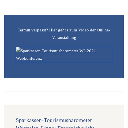
Termin verpasst? Hier geht's zum Video der Online-
Veranstaltung
Sparkassen-Tourismusbarometer