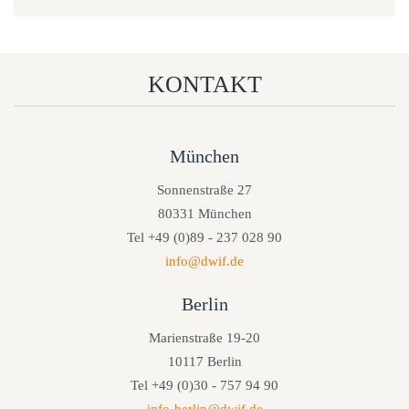
KONTAKT
München
Sonnenstraße 27
80331 München
Tel +49 (0)89 - 237 028 90
info@dwif.de
Berlin
Marienstraße 19-20
10117 Berlin
Tel +49 (0)30 - 757 94 90