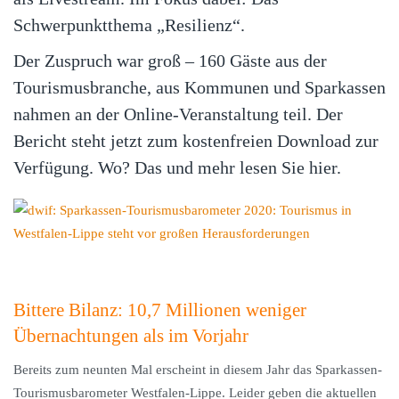
Schwerpunktthema „Resilienz“.
Der Zuspruch war groß – 160 Gäste aus der
Tourismusbranche, aus Kommunen und Sparkassen
nahmen an der Online-Veranstaltung teil. Der
Bericht steht jetzt zum kostenfreien Download zur
Verfügung. Wo? Das und mehr lesen Sie hier.
Bittere Bilanz: 10,7 Millionen weniger
Übernachtungen als im Vorjahr
Bereits zum neunten Mal erscheint in diesem Jahr das Sparkassen-
Tourismusbarometer Westfalen-Lippe. Leider geben die aktuellen