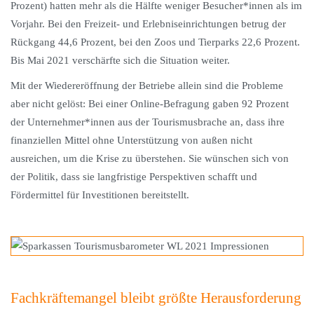
Prozent) hatten mehr als die Hälfte weniger Besucher*innen als im
Vorjahr. Bei den Freizeit- und Erlebniseinrichtungen betrug der
Rückgang 44,6 Prozent, bei den Zoos und Tierparks 22,6 Prozent.
Bis Mai 2021 verschärfte sich die Situation weiter.
Mit der Wiedereröffnung der Betriebe allein sind die Probleme
aber nicht gelöst: Bei einer Online-Befragung gaben 92 Prozent
der Unternehmer*innen aus der Tourismusbrache an, dass ihre
finanziellen Mittel ohne Unterstützung von außen nicht
ausreichen, um die Krise zu überstehen. Sie wünschen sich von
der Politik, dass sie langfristige Perspektiven schafft und
Fördermittel für Investitionen bereitstellt.
Fachkräftemangel bleibt größte Herausforderung