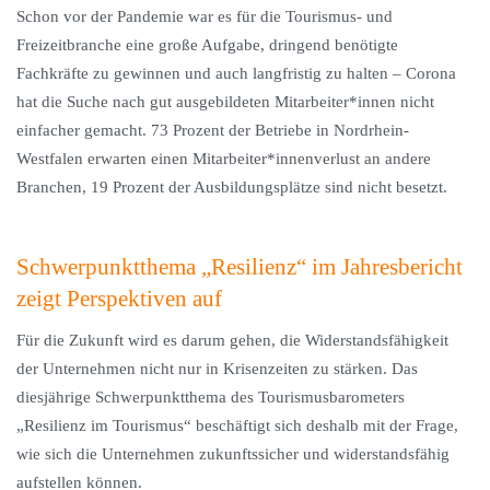
Schon vor der Pandemie war es für die Tourismus- und
Freizeitbranche eine große Aufgabe, dringend benötigte
Fachkräfte zu gewinnen und auch langfristig zu halten – Corona
hat die Suche nach gut ausgebildeten Mitarbeiter*innen nicht
einfacher gemacht. 73 Prozent der Betriebe in Nordrhein-
Westfalen erwarten einen Mitarbeiter*innenverlust an andere
Branchen, 19 Prozent der Ausbildungsplätze sind nicht besetzt.
Schwerpunktthema „Resilienz“ im Jahresbericht
zeigt Perspektiven auf
Für die Zukunft wird es darum gehen, die Widerstandsfähigkeit
der Unternehmen nicht nur in Krisenzeiten zu stärken. Das
diesjährige Schwerpunktthema des Tourismusbarometers
„Resilienz im Tourismus“ beschäftigt sich deshalb mit der Frage,
wie sich die Unternehmen zukunftssicher und widerstandsfähig
aufstellen können.