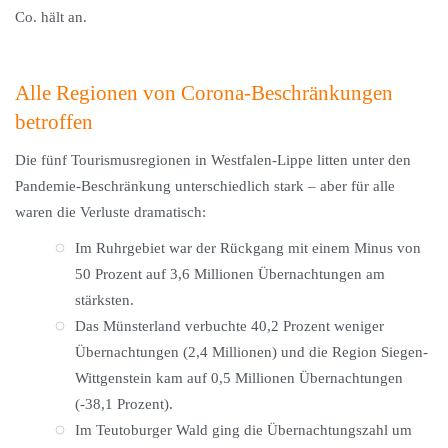
Co. hält an.
Alle Regionen von Corona-Beschränkungen
betroffen
Die fünf Tourismusregionen in Westfalen-Lippe litten unter den
Pandemie-Beschränkung unterschiedlich stark – aber für alle
waren die Verluste dramatisch:
Im Ruhrgebiet war der Rückgang mit einem Minus von
50 Prozent auf 3,6 Millionen Übernachtungen am
stärksten.
Das Münsterland verbuchte 40,2 Prozent weniger
Übernachtungen (2,4 Millionen) und die Region Siegen-
Wittgenstein kam auf 0,5 Millionen Übernachtungen
(-38,1 Prozent).
Im Teutoburger Wald ging die Übernachtungszahl um