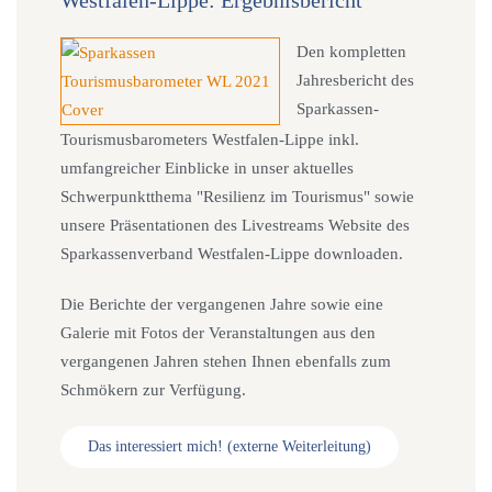
Westfalen-Lippe: Ergebnisbericht
Den kompletten
Jahresbericht des
Sparkassen-
Tourismusbarometers Westfalen-Lippe inkl.
umfangreicher Einblicke in unser aktuelles
Schwerpunktthema "Resilienz im Tourismus" sowie
unsere Präsentationen des Livestreams Website des
Sparkassenverband Westfalen-Lippe downloaden.
Die Berichte der vergangenen Jahre sowie eine
Galerie mit Fotos der Veranstaltungen aus den
vergangenen Jahren stehen Ihnen ebenfalls zum
Schmökern zur Verfügung.
Das interessiert mich! (externe Weiterleitung)