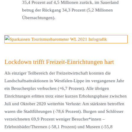
35,4 Prozent auf 4,5 Millionen zurück, im Sauerland
betrug der Rückgang 34,3 Prozent (5,2 Millionen
Übernachtungen).
Lockdown trifft Freizeit-Einrichtungen hart
Als einziger Teilbereich der Freizeitwirtschaft konnten die
Landschaftsattraktionen in Westfalen-Lippe im vergangenen Jahr
ein Besucherplus verbuchen (+6,7 Prozent). Alle übrigen
Einrichtungen erlitten trotz einer kurzen Erholungsphase zwischen
Juli und Oktober 2020 weiterhin Verluste: Am stärksten betroffen
waren die Stadtführungen (-78,6 Prozent). Burgen und Schlösser
verzeichneten 69,9 Prozent weniger Besucher*innen –
Erlebnisbäder/Thermen (-58,1 Prozent) und Museen (-55,8