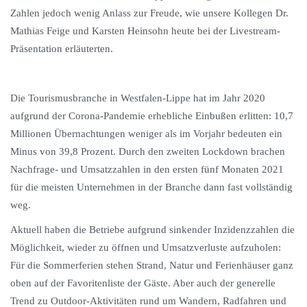
Zahlen jedoch wenig Anlass zur Freude, wie unsere Kollegen Dr.
Mathias Feige und Karsten Heinsohn heute bei der Livestream-
Präsentation erläuterten.
Die Tourismusbranche in Westfalen-Lippe hat im Jahr 2020
aufgrund der Corona-Pandemie erhebliche Einbußen erlitten: 10,7
Millionen Übernachtungen weniger als im Vorjahr bedeuten ein
Minus von 39,8 Prozent. Durch den zweiten Lockdown brachen
Nachfrage- und Umsatzzahlen in den ersten fünf Monaten 2021
für die meisten Unternehmen in der Branche dann fast vollständig
weg.
Aktuell haben die Betriebe aufgrund sinkender Inzidenzzahlen die
Möglichkeit, wieder zu öffnen und Umsatzverluste aufzuholen:
Für die Sommerferien stehen Strand, Natur und Ferienhäuser ganz
oben auf der Favoritenliste der Gäste. Aber auch der generelle
Trend zu Outdoor-Aktivitäten rund um Wandern, Radfahren und