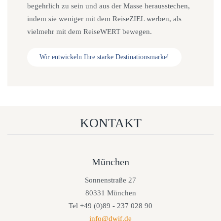
begehrlich zu sein und aus der Masse herausstechen,
indem sie weniger mit dem ReiseZIEL werben, als
vielmehr mit dem ReiseWERT bewegen.
Wir entwickeln Ihre starke Destinationsmarke!
KONTAKT
München
Sonnenstraße 27
80331 München
Tel +49 (0)89 - 237 028 90
info@dwif.de