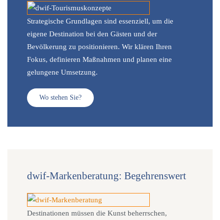
Strategische Grundlagen sind essenziell, um die
eigene Destination bei den Gästen und der
Bevölkerung zu positionieren. Wir klären Ihren
Fokus, definieren Maßnahmen und planen eine
gelungene Umsetzung.
Wo stehen Sie?
dwif-Markenberatung: Begehrenswert
Destinationen müssen die Kunst beherrschen,