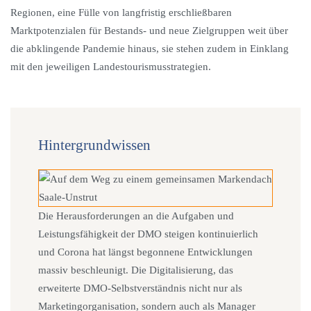
Regionen, eine Fülle von langfristig erschließbaren
Marktpotenzialen für Bestands- und neue Zielgruppen weit über
die abklingende Pandemie hinaus, sie stehen zudem in Einklang
mit den jeweiligen Landestourismusstrategien.
Hintergrundwissen
Die Herausforderungen an die Aufgaben und
Leistungsfähigkeit der DMO steigen kontinuierlich
und Corona hat längst begonnene Entwicklungen
massiv beschleunigt. Die Digitalisierung, das
erweiterte DMO-Selbstverständnis nicht nur als
Marketingorganisation, sondern auch als Manager