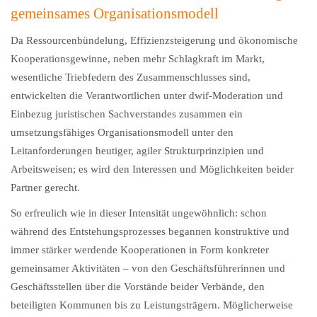
gemeinsames Organisationsmodell
Da Ressourcenbündelung, Effizienzsteigerung und ökonomische
Kooperationsgewinne, neben mehr Schlagkraft im Markt,
wesentliche Triebfedern des Zusammenschlusses sind,
entwickelten die Verantwortlichen unter dwif-Moderation und
Einbezug juristischen Sachverstandes zusammen ein
umsetzungsfähiges Organisationsmodell unter den
Leitanforderungen heutiger, agiler Strukturprinzipien und
Arbeitsweisen; es wird den Interessen und Möglichkeiten beider
Partner gerecht.
So erfreulich wie in dieser Intensität ungewöhnlich: schon
während des Entstehungsprozesses begannen konstruktive und
immer stärker werdende Kooperationen in Form konkreter
gemeinsamer Aktivitäten – von den Geschäftsführerinnen und
Geschäftsstellen über die Vorstände beider Verbände, den
beteiligten Kommunen bis zu Leistungsträgern. Möglicherweise