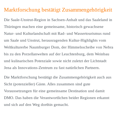
Marktforschung bestätigt Zusammengehörigkeit
Die Saale-Unstrut-Region in Sachsen-Anhalt und das Saaleland in
Thüringen machen eine gemeinsame, historisch gewachsene
Natur- und Kulturlandschaft mit Rad- und Wassertourismus rund
um Saale und Unstrut, herausragenden Kultur-Highlights vom
Weltkulturerbe Naumburger Dom, der Himmelsscheibe von Nebra
bis zu den Porzellanwelten auf der Leuchtenburg, dem Weinbau
und kulinarischen Potenziale sowie nicht zuletzt der Lichtstadt
Jena als Innovations-Zentrum zu fast natürlichen Partnern.
Die Marktforschung bestätigt die Zusammengehörigkeit auch aus
Sicht (potenzieller) Gäste. Alles zusammen sind gute
Voraussetzungen für eine gemeinsame Destination und damit
DMO. Das haben die Verantwortlichen beider Regionen erkannt
und sich auf den Weg dorthin gemacht.