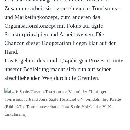
Zusammenarbeit sind zum einen das Tourismus-
und Marketingkonzept, zum anderen das
Organisationskonzept mit Fokus auf agile
Strukturprinzipien und Arbeitsweisen. Die
Chancen dieser Kooperation liegen klar auf der
Hand.
Das Ergebnis des rund 1,5-jährigen Prozesses unter
unserer Begleitung macht sich nun auf seinen
abschließenden Weg durch die Gremien.