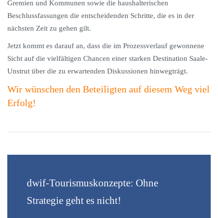
Gremien und Kommunen sowie die haushalterischen
Beschlussfassungen die entscheidenden Schritte, die es in der
nächsten Zeit zu gehen gilt.
Jetzt kommt es darauf an, dass die im Prozessverlauf gewonnene
Sicht auf die vielfältigen Chancen einer starken Destination Saale-
Unstrut über die zu erwartenden Diskussionen hinwegträgt.
Wir wünschen den Beteiligten auf diesem Weg viel
Erfolg!
dwif-Tourismuskonzepte: Ohne
Strategie geht es nicht!