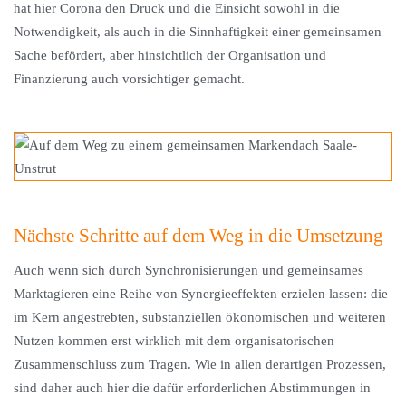
hat hier Corona den Druck und die Einsicht sowohl in die
Notwendigkeit, als auch in die Sinnhaftigkeit einer gemeinsamen
Sache befördert, aber hinsichtlich der Organisation und
Finanzierung auch vorsichtiger gemacht.
Nächste Schritte auf dem Weg in die Umsetzung
Auch wenn sich durch Synchronisierungen und gemeinsames
Marktagieren eine Reihe von Synergieeffekten erzielen lassen: die
im Kern angestrebten, substanziellen ökonomischen und weiteren
Nutzen kommen erst wirklich mit dem organisatorischen
Zusammenschluss zum Tragen. Wie in allen derartigen Prozessen,
sind daher auch hier die dafür erforderlichen Abstimmungen in