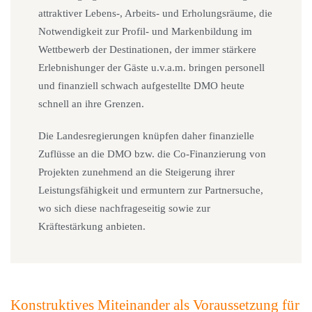
attraktiver Lebens-, Arbeits- und Erholungsräume, die
Notwendigkeit zur Profil- und Markenbildung im
Wettbewerb der Destinationen, der immer stärkere
Erlebnishunger der Gäste u.v.a.m. bringen personell
und finanziell schwach aufgestellte DMO heute
schnell an ihre Grenzen.
Die Landesregierungen knüpfen daher finanzielle
Zuflüsse an die DMO bzw. die Co-Finanzierung von
Projekten zunehmend an die Steigerung ihrer
Leistungsfähigkeit und ermuntern zur Partnersuche,
wo sich diese nachfrageseitig sowie zur
Kräftestärkung anbieten.
Konstruktives Miteinander als Voraussetzung für