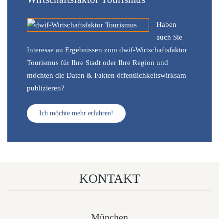
Haben
auch Sie
Interesse an Ergebnissen zum dwif-Wirtschaftsfaktor
Tourismus für Ihre Stadt oder Ihre Region und
möchten die Daten & Fakten öffentlichkeitswirksam
publizieren?
Ich möchte mehr erfahren!
KONTAKT
München