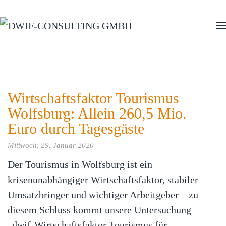
Zum Hauptinhalt springen
Wirtschaftsfaktor Tourismus
Wolfsburg: Allein 260,5 Mio.
Euro durch Tagesgäste
Mittwoch, 29. Januar 2020
Der Tourismus in Wolfsburg ist ein
krisenunabhängiger Wirtschaftsfaktor, stabiler
Umsatzbringer und wichtiger Arbeitgeber – zu
diesem Schluss kommt unsere Untersuchung
„dwif-Wirtschaftsfaktor Tourismus für