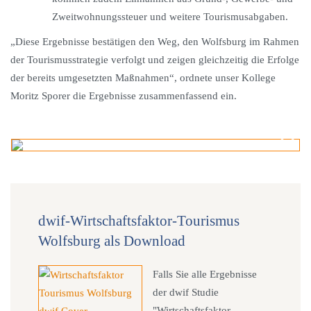
Zweitwohnungssteuer und weitere Tourismusabgaben.
„Diese Ergebnisse bestätigen den Weg, den Wolfsburg im Rahmen
der Tourismusstrategie verfolgt und zeigen gleichzeitig die Erfolge
der bereits umgesetzten Maßnahmen“, ordnete unser Kollege
Moritz Sporer die Ergebnisse zusammenfassend ein.
dwif-Wirtschaftsfaktor-Tourismus
Wolfsburg als Download
Falls Sie alle Ergebnisse
der dwif Studie
"Wirtschaftsfaktor