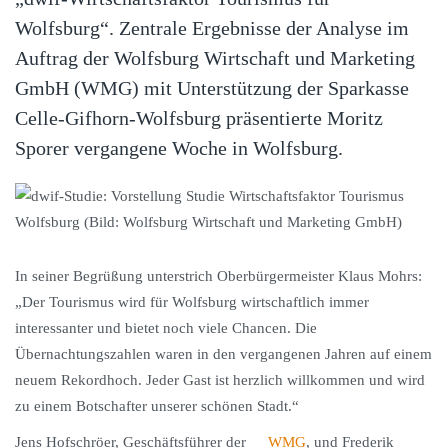
Wolfsburg“. Zentrale Ergebnisse der Analyse im
Auftrag der Wolfsburg Wirtschaft und Marketing
GmbH (WMG) mit Unterstützung der Sparkasse
Celle-Gifhorn-Wolfsburg präsentierte Moritz
Sporer vergangene Woche in Wolfsburg.
In seiner Begrüßung unterstrich Oberbürgermeister Klaus Mohrs:
„Der Tourismus wird für Wolfsburg wirtschaftlich immer
interessanter und bietet noch viele Chancen. Die
Übernachtungszahlen waren in den vergangenen Jahren auf einem
neuem Rekordhoch. Jeder Gast ist herzlich willkommen und wird
zu einem Botschafter unserer schönen Stadt.“
Jens Hofschröer, Geschäftsführer der
WMG
, und Frederik