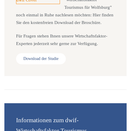
Tourismus für Wolfsburg"
noch einmal in Ruhe nachlesen möchten: Hier finden
Sie den kostenfreien Download der Broschüre.
Für Fragen stehen Ihnen unsere Wirtschaftsfaktor-
Experten jederzeit sehr gerne zur Verfügung.
Download der Studie
Informationen zum dwif-
Wirtschaftsfaktor Tourismus