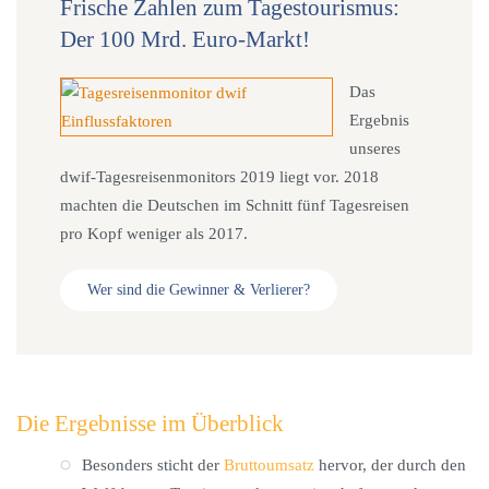
Frische Zahlen zum Tagestourismus:
Der 100 Mrd. Euro-Markt!
Das
Ergebnis
unseres
dwif-Tagesreisenmonitors 2019 liegt vor. 2018
machten die Deutschen im Schnitt fünf Tagesreisen
pro Kopf weniger als 2017.
Wer sind die Gewinner & Verlierer?
Die Ergebnisse im Überblick
Besonders sticht der
Bruttoumsatz
hervor, der durch den