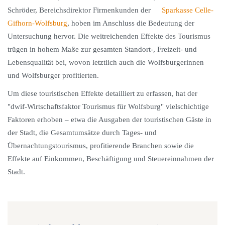
Schröder, Bereichsdirektor Firmenkunden der
Sparkasse Celle-
Gifhorn-Wolfsburg
, hoben im Anschluss die Bedeutung der
Untersuchung hervor. Die weitreichenden Effekte des Tourismus
trügen in hohem Maße zur gesamten Standort-, Freizeit- und
Lebensqualität bei, wovon letztlich auch die Wolfsburgerinnen
und Wolfsburger profitierten.
Um diese touristischen Effekte detailliert zu erfassen, hat der
"dwif-Wirtschaftsfaktor Tourismus für Wolfsburg" vielschichtige
Faktoren erhoben – etwa die Ausgaben der touristischen Gäste in
der Stadt, die Gesamtumsätze durch Tages- und
Übernachtungstourismus, profitierende Branchen sowie die
Effekte auf Einkommen, Beschäftigung und Steuereinnahmen der
Stadt.