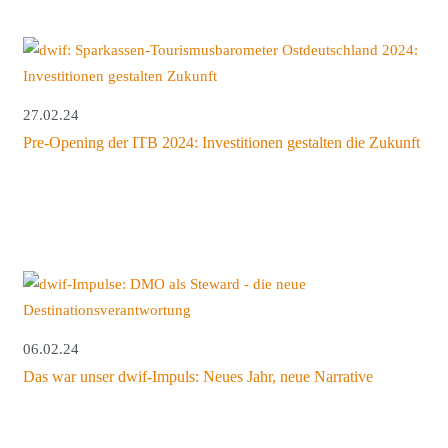
27.02.24
Pre-Opening der ITB 2024: Investitionen gestalten die Zukunft
06.02.24
Das war unser dwif-Impuls: Neues Jahr, neue Narrative