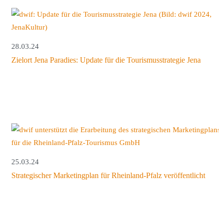
28.03.24
Zielort Jena Paradies: Update für die Tourismusstrategie Jena
25.03.24
Strategischer Marketingplan für Rheinland-Pfalz veröffentlicht