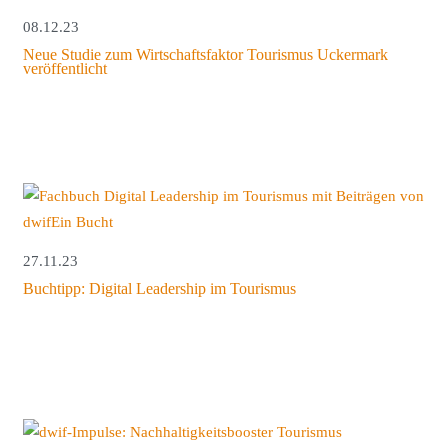
08.12.23
Neue Studie zum Wirtschaftsfaktor Tourismus Uckermark
veröffentlicht
27.11.23
Buchtipp: Digital Leadership im Tourismus