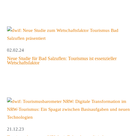
02.02.24
Neue Studie für Bad Salzuflen: Tourismus ist essenzieller
Wirtschaftsfaktor
21.12.23