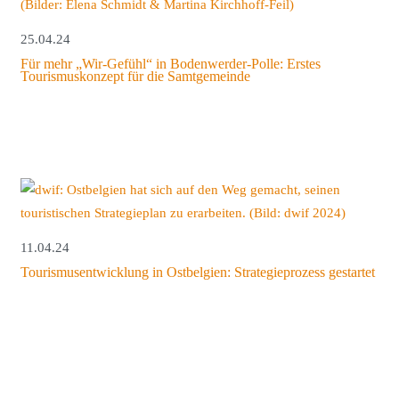
25.04.24
Für mehr „Wir-Gefühl“ in Bodenwerder-Polle: Erstes
Tourismuskonzept für die Samtgemeinde
11.04.24
Tourismusentwicklung in Ostbelgien: Strategieprozess gestartet