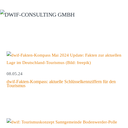
Zum Hauptinhalt springen
08.05.24
dwif-Fakten-Kompass: aktuelle Schlüsselkennziffern für den
Tourismus