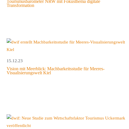
Tourismusbarometer NRW mit Fokusthema digitale
Transformation
15.12.23
Vision mit Meerblick: Machbarkeitsstudie für Meeres-
Visualisierungswelt Kiel