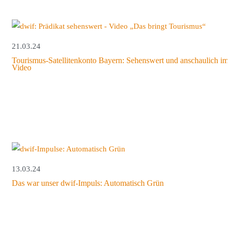
21.03.24
Tourismus-Satellitenkonto Bayern: Sehenswert und anschaulich im
Video
13.03.24
Das war unser dwif-Impuls: Automatisch Grün