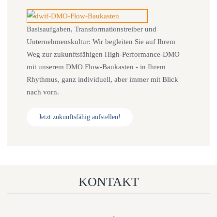
Basisaufgaben, Transformationstreiber und
Unternehmenskultur: Wir begleiten Sie auf Ihrem
Weg zur zukunftsfähigen High-Performance-DMO
mit unserem DMO Flow-Baukasten - in Ihrem
Rhythmus, ganz individuell, aber immer mit Blick
nach vorn.
Jetzt zukunftsfähig aufstellen!
KONTAKT