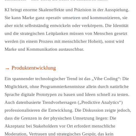
KI bringt enorme Skaleneffekte und Präzision in der Ausspielung.
Sie kann Marke ganz operativ umsetzen und kommunizieren, sie
aber nicht selbstständig entwickeln oder verkörpern. Die Identität
und die strategischen Leitplanken müssen von Menschen gesetzt
werden (in einem Prozess mit menschlicher Hoheit), sonst wird
Marke und Kommunikation austauschbar.
→ Produktentwicklung
Ein spannender technologischer Trend ist das „Vibe Coding“: Die
Möglichkeit, ohne Programmierkenntnisse allein durch natürliche
Sprache digitale Prototypen zu bauen und Ideen schnell zu testen.
Auch datenbasierte Trendvorhersagen („Predictive Analytics“)
professionalisieren die Entwicklung. Die Diskussion zeigte jedoch,
dass die Grenzen in der physischen Umsetzung liegen: Die
Akzeptanz bei Stakeholdern vor Ort erfordert menschliche
Moderation, Vertrauen und strategisches Gespür, das kein