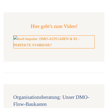
Hier geht's zum Video!
Organisationsberatung: Unser DMO-
Flow-Baukasten