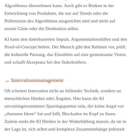
Algorithmus übernehmen kann. Auch gibt es Risiken in der
Entwicklung von Produkten, die nur auf Trends oder die
Präferenzen des Algorithmus ausgerichtet sind und nicht auf
unsere Gäste oder die Destination selbst.
KI kann den datenbasierten Impuls, Argumentationshilfen und den
Proof-of-Concept liefern. Der Mensch gibt den Rahmen vor, prüft
die kulturelle Passung, das Einzahlen auf eine gemeinsame Vision
und schafft Akzeptanz bei den Stakeholdern.
→ Innovationsmanagement
Oft scheitert Innovation nicht an fehlender Technik, sondern an
menschlichen Hürden oder Ängsten. Hier kann die KI
unvoreingenommener Sparringspartner sein, der keine Angst vor
„dummen Ideen“ hat und hilft, Blockaden im Kopf zu lösen.
Zudem senkt die KI Hürden in der Weiterbildung massiv, da sie in
der Lage ist, sich selbst und komplexe Zusammenhänge jederzeit