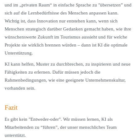
und im „privaten Raum“ in einfache Sprache zu "übersetzen” und
sich auf die Lernbedürfnisse des Menschen anpassen kann.
Wichtig ist, dass Innovation nur entstehen kann, wenn sich
Menschen strategisch darüber Gedanken gemacht haben, wie ihre
wünschenswerte Zukunft im Tourismus aussieht und für welche
Projekte sie wirklich brennen würden – dann ist KI die optimale
Unterstützung.
KI kann helfen, Muster zu durchbrechen, zu inspirieren und neue
Fähigkeiten zu erlernen. Dafür müssen jedoch die
Rahmenbedingungen, wie eine geeignete Unternehmenskultur,
vorhanden sein.
Fazit
Es gibt kein "Entweder-oder". Wir müssen lernen, KI als
Mitarbeitenden zu “führen”, der unser menschliches Team
unterstützt.