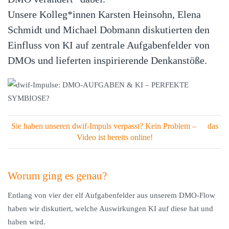
Unsere Kolleg*innen Karsten Heinsohn, Elena
Schmidt und Michael Dobmann diskutierten den
Einfluss von KI auf zentrale Aufgabenfelder von
DMOs und lieferten inspirierende Denkanstöße.
Sie haben unseren dwif-Impuls verpasst? Kein Problem –
das
Video ist bereits online!
Worum ging es genau?
Entlang von vier der elf Aufgabenfelder aus unserem DMO-Flow
haben wir diskutiert, welche Auswirkungen KI auf diese hat und
haben wird.