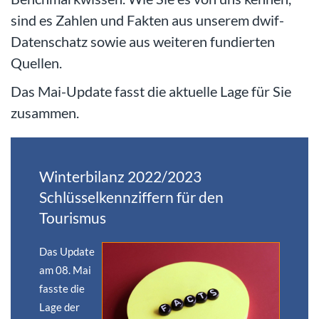
sind es Zahlen und Fakten aus unserem dwif-
Datenschatz sowie aus weiteren fundierten
Quellen.
Das Mai-Update fasst die aktuelle Lage für Sie
zusammen.
Winterbilanz 2022/2023
Schlüsselkennziffern für den
Tourismus
Das Update
am 08. Mai
fasste die
Lage der