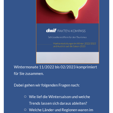
Wintermonate 11/2022 bis 02/2023 komprimiert
für Sie zusammen.
Dabei gehen wir folgenden Fragen nach:
Wie lief die Wintersaison und welche
Trends lassen sich daraus ableiten?
Welche Länder und Regionen waren im