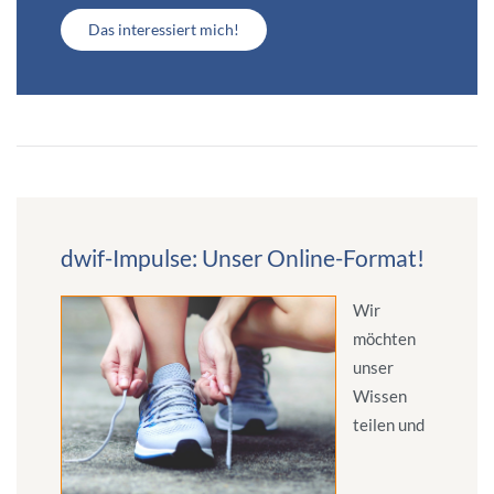
Das interessiert mich!
dwif-Impulse: Unser Online-Format!
Wir
möchten
unser
Wissen
teilen und