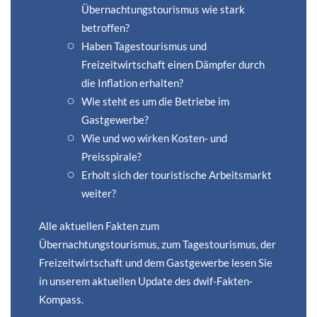
Übernachtungstourismus wie stark
betroffen?
Haben Tagestourismus und
Freizeitwirtschaft einen Dämpfer durch
die Inflation erhalten?
Wie steht es um die Betriebe im
Gastgewerbe?
Wie und wo wirken Kosten- und
Preisspirale?
Erholt sich der touristische Arbeitsmarkt
weiter?
Alle aktuellen Fakten zum
Übernachtungstourismus, zum Tagestourismus, der
Freizeitwirtschaft und dem Gastgewerbe lesen Sie
in unserem aktuellen Update des
dwif-Fakten-
Kompass.