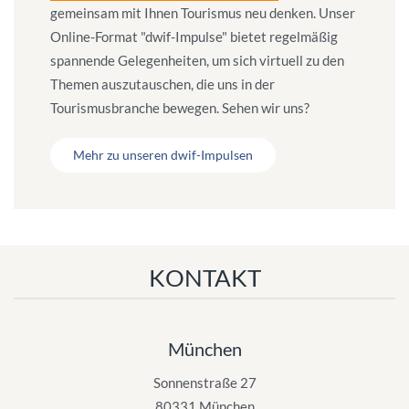
gemeinsam mit Ihnen Tourismus neu denken. Unser
Online-Format "dwif-Impulse" bietet regelmäßig
spannende Gelegenheiten, um sich virtuell zu den
Themen auszutauschen, die uns in der
Tourismusbranche bewegen. Sehen wir uns?
Mehr zu unseren dwif-Impulsen
KONTAKT
München
Sonnenstraße 27
80331 München