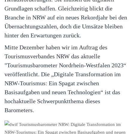
Grundlagen schaffen. Gleichzeitig blickt die
Branche in NRW auf ein neues Rekordjahr bei den
Übernachtungszahlen, doch die Umsätze bleiben
hinter den Erwartungen zurück.
Mitte Dezember haben wir im Auftrag des
Tourismusverbandes NRW das aktuelle
"Tourismusbarometer Nordrhein-Westfalen 2023“
veröffentlicht. Die „Digitale Transformation im
NRW-Tourismus: Ein Spagat zwischen
Basisaufgaben und neuen Technologien“ ist das
hochaktuelle Schwerpunktthema dieses
Barometers.