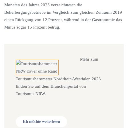
Monaten des Jahres 2023 verzeichneten die
Beherbergungsbetriebe im Vergleich zum gleichen Zeitraum 2019
einen Rückgang von 12 Prozent, während in der Gastronomie das
Minus sogar 15 Prozent betrug.
Mehr zum
Tourismusbarometer Nordrhein-Westfalen 2023
finden Sie auf dem Branchenportal von
Tourismus NRW.
Ich möchte weiterlesen