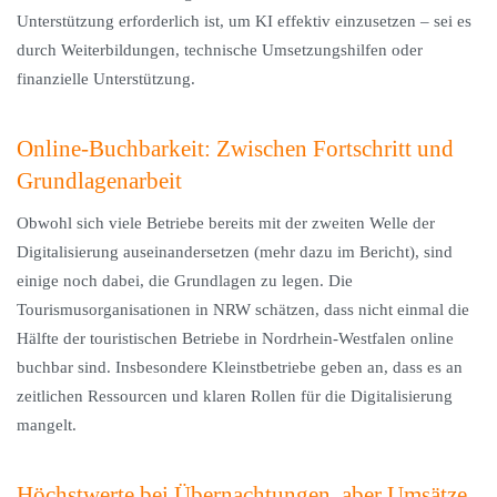
Unterstützung erforderlich ist, um KI effektiv einzusetzen – sei es
durch Weiterbildungen, technische Umsetzungshilfen oder
finanzielle Unterstützung.
Online-Buchbarkeit: Zwischen Fortschritt und
Grundlagenarbeit
Obwohl sich viele Betriebe bereits mit der zweiten Welle der
Digitalisierung auseinandersetzen (mehr dazu im Bericht), sind
einige noch dabei, die Grundlagen zu legen. Die
Tourismusorganisationen in NRW schätzen, dass nicht einmal die
Hälfte der touristischen Betriebe in Nordrhein-Westfalen online
buchbar sind. Insbesondere Kleinstbetriebe geben an, dass es an
zeitlichen Ressourcen und klaren Rollen für die Digitalisierung
mangelt.
Höchstwerte bei Übernachtungen, aber Umsätze