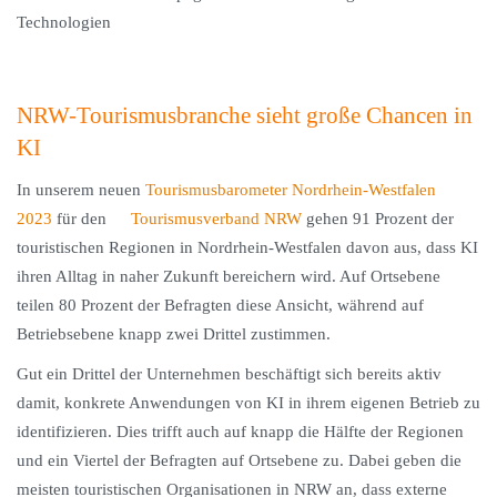
NRW-Tourismusbranche sieht große Chancen in
KI
In unserem neuen
Tourismusbarometer Nordrhein-Westfalen
2023
für den
Tourismusverband NRW
gehen 91 Prozent der
touristischen Regionen in Nordrhein-Westfalen davon aus, dass KI
ihren Alltag in naher Zukunft bereichern wird. Auf Ortsebene
teilen 80 Prozent der Befragten diese Ansicht, während auf
Betriebsebene knapp zwei Drittel zustimmen.
Gut ein Drittel der Unternehmen beschäftigt sich bereits aktiv
damit, konkrete Anwendungen von KI in ihrem eigenen Betrieb zu
identifizieren. Dies trifft auch auf knapp die Hälfte der Regionen
und ein Viertel der Befragten auf Ortsebene zu. Dabei geben die
meisten touristischen Organisationen in NRW an, dass externe