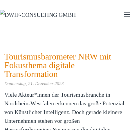
Zum Hauptinhalt springen
Tourismusbarometer NRW mit
Fokusthema digitale
Transformation
Donnerstag, 21. Dezember 2023
Viele Akteur*innen der Tourismusbranche in
Nordrhein-Westfalen erkennen das große Potenzial
von Künstlicher Intelligenz. Doch gerade kleinere
Unternehmen stehen vor großen
Herausforderungen: Sie müssen die digitalen