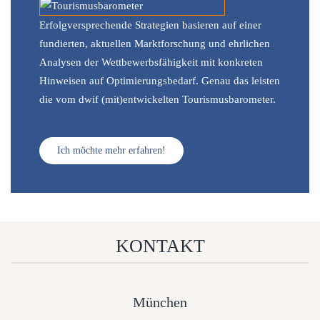
Erfolgversprechende Strategien basieren auf einer
fundierten, aktuellen Marktforschung und ehrlichen
Analysen der Wettbewerbsfähigkeit mit konkreten
Hinweisen auf Optimierungsbedarf. Genau das leisten
die vom dwif (mit)entwickelten Tourismusbarometer.
Ich möchte mehr erfahren!
KONTAKT
München