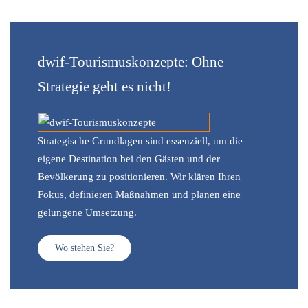
dwif-Tourismuskonzepte: Ohne
Strategie geht es nicht!
Strategische Grundlagen sind essenziell, um die
eigene Destination bei den Gästen und der
Bevölkerung zu positionieren. Wir klären Ihren
Fokus, definieren Maßnahmen und planen eine
gelungene Umsetzung.
Wo stehen Sie?