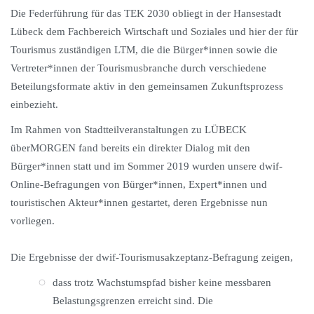
Die Federführung für das TEK 2030 obliegt in der Hansestadt
Lübeck dem Fachbereich Wirtschaft und Soziales und hier der für
Tourismus zuständigen LTM, die die Bürger*innen sowie die
Vertreter*innen der Tourismusbranche durch verschiedene
Beteilungsformate aktiv in den gemeinsamen Zukunftsprozess
einbezieht.
Im Rahmen von Stadtteilveranstaltungen zu LÜBECK
überMORGEN fand bereits ein direkter Dialog mit den
Bürger*innen statt und im Sommer 2019 wurden unsere dwif-
Online-Befragungen von Bürger*innen, Expert*innen und
touristischen Akteur*innen gestartet, deren Ergebnisse nun
vorliegen.
Die Ergebnisse der dwif-Tourismusakzeptanz-Befragung zeigen,
dass trotz Wachstumspfad bisher keine messbaren
Belastungsgrenzen erreicht sind. Die