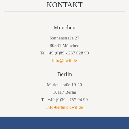
KONTAKT
München
Sonnenstraße 27
80331 München
Tel +49 (0)89 - 237 028 90
info@dwif.de
Berlin
Marienstraße 19-20
10117 Berlin
Tel +49 (0)30 - 757 94 90
info-berlin@dwif.de