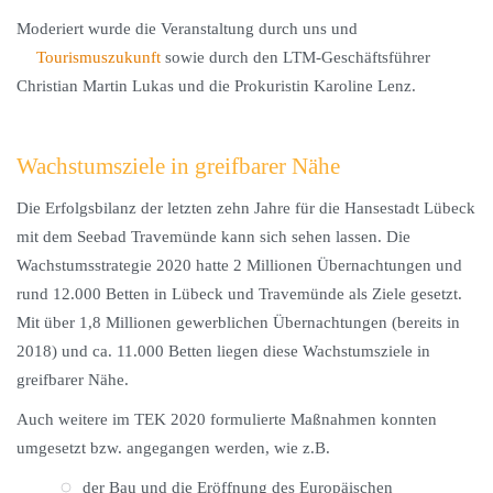
Moderiert wurde die Veranstaltung durch uns und
Tourismuszukunft
sowie durch den LTM-Geschäftsführer
Christian Martin Lukas und die Prokuristin Karoline Lenz.
Wachstumsziele in greifbarer Nähe
Die Erfolgsbilanz der letzten zehn Jahre für die Hansestadt Lübeck
mit dem Seebad Travemünde kann sich sehen lassen. Die
Wachstumsstrategie 2020 hatte 2 Millionen Übernachtungen und
rund 12.000 Betten in Lübeck und Travemünde als Ziele gesetzt.
Mit über 1,8 Millionen gewerblichen Übernachtungen (bereits in
2018) und ca. 11.000 Betten liegen diese Wachstumsziele in
greifbarer Nähe.
Auch weitere im TEK 2020 formulierte Maßnahmen konnten
umgesetzt bzw. angegangen werden, wie z.B.
der Bau und die Eröffnung des Europäischen