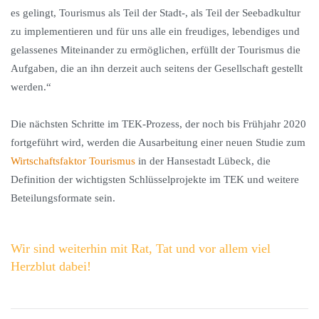
es gelingt, Tourismus als Teil der Stadt-, als Teil der Seebadkultur
zu implementieren und für uns alle ein freudiges, lebendiges und
gelassenes Miteinander zu ermöglichen, erfüllt der Tourismus die
Aufgaben, die an ihn derzeit auch seitens der Gesellschaft gestellt
werden.“
Die nächsten Schritte im TEK-Prozess, der noch bis Frühjahr 2020
fortgeführt wird, werden die Ausarbeitung einer neuen Studie zum
Wirtschaftsfaktor Tourismus
in der Hansestadt Lübeck, die
Definition der wichtigsten Schlüsselprojekte im TEK und weitere
Beteilungsformate sein.
Wir sind weiterhin mit Rat, Tat und vor allem viel
Herzblut dabei!