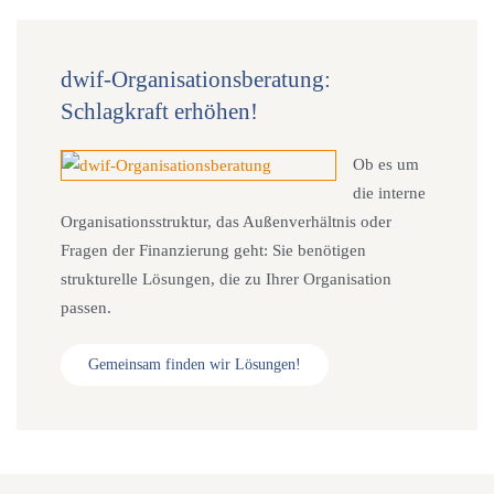
dwif-Organisationsberatung:
Schlagkraft erhöhen!
Ob es um
die interne
Organisationsstruktur, das Außenverhältnis oder
Fragen der Finanzierung geht: Sie benötigen
strukturelle Lösungen, die zu Ihrer Organisation
passen.
Gemeinsam finden wir Lösungen!