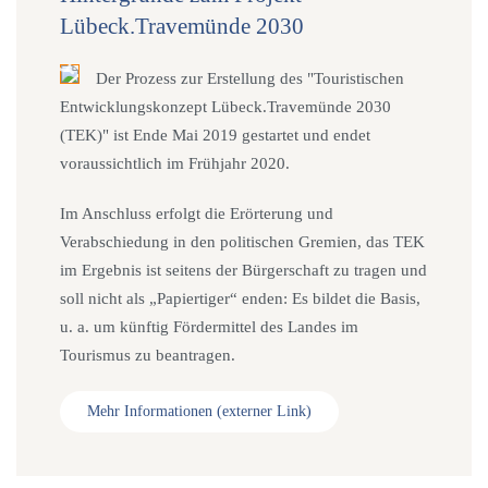
Lübeck.Travemünde 2030
Der Prozess zur Erstellung des "Touristischen
Entwicklungskonzept Lübeck.Travemünde 2030
(TEK)" ist Ende Mai 2019 gestartet und endet
voraussichtlich im Frühjahr 2020.
Im Anschluss erfolgt die Erörterung und
Verabschiedung in den politischen Gremien, das TEK
im Ergebnis ist seitens der Bürgerschaft zu tragen und
soll nicht als „Papiertiger“ enden: Es bildet die Basis,
u. a. um künftig Fördermittel des Landes im
Tourismus zu beantragen.
Mehr Informationen (externer Link)