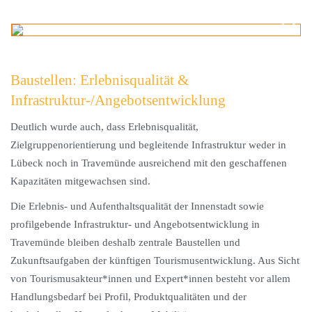
Baustellen: Erlebnisqualität &
Infrastruktur-/Angebotsentwicklung
Deutlich wurde auch, dass Erlebnisqualität,
Zielgruppenorientierung und begleitende Infrastruktur weder in
Lübeck noch in Travemünde ausreichend mit den geschaffenen
Kapazitäten mitgewachsen sind.
Die Erlebnis- und Aufenthaltsqualität der Innenstadt sowie
profilgebende Infrastruktur- und Angebotsentwicklung in
Travemünde bleiben deshalb zentrale Baustellen und
Zukunftsaufgaben der künftigen Tourismusentwicklung. Aus Sicht
von Tourismusakteur*innen und Expert*innen besteht vor allem
Handlungsbedarf bei Profil, Produktqualitäten und der