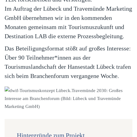
Im Auftrag der Lübeck und Travemünde Marketing
GmbH übernehmen wir in den kommenden
Monaten gemeinsam mit Tourismuszukunft und
Destination LAB die externe Prozessbegleitung.
Das Beteiligungsformat stößt auf großes Interesse:
Über 90 Teilnehmer*innen aus der
Tourismuslandschaft der Hansestadt Lübeck trafen
sich beim Branchenforum vergangene Woche.
Hintergründe zum Projekt