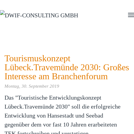
Zum Hauptinhalt springen
Tourismuskonzept
Lübeck.Travemünde 2030: Großes
Interesse am Branchenforum
Montag, 30. September 2019
Das "Touristische Entwicklungskonzept
Lübeck.Travemünde 2030" soll die erfolgreiche
Entwicklung von Hansestadt und Seebad
gegenüber dem vor fast 10 Jahren erarbeiteten
TEK fortschreiben und verstetigen.