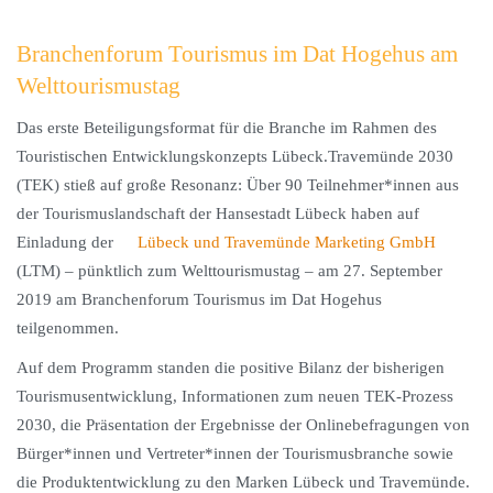
Branchenforum Tourismus im Dat Hogehus am
Welttourismustag
Das erste Beteiligungsformat für die Branche im Rahmen des
Touristischen Entwicklungskonzepts Lübeck.Travemünde 2030
(TEK) stieß auf große Resonanz: Über 90 Teilnehmer*innen aus
der Tourismuslandschaft der Hansestadt Lübeck haben auf
Einladung der
Lübeck und Travemünde Marketing GmbH
(LTM) – pünktlich zum Welttourismustag – am 27. September
2019 am Branchenforum Tourismus im Dat Hogehus
teilgenommen.
Auf dem Programm standen die positive Bilanz der bisherigen
Tourismusentwicklung, Informationen zum neuen TEK-Prozess
2030, die Präsentation der Ergebnisse der Onlinebefragungen von
Bürger*innen und Vertreter*innen der Tourismusbranche sowie
die Produktentwicklung zu den Marken Lübeck und Travemünde.