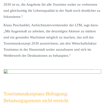
2030 ist es, die Angebote für alle Touristen weiter zu verbessern
und gleichzeitig die Lebensqualität in der Stadt noch deutlicher zu
fokussieren.“
Klaus Puschaddel, Aufsichtsratsvorsitzender der LTM, sagt dazu:
„Mit Augenmaß zu arbeiten, die derzeitigen Akteure zu stärken
und ein gesundes Wachstum möglich zu machen, das soll das
Tourismuskonzept 2030 auszeichnen, um den Wirtschaftsfaktor
Tourismus in der Hansestadt weiter auszubauen und sich im
Wettbewerb der Destinationen zu behaupten.“
Tourismusakzeptanz-Befragung:
Belastungsgrenzen nicht erreicht