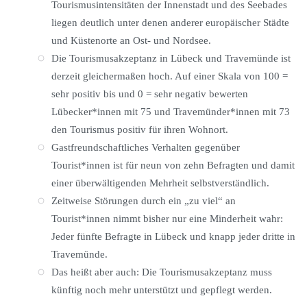
Tourismusintensitäten der Innenstadt und des Seebades
liegen deutlich unter denen anderer europäischer Städte
und Küstenorte an Ost- und Nordsee.
Die Tourismusakzeptanz in Lübeck und Travemünde ist
derzeit gleichermaßen hoch. Auf einer Skala von 100 =
sehr positiv bis und 0 = sehr negativ bewerten
Lübecker*innen mit 75 und Travemünder*innen mit 73
den Tourismus positiv für ihren Wohnort.
Gastfreundschaftliches Verhalten gegenüber
Tourist*innen ist für neun von zehn Befragten und damit
einer überwältigenden Mehrheit selbstverständlich.
Zeitweise Störungen durch ein „zu viel“ an
Tourist*innen nimmt bisher nur eine Minderheit wahr:
Jeder fünfte Befragte in Lübeck und knapp jeder dritte in
Travemünde.
Das heißt aber auch: Die Tourismusakzeptanz muss
künftig noch mehr unterstützt und gepflegt werden.