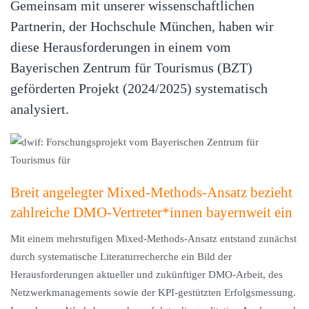
Gemeinsam mit unserer wissenschaftlichen
Partnerin, der Hochschule München, haben wir
diese Herausforderungen in einem vom
Bayerischen Zentrum für Tourismus (BZT)
geförderten Projekt (2024/2025) systematisch
analysiert.
Breit angelegter Mixed-Methods-Ansatz bezieht
zahlreiche DMO-Vertreter*innen bayernweit ein
Mit einem mehrstufigen Mixed-Methods-Ansatz entstand zunächst
durch systematische Literaturrecherche ein Bild der
Herausforderungen aktueller und zukünftiger DMO-Arbeit, des
Netzwerkmanagements sowie der KPI-gestützten Erfolgsmessung.