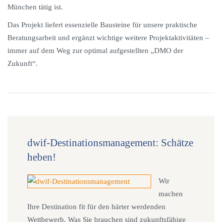
München tätig ist.
Das Projekt liefert essenzielle Bausteine für unsere praktische
Beratungsarbeit und ergänzt wichtige weitere Projektaktivitäten –
immer auf dem Weg zur optimal aufgestellten „DMO der
Zukunft“.
dwif-Destinationsmanagement: Schätze
heben!
Wir
machen
Ihre Destination fit für den härter werdenden
Wettbewerb. Was Sie brauchen sind zukunftsfähige