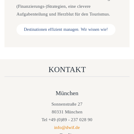
(Finanzierungs-)Strategien, eine clevere
Aufgabenteilung und Herzblut für den Tourismus.
Destinationen effizient managen. Wir wissen wie!
KONTAKT
München
Sonnenstraße 27
80331 München
Tel +49 (0)89 - 237 028 90
info@dwif.de