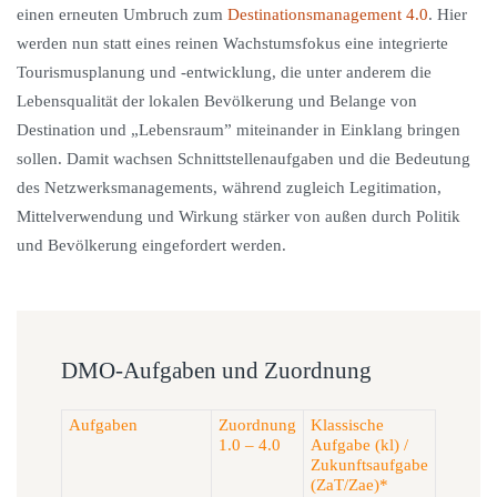
einen erneuten Umbruch zum
Destinationsmanagement 4.0
. Hier
werden nun statt eines reinen Wachstumsfokus eine integrierte
Tourismusplanung und -entwicklung, die unter anderem die
Lebensqualität der lokalen Bevölkerung und Belange von
Destination und „Lebensraum” miteinander in Einklang bringen
sollen. Damit wachsen Schnittstellenaufgaben und die Bedeutung
des Netzwerksmanagements, während zugleich Legitimation,
Mittelverwendung und Wirkung stärker von außen durch Politik
und Bevölkerung eingefordert werden.
DMO-Aufgaben und Zuordnung
Aufgaben
Zuordnung
Klassische
1.0 – 4.0
Aufgabe (kl) /
Zukunftsaufgabe
(ZaT/Zae)*