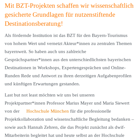
Mit BZT-Projekten schaffen wir wissenschaftlich
gesicherte Grundlagen für nutzenstiftende
Destinationsberatung!
Als fördernde Institution ist das BZT für den Bayern-Tourismus
von hohem Wert und vernetzt Akteur*innen zu zentralen Themen
bayernweit. So haben auch uns zahlreiche
Gesprächspartner*innen aus den unterschiedlichsten bayerischen
Destinationen in Workshops, Expertengesprächen und Online-
Runden Rede und Antwort zu ihren derzeitigen Aufgabenprofilen
und künftigen Erwartungen gestanden.
Last but not least möchten wir uns bei unseren
Projektpartner*innen Professor Marius Mayer und Maria Siewert
von der
Hochschule München
für die professionelle
Projektkollaboration und wissenschaftliche Begleitung bedanken –
sowie auch Hannah Zehren, die das Projekt zunächst als dwif-
Mitarbeiterin begleitet hat und heute selbst an der Hochschule