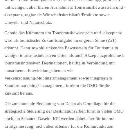
mit wenigen, aber klaren Ausnahmen: Tourismusbewusstsein und -
akzeptanz, regionale Wirtschaftskreisläufe/Produkte sowie
Umwelt- und Naturschutz.
Gerade das Kümmern um Tourismusbewusstsein und -akzeptanz
wird als touristische Zukunftsaufgabe im engeren Sinne (ZaT)
erkannt. Denn sowohl sinkendes Bewusstsein für Tourismus in
weniger tourismusintensiven Orten als auch Akzeptanzprobleme in
tourismusintensiven Destinationen, häufig in Verbindung mit
umstrittenen Entwicklungsthemen wie
Verkehrsplanung/Mobilitätsmanagement sowie integriertem
Standortmarketing/-management, fordern die DMO für die
Zukunft heraus.
Die zunehmende Bedeutung von Daten als Grundlage für die
strategische Steuerung der Destinationsarbeit führt in vielen DMO
noch ein Schatten-Dasein. KPI werden dabei eher für interne
Erfolgsmessung, nicht aber offensiv für die Kommunikation