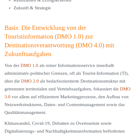
Kennzahlen & Erfolgskriterien
Zukunft & Strategie
Basis: Die Entwicklung von der
Touristinformation (DMO 1.0) zur
Destinationsverantwortung (DMO 4.0) mit
Zukunftsaufgaben
Von der
DMO 1.0
als reiner Informationsservice innerhalb
administrativ-politischer Grenzen, oft als Tourist-Information (TI),
über die
DMO 2.0
als bedarfsorientierte Destinationsstruktur mit
getrennten territorialen und Vertriebsaufgaben, fokussiert die
DMO
3.0
vor allem auf effizientere Marketingprozesse, den Aufbau von
Netzwerkstrukturen, Daten- und Contentmanagement sowie das
Qualitätsmanagement.
Klimawandel, Covid-19, Debatten zu Overtourism sowie
Digitalisierungs- und Nachhaltigkeitstransformation beförderten