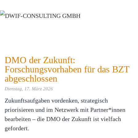
Zum Hauptinhalt springen
DMO der Zukunft:
Forschungsvorhaben für das BZT
abgeschlossen
Dienstag, 17. März 2026
Zukunftsaufgaben vordenken, strategisch
priorisieren und im Netzwerk mit Partner*innen
bearbeiten – die DMO der Zukunft ist vielfach
gefordert.