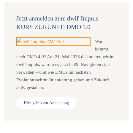
Jetzt anmelden zum dwif-Impuls
KURS ZUKUNFT: DMO 5.0
Was
kommt
nach DMO 4.0? Am 21. Mai 2026 diskutieren wir im
dwif-Impuls, warum es jetzt heißt: Navigieren statt
verwalten – und wie DMOs im nächsten
Evolutionsschritt Orientierung geben und Zukunft
aktiv gestalten.
Hier geht's zur Anmeldung