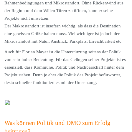
Rahmenbedingungen und Mikrostandort. Ohne Rückenwind aus
der Region und dem Willen Türen zu öffnen, kann er seine
Projekte nicht umsetzen.
Der Makrostandort ist insofern wichtig, als dass die Destination
eine gewissen Größe haben muss. Viel wichtiger ist jedoch der
Mikrostandort mit Natur, Ausblick, Parkplatz, Erreichbarkeit etc.
Auch für Florian Mayer ist die Unterstützung seitens der Politik
von sehr hoher Bedeutung. Für das Gelingen seiner Projekte ist es
essenziell, dass Kommune, Politik und Nachbarschaft hinter dem
Projekt stehen. Denn je eher die Politik das Projekt befürwortet,
desto schneller funktioniert es mit der Umsetzung.
Was können Politik und DMO zum Erfolg
beitragen?