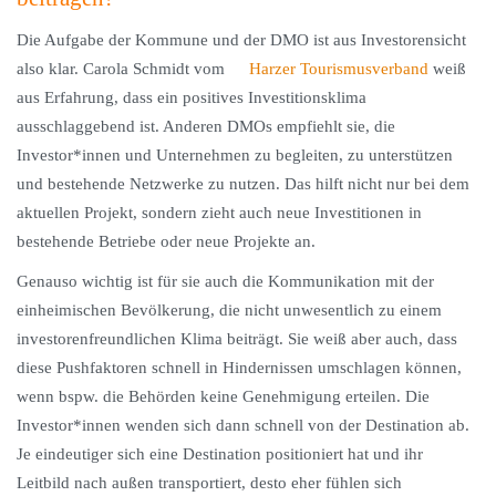
Die Aufgabe der Kommune und der DMO ist aus Investorensicht
also klar. Carola Schmidt vom
Harzer Tourismusverband
weiß
aus Erfahrung, dass ein positives Investitionsklima
ausschlaggebend ist. Anderen DMOs empfiehlt sie, die
Investor*innen und Unternehmen zu begleiten, zu unterstützen
und bestehende Netzwerke zu nutzen. Das hilft nicht nur bei dem
aktuellen Projekt, sondern zieht auch neue Investitionen in
bestehende Betriebe oder neue Projekte an.
Genauso wichtig ist für sie auch die Kommunikation mit der
einheimischen Bevölkerung, die nicht unwesentlich zu einem
investorenfreundlichen Klima beiträgt. Sie weiß aber auch, dass
diese Pushfaktoren schnell in Hindernissen umschlagen können,
wenn bspw. die Behörden keine Genehmigung erteilen. Die
Investor*innen wenden sich dann schnell von der Destination ab.
Je eindeutiger sich eine Destination positioniert hat und ihr
Leitbild nach außen transportiert, desto eher fühlen sich