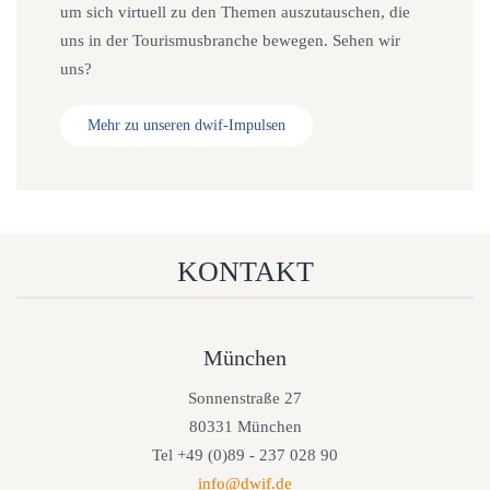
um sich virtuell zu den Themen auszutauschen, die
uns in der Tourismusbranche bewegen. Sehen wir
uns?
Mehr zu unseren dwif-Impulsen
KONTAKT
München
Sonnenstraße 27
80331 München
Tel +49 (0)89 - 237 028 90
info@dwif.de