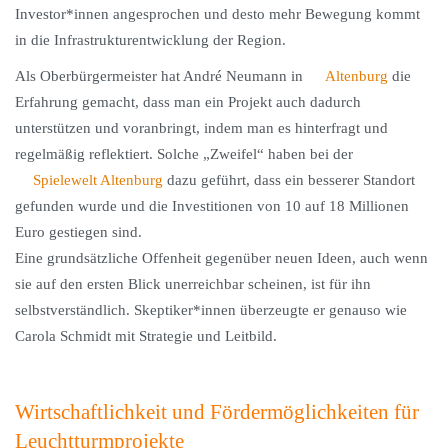
Investor*innen angesprochen und desto mehr Bewegung kommt
in die Infrastrukturentwicklung der Region.
Als Oberbürgermeister hat André Neumann in
Altenburg
die
Erfahrung gemacht, dass man ein Projekt auch dadurch
unterstützen und voranbringt, indem man es hinterfragt und
regelmäßig reflektiert. Solche „Zweifel“ haben bei der
Spielewelt Altenburg
dazu geführt, dass ein besserer Standort
gefunden wurde und die Investitionen von 10 auf 18 Millionen
Euro gestiegen sind.
Eine grundsätzliche Offenheit gegenüber neuen Ideen, auch wenn
sie auf den ersten Blick unerreichbar scheinen, ist für ihn
selbstverständlich. Skeptiker*innen überzeugte er genauso wie
Carola Schmidt mit Strategie und Leitbild.
Wirtschaftlichkeit und Fördermöglichkeiten für
Leuchtturmprojekte