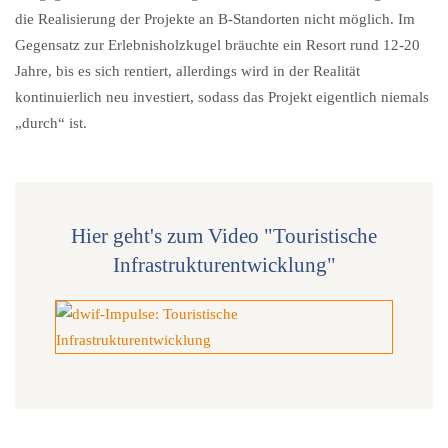
die Realisierung der Projekte an B-Standorten nicht möglich. Im
Gegensatz zur Erlebnisholzkugel bräuchte ein Resort rund 12-20
Jahre, bis es sich rentiert, allerdings wird in der Realität
kontinuierlich neu investiert, sodass das Projekt eigentlich niemals
„durch“ ist.
Hier geht's zum Video "Touristische
Infrastrukturentwicklung"