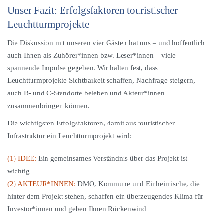
Unser Fazit: Erfolgsfaktoren touristischer
Leuchtturmprojekte
Die Diskussion mit unseren vier Gästen hat uns – und hoffentlich
auch Ihnen als Zuhörer*innen bzw. Leser*innen – viele
spannende Impulse gegeben. Wir halten fest, dass
Leuchtturmprojekte Sichtbarkeit schaffen, Nachfrage steigern,
auch B- und C-Standorte beleben und Akteur*innen
zusammenbringen können.
Die wichtigsten Erfolgsfaktoren, damit aus touristischer
Infrastruktur ein Leuchtturmprojekt wird:
(1) IDEE:
Ein gemeinsames Verständnis über das Projekt ist
wichtig
(2) AKTEUR*INNEN:
DMO, Kommune und Einheimische, die
hinter dem Projekt stehen, schaffen ein überzeugendes Klima für
Investor*innen und geben Ihnen Rückenwind