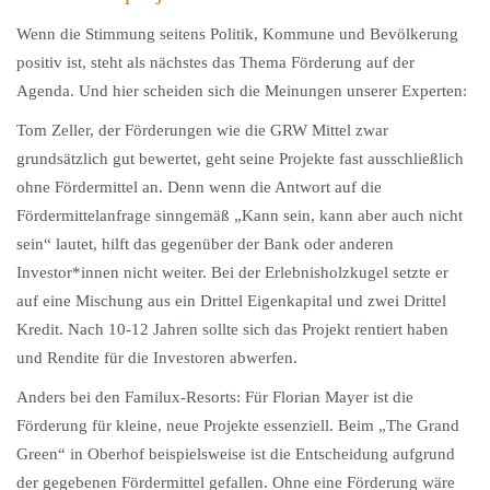
Wenn die Stimmung seitens Politik, Kommune und Bevölkerung
positiv ist, steht als nächstes das Thema Förderung auf der
Agenda. Und hier scheiden sich die Meinungen unserer Experten:
Tom Zeller, der Förderungen wie die GRW Mittel zwar
grundsätzlich gut bewertet, geht seine Projekte fast ausschließlich
ohne Fördermittel an. Denn wenn die Antwort auf die
Fördermittelanfrage sinngemäß „Kann sein, kann aber auch nicht
sein“ lautet, hilft das gegenüber der Bank oder anderen
Investor*innen nicht weiter. Bei der Erlebnisholzkugel setzte er
auf eine Mischung aus ein Drittel Eigenkapital und zwei Drittel
Kredit. Nach 10-12 Jahren sollte sich das Projekt rentiert haben
und Rendite für die Investoren abwerfen.
Anders bei den Familux-Resorts: Für Florian Mayer ist die
Förderung für kleine, neue Projekte essenziell. Beim „The Grand
Green“ in Oberhof beispielsweise ist die Entscheidung aufgrund
der gegebenen Fördermittel gefallen. Ohne eine Förderung wäre