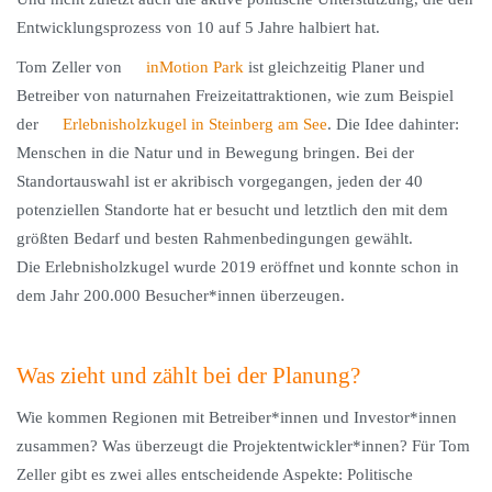
Entwicklungsprozess von 10 auf 5 Jahre halbiert hat.
Tom Zeller von
inMotion Park
ist gleichzeitig Planer und
Betreiber von naturnahen Freizeitattraktionen, wie zum Beispiel
der
Erlebnisholzkugel in Steinberg am See
. Die Idee dahinter:
Menschen in die Natur und in Bewegung bringen. Bei der
Standortauswahl ist er akribisch vorgegangen, jeden der 40
potenziellen Standorte hat er besucht und letztlich den mit dem
größten Bedarf und besten Rahmenbedingungen gewählt.
Die Erlebnisholzkugel wurde 2019 eröffnet und konnte schon in
dem Jahr 200.000 Besucher*innen überzeugen.
Was zieht und zählt bei der Planung?
Wie kommen Regionen mit Betreiber*innen und Investor*innen
zusammen? Was überzeugt die Projektentwickler*innen? Für Tom
Zeller gibt es zwei alles entscheidende Aspekte: Politische