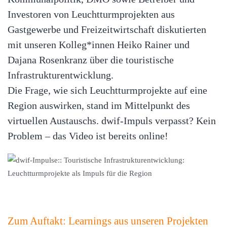
Investoren von Leuchtturmprojekten aus
Gastgewerbe und Freizeitwirtschaft diskutierten
mit unseren Kolleg*innen Heiko Rainer und
Dajana Rosenkranz über die touristische
Infrastrukturentwicklung.
Die Frage, wie sich Leuchtturmprojekte auf eine
Region auswirken, stand im Mittelpunkt des
virtuellen Austauschs. dwif-Impuls verpasst? Kein
Problem – das Video ist bereits online!
Zum Auftakt: Learnings aus unseren Projekten