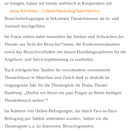
zu bringen, haben wir bereits mehrfach in Kooperation mit
Anna Kleeblatt – Culture/Marketing/Sales/Service
Besucherbefragungen in bekannten Theaterhäusern im In- und
Ausland durchgeführt.
Im Fokus stehen dabei besonders die Stärken und Schwächen der
Theater aus Sicht der Besucher*innen, die Konkurrenzsituation
sowie das Besuchsverhalten um daraus Handlungsoptionen für die
Angebots- und Serviceoptimierung zu erarbeiten.
Nach erfolgreichen Studien für verschiedene renommierte
Theaterhäuser in München und Zürich hieß es deshalb im
vergangenen Jahr für die Theatergäste im Thalia Theater
Hamburg: „Dürfen wir Ihnen ein paar Fragen zu Ihrem heutigen
Theaterbesuch stellen“?
Im Rahmen von Online-Befragungen, die durch Face-to-Face-
Befragung per Tablets unterstützt wurden, haben wir die
Theatergäste u.a. zu Interessen, Besuchsgründen,