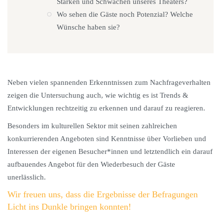
Stärken und Schwächen unseres Theaters?
Wo sehen die Gäste noch Potenzial? Welche
Wünsche haben sie?
Neben vielen spannenden Erkenntnissen zum Nachfrageverhalten
zeigen die Untersuchung auch, wie wichtig es ist Trends &
Entwicklungen rechtzeitig zu erkennen und darauf zu reagieren.
Besonders im kulturellen Sektor mit seinen zahlreichen
konkurrierenden Angeboten sind Kenntnisse über Vorlieben und
Interessen der eigenen Besucher*innen und letztendlich ein darauf
aufbauendes Angebot für den Wiederbesuch der Gäste
unerlässlich.
Wir freuen uns, dass die Ergebnisse der Befragungen
Licht ins Dunkle bringen konnten!