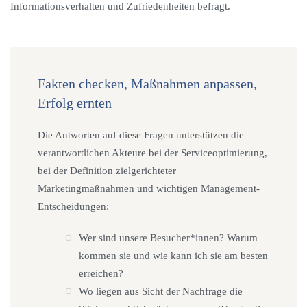
Informationsverhalten und Zufriedenheiten befragt.
Fakten checken, Maßnahmen anpassen,
Erfolg ernten
Die Antworten auf diese Fragen unterstützen die
verantwortlichen Akteure bei der Serviceoptimierung,
bei der Definition zielgerichteter
Marketingmaßnahmen und wichtigen Management-
Entscheidungen:
Wer sind unsere Besucher*innen? Warum
kommen sie und wie kann ich sie am besten
erreichen?
Wo liegen aus Sicht der Nachfrage die