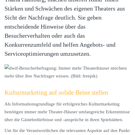
Stärken und Schwächen des eigenen Theaters aus
Sicht der Nachfrage deutlich. Sie geben
entscheidende Hinweise über das
Besucherverhalten oder auch das
Konkurrenzumfeld und helfen Angebots- und
Serviceoptimierungen umzusetzen.
Kulturmarketing auf solide Beine stellen
Als Informationsgrundlage für erfolgreiches Kulturmarketing
benötigen immer mehr Theater-Häuser umfangreiche Erkenntnisse
über die Gästebedürfnisse und -ansprüche in ihren Spielstätten.
Um für die Verantwortlichen die relevanten Aspekte auf den Punkt