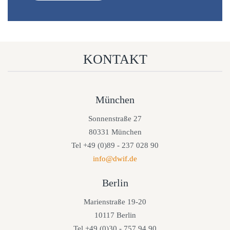
KONTAKT
München
Sonnenstraße 27
80331 München
Tel +49 (0)89 - 237 028 90
info@dwif.de
Berlin
Marienstraße 19-20
10117 Berlin
Tel +49 (0)30 - 757 94 90