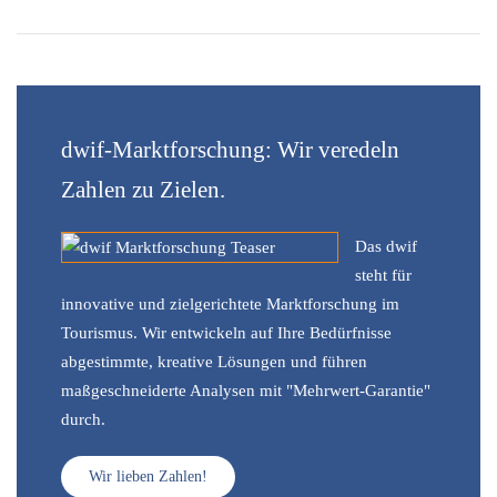
dwif-Marktforschung: Wir veredeln
Zahlen zu Zielen.
Das dwif
steht für
innovative und zielgerichtete Marktforschung im
Tourismus. Wir entwickeln auf Ihre Bedürfnisse
abgestimmte, kreative Lösungen und führen
maßgeschneiderte Analysen mit "Mehrwert-Garantie"
durch.
Wir lieben Zahlen!